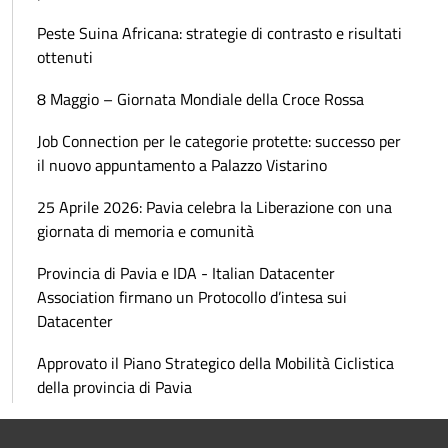
Peste Suina Africana: strategie di contrasto e risultati
ottenuti
8 Maggio – Giornata Mondiale della Croce Rossa
Job Connection per le categorie protette: successo per
il nuovo appuntamento a Palazzo Vistarino
25 Aprile 2026: Pavia celebra la Liberazione con una
giornata di memoria e comunità
Provincia di Pavia e IDA - Italian Datacenter
Association firmano un Protocollo d’intesa sui
Datacenter
Approvato il Piano Strategico della Mobilità Ciclistica
della provincia di Pavia