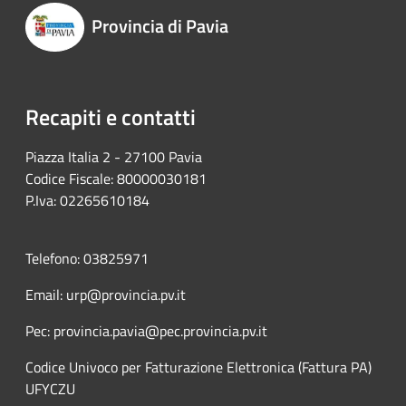
Provincia di Pavia
Recapiti e contatti
Piazza Italia 2 - 27100 Pavia
Codice Fiscale: 80000030181
P.Iva: 02265610184
Telefono: 03825971
Email: urp@provincia.pv.it
Pec: provincia.pavia@pec.provincia.pv.it
Codice Univoco per Fatturazione Elettronica (Fattura PA)
UFYCZU