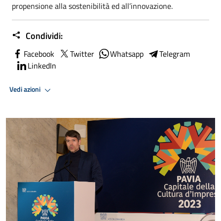
propensione alla sostenibilità ed all’innovazione.
Condividi:
Facebook
Twitter
Whatsapp
Telegram
LinkedIn
Vedi azioni