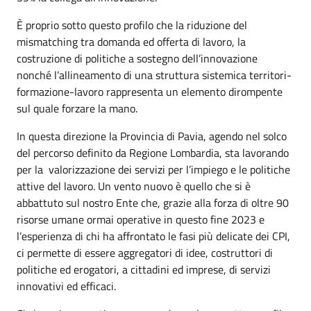
È proprio sotto questo profilo che la riduzione del
mismatching tra domanda ed offerta di lavoro, la
costruzione di politiche a sostegno dell’innovazione
nonché l’allineamento di una struttura sistemica territori-
formazione-lavoro rappresenta un elemento dirompente
sul quale forzare la mano.
In questa direzione la Provincia di Pavia, agendo nel solco
del percorso definito da Regione Lombardia, sta lavorando
per la valorizzazione dei servizi per l’impiego e le politiche
attive del lavoro. Un vento nuovo è quello che si è
abbattuto sul nostro Ente che, grazie alla forza di oltre 90
risorse umane ormai operative in questo fine 2023 e
l’esperienza di chi ha affrontato le fasi più delicate dei CPI,
ci permette di essere aggregatori di idee, costruttori di
politiche ed erogatori, a cittadini ed imprese, di servizi
innovativi ed efficaci.