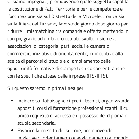
Ci siamo impegnati, promuovendo quale soggetto capofila
la costituzione di Patti Territoriale per le competenze e
l’occupazione sia sul Distretto della Microelettronica sia
sulla filiera del Turismo, lavorando giorno dopo giorno per
ridurre il mismatching tra domanda e offerta mettendo in
campo, grazie ad un lavoro oculato svolto insieme a
associazioni di categoria, parti sociali e camera di
commercio, iniziative di orientamento, di incentivo alla
scelta di percorsi di studio e di ampliamento delle
opportunità formative di stampo tecnico coerenti anche
con le specifiche attese delle imprese (ITS/IFTS).
Su questo saremo in prima linea per:
Incidere sul fabbisogno di profili tecnici, organizzando
appostiti corsi di formazione professionalizzanti, il cui
unico requisito di accesso è il possesso del diploma di
scuola secondaria.
Favorire la crescita del settore, promuovendo
iniziative di orientamento e avvicinamento al mondo