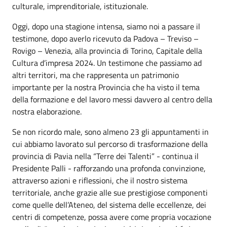
culturale, imprenditoriale, istituzionale.
Oggi, dopo una stagione intensa, siamo noi a passare il
testimone, dopo averlo ricevuto da Padova – Treviso –
Rovigo – Venezia, alla provincia di Torino, Capitale della
Cultura d’impresa 2024. Un testimone che passiamo ad
altri territori, ma che rappresenta un patrimonio
importante per la nostra Provincia che ha visto il tema
della formazione e del lavoro messi davvero al centro della
nostra elaborazione.
Se non ricordo male, sono almeno 23 gli appuntamenti in
cui abbiamo lavorato sul percorso di trasformazione della
provincia di Pavia nella “Terre dei Talenti” - continua il
Presidente Palli - rafforzando una profonda convinzione,
attraverso azioni e riflessioni, che il nostro sistema
territoriale, anche grazie alle sue prestigiose componenti
come quelle dell’Ateneo, del sistema delle eccellenze, dei
centri di competenze, possa avere come propria vocazione