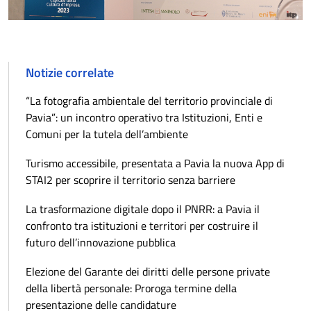
Notizie correlate
“La fotografia ambientale del territorio provinciale di
Pavia”: un incontro operativo tra Istituzioni, Enti e
Comuni per la tutela dell’ambiente
Turismo accessibile, presentata a Pavia la nuova App di
STAI2 per scoprire il territorio senza barriere
La trasformazione digitale dopo il PNRR: a Pavia il
confronto tra istituzioni e territori per costruire il
futuro dell’innovazione pubblica
Elezione del Garante dei diritti delle persone private
della libertà personale: Proroga termine della
presentazione delle candidature