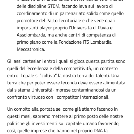
delle discipline STEM, facendo leva sul lavoro di
coordinamento di un partenariato solido come quello
promotore del Patto Territoriale e che vede quali
importanti player proprio l’Università di Pavia e
Assolombarda, ma anche centri di competenza di
primo piano come la Fondazione ITS Lombardia
Meccatronica.
Gli assi cartesiani entro i quali si gioca questa partita sono
quelli dell’eccellenza e della competitività, un contesto
entro il quale si “coltiva” la nostra terra dei talenti. Una
terra che per poter essere feconda deve essere alimentata
dal sistema Università-Imprese contaminandosi da un
confronto virtuoso con i competitor internazionali.
Un compito alla portata se, come già stiamo facendo in
questi mesi, sapremo mettere al primo posto delle nostre
politiche gli investimenti sul capitale umano favorendo,
così, quelle imprese che hanno nel proprio DNA la