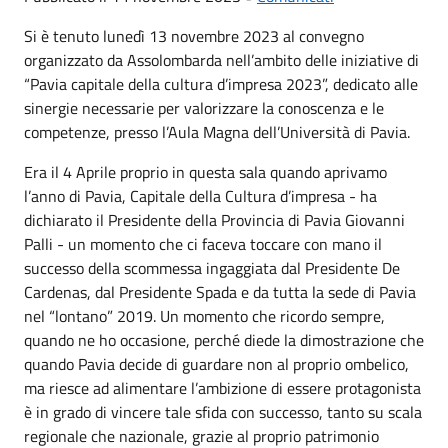
Si è tenuto lunedì 13 novembre 2023 al convegno
organizzato da Assolombarda nell’ambito delle iniziative di
“Pavia capitale della cultura d’impresa 2023”, dedicato alle
sinergie necessarie per valorizzare la conoscenza e le
competenze, presso l’Aula Magna dell’Università di Pavia.
Era il 4 Aprile proprio in questa sala quando aprivamo
l’anno di Pavia, Capitale della Cultura d’impresa - ha
dichiarato il Presidente della Provincia di Pavia Giovanni
Palli - un momento che ci faceva toccare con mano il
successo della scommessa ingaggiata dal Presidente De
Cardenas, dal Presidente Spada e da tutta la sede di Pavia
nel “lontano” 2019. Un momento che ricordo sempre,
quando ne ho occasione, perché diede la dimostrazione che
quando Pavia decide di guardare non al proprio ombelico,
ma riesce ad alimentare l’ambizione di essere protagonista
è in grado di vincere tale sfida con successo, tanto su scala
regionale che nazionale, grazie al proprio patrimonio