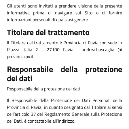
Gli utenti sono invitati a prendere visione della presente
informativa prima di navigare sul Sito o di fornire
informazioni personali di qualsiasi genere.
Titolare del trattamento
Il Titolare del trattamento è Provincia di Pavia con sede in
Piazza Italia 2 - 27100 Pavia - andrea.buscaglia @
provincia.pv.it
Responsabile della protezione
dei dati
Responsabile della protezione dei dati
Il Responsabile della Protezione dei Dati Personali della
Provincia di Pavia, in quanto designato dal Titolare ai sensi
dell’articolo 37 del Regolamento Generale sulla Protezione
dei Dati, è contattabile all’indirizzo: