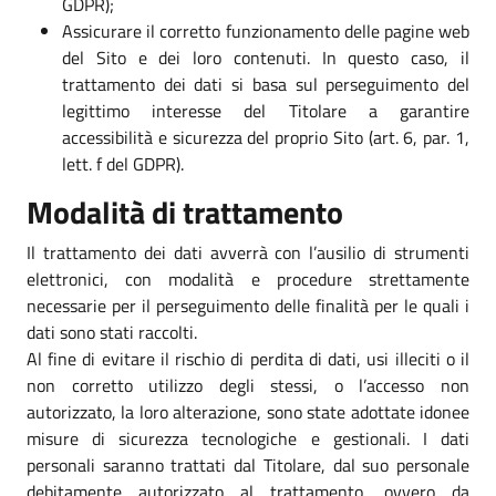
GDPR);
Assicurare il corretto funzionamento delle pagine web
del Sito e dei loro contenuti. In questo caso, il
trattamento dei dati si basa sul perseguimento del
legittimo interesse del Titolare a garantire
accessibilità e sicurezza del proprio Sito (art. 6, par. 1,
lett. f del GDPR).
Modalità di trattamento
Il trattamento dei dati avverrà con l’ausilio di strumenti
elettronici, con modalità e procedure strettamente
necessarie per il perseguimento delle finalità per le quali i
dati sono stati raccolti.
Al fine di evitare il rischio di perdita di dati, usi illeciti o il
non corretto utilizzo degli stessi, o l’accesso non
autorizzato, la loro alterazione, sono state adottate idonee
misure di sicurezza tecnologiche e gestionali. I dati
personali saranno trattati dal Titolare, dal suo personale
debitamente autorizzato al trattamento, ovvero da