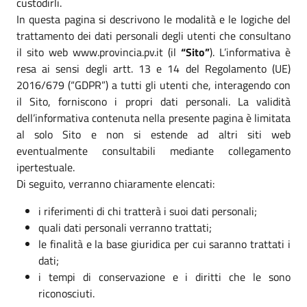
custodirli.
In questa pagina si descrivono le modalità e le logiche del
trattamento dei dati personali degli utenti che consultano
il sito web www.provincia.pv.it (il
“Sito”
). L’informativa è
resa ai sensi degli artt. 13 e 14 del Regolamento (UE)
2016/679 (“GDPR”) a tutti gli utenti che, interagendo con
il Sito, forniscono i propri dati personali. La validità
dell’informativa contenuta nella presente pagina è limitata
al solo Sito e non si estende ad altri siti web
eventualmente consultabili mediante collegamento
ipertestuale.
Di seguito, verranno chiaramente elencati:
i riferimenti di chi tratterà i suoi dati personali;
quali dati personali verranno trattati;
le finalità e la base giuridica per cui saranno trattati i
dati;
i tempi di conservazione e i diritti che le sono
riconosciuti.