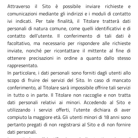
Attraverso il Sito è possibile inviare richieste e
comunicazioni mediante gli indirizzi e i moduli di contatto
ivi indicati. Per tale finalità, il Titolare tratterà dati
personali di natura comune, come quelli identificativi e di
contatto dell’utente. Il conferimento di tali dati è
facoltativo, ma necessario per rispondere alle richieste
inviate, nonché per ricontattare il mittente al fine di
ottenere precisazioni in ordine a quanto dallo stesso
rappresentato.
In particolare, i dati personali sono forniti dagli utenti allo
scopo di fruire dei servizi del Sito. In caso di mancato
conferimento, al Titolare sarà impossibile offrire tali servizi
in tutto o in parte. Il Titolare non raccoglie e non tratta
dati personali relativi ai minori. Accedendo al Sito e
utilizzando i servizi offerti, l’utente dichiara di aver
compiuto la maggiore età. Gli utenti minori di 18 anni sono
pertanto pregati di non registrarsi al Sito e di non fornire
dati personali.