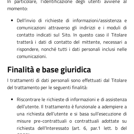
In particolare, l’identificazione degli utenti avviene al
momento:
Dell’invio di richieste di informazioni/assistenza e
comunicazioni attraverso gli indirizzi e i moduli di
contatto indicati sul Sito. In questo caso il Titolare
tratterà i dati di contatto del mittente, necessari a
rispondere, nonché tutti i dati personali inclusi nelle
comunicazioni.
Finalità e base giuridica
I trattamenti di dati personali sono effettuati dal Titolare
del trattamento per le seguenti finalità:
Riscontrare le richieste di informazioni e di assistenza
dell’utente. Il trattamento è funzionale a adempiere a
una richiesta dell’utente e si basa sull’esecuzione di
misure pre-contrattuali o contrattuali adottate su
richiesta dell’Interessato (art. 6, par.1 lett. b del