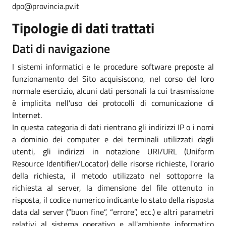
dpo@provincia.pv.it
Tipologie di dati trattati
Dati di navigazione
I sistemi informatici e le procedure software preposte al
funzionamento del Sito acquisiscono, nel corso del loro
normale esercizio, alcuni dati personali la cui trasmissione
è implicita nell'uso dei protocolli di comunicazione di
Internet.
In questa categoria di dati rientrano gli indirizzi IP o i nomi
a dominio dei computer e dei terminali utilizzati dagli
utenti, gli indirizzi in notazione URI/URL (Uniform
Resource Identifier/Locator) delle risorse richieste, l'orario
della richiesta, il metodo utilizzato nel sottoporre la
richiesta al server, la dimensione del file ottenuto in
risposta, il codice numerico indicante lo stato della risposta
data dal server (“buon fine”, “errore”, ecc.) e altri parametri
relativi al sistema operativo e all'ambiente informatico