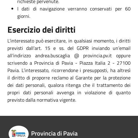
richieste pervenute.
I dati di navigazione verranno conservati per 60
giorni.
Esercizio dei diritti
L’interessato può esercitare, in qualsiasi momento, i diritti
previsti dall’art. 15 e ss. del GDPR inviando un’email
all’indirizzo andrea.buscaglia @ provincia.pv.it oppure
scrivendo a Provincia di Pavia - Piazza Italia 2 - 27100
Pavia. L’interessato, ricorrendone i presupposti, ha altresì
il diritto di proporre reclamo al Garante per la protezione
dei dati personali, qualora ritenga che il trattamento dei
propri dati personali avvenga in violazione di quanto
previsto dalla normativa vigente.
Provincia di Pavia