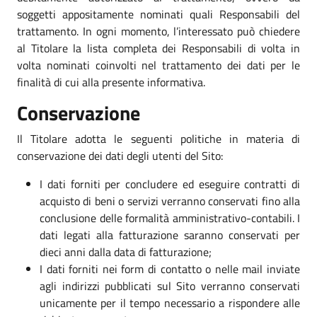
soggetti appositamente nominati quali Responsabili del
trattamento. In ogni momento, l’interessato può chiedere
al Titolare la lista completa dei Responsabili di volta in
volta nominati coinvolti nel trattamento dei dati per le
finalità di cui alla presente informativa.
Conservazione
Il Titolare adotta le seguenti politiche in materia di
conservazione dei dati degli utenti del Sito:
I dati forniti per concludere ed eseguire contratti di
acquisto di beni o servizi verranno conservati fino alla
conclusione delle formalità amministrativo-contabili. I
dati legati alla fatturazione saranno conservati per
dieci anni dalla data di fatturazione;
I dati forniti nei form di contatto o nelle mail inviate
agli indirizzi pubblicati sul Sito verranno conservati
unicamente per il tempo necessario a rispondere alle