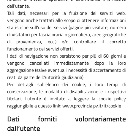
dell'utente.
Tali dati, necessari per la fruizione dei servizi web,
vengono anche trattati allo scopo di ottenere informazioni
statistiche sull'uso dei servizi (pagine più visitate, numero
di visitatori per fascia oraria o giornaliera, aree geografiche
di provenienza, ecc.) e/o controllare il corretto
funzionamento dei servizi offerti.
I dati di navigazione non persistono per più di 60 giorni e
vengono cancellati immediatamente dopo la loro
aggregazione (salve eventuali necessità di accertamento di
reati da parte dell'Autorità giudiziaria).
Per dettagli sull’elenco dei cookie, i loro tempi di
conservazione, le modalità di disabilitazione e i rispettivi
titolari, l’utente è invitato a leggere la cookie policy
raggiungibile a questo link: www.provincia.pv.it/it/cookie
Dati forniti volontariamente
dall’utente