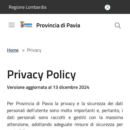
Salta al contenuto principale
Regione Lombardia
Provincia di Pavia
Home
>
Privacy
Privacy Policy
Versione aggiornata al 13 dicembre 2024
Per Provincia di Pavia la privacy e la sicurezza dei dati
personali dell’utente sono molto importanti e, pertanto, i
dati personali sono raccolti e gestiti con la massima
attenzione, adottando adeguate misure di sicurezza per