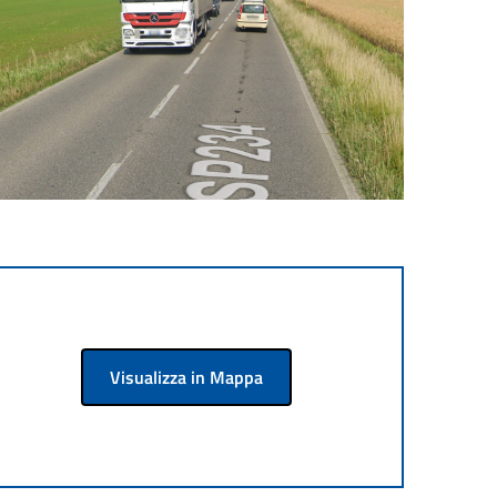
Visualizza in Mappa