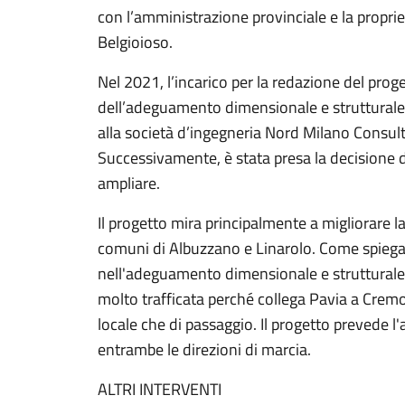
con l’amministrazione provinciale e la proprie
Belgioioso.
Nel 2021, l’incarico per la redazione del prog
dell’adeguamento dimensionale e strutturale 
alla società d’ingegneria Nord Milano Consult s
Successivamente, è stata presa la decisione di
ampliare.
Il progetto mira principalmente a migliorare la
comuni di Albuzzano e Linarolo. Come spiega i
nell'adeguamento dimensionale e strutturale 
molto trafficata perché collega Pavia a Cremo
locale che di passaggio. Il progetto prevede l
entrambe le direzioni di marcia.
ALTRI INTERVENTI