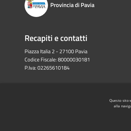
Provincia di Pavia
Recapiti e contatti
Piazza Italia 2 - 27100 Pavia
Codice Fiscale: 80000030181
P.Iva: 02265610184
Questo sito 
alla navig