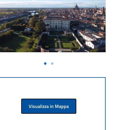
Visualizza in Mappa