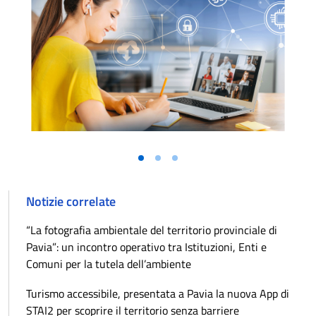
Notizie correlate
“La fotografia ambientale del territorio provinciale di
Pavia”: un incontro operativo tra Istituzioni, Enti e
Comuni per la tutela dell’ambiente
Turismo accessibile, presentata a Pavia la nuova App di
STAI2 per scoprire il territorio senza barriere