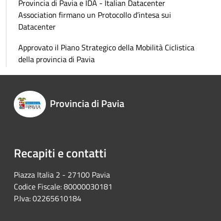
Provincia di Pavia e IDA - Italian Datacenter
Association firmano un Protocollo d’intesa sui
Datacenter
Approvato il Piano Strategico della Mobilità Ciclistica
della provincia di Pavia
Provincia di Pavia
Recapiti e contatti
Piazza Italia 2 - 27100 Pavia
Codice Fiscale: 80000030181
P.Iva: 02265610184