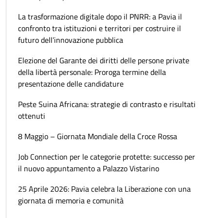
La trasformazione digitale dopo il PNRR: a Pavia il
confronto tra istituzioni e territori per costruire il
futuro dell’innovazione pubblica
Elezione del Garante dei diritti delle persone private
della libertà personale: Proroga termine della
presentazione delle candidature
Peste Suina Africana: strategie di contrasto e risultati
ottenuti
8 Maggio – Giornata Mondiale della Croce Rossa
Job Connection per le categorie protette: successo per
il nuovo appuntamento a Palazzo Vistarino
25 Aprile 2026: Pavia celebra la Liberazione con una
giornata di memoria e comunità