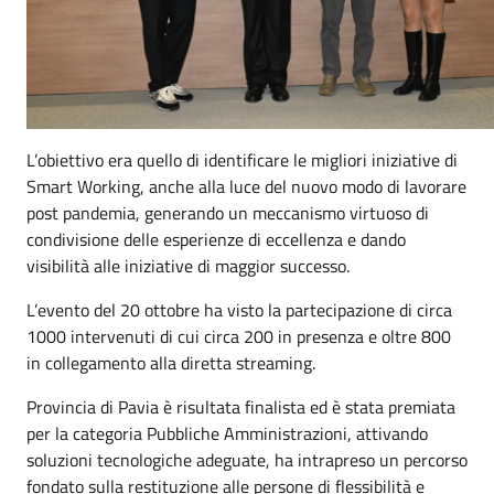
L’obiettivo era quello di identificare le migliori iniziative di
Smart Working, anche alla luce del nuovo modo di lavorare
post pandemia, generando un meccanismo virtuoso di
condivisione delle esperienze di eccellenza e dando
visibilità alle iniziative di maggior successo.
L’evento del 20 ottobre ha visto la partecipazione di circa
1000 intervenuti di cui circa 200 in presenza e oltre 800
in collegamento alla diretta streaming.
Provincia di Pavia è risultata finalista ed è stata premiata
per la categoria Pubbliche Amministrazioni, attivando
soluzioni tecnologiche adeguate, ha intrapreso un percorso
fondato sulla restituzione alle persone di flessibilità e