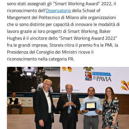
sono stati assegnati gli “Smart Working Award” 2022, il
riconoscimento dell’
Osservatorio
della School of
Mangement del Politecnico di Milano alle organizzazioni
che si sono distinte per capacità di innovare le modalità di
lavoro grazie ai loro progetti di Smart Working. Baker
Hughes è il vincitore dello “Smart Working Award 2022”
fra le grandi imprese, Storeis ritira il premio fra le PMI, la
Presidenza del Consiglio dei Ministri riceve il
riconoscimento nella categoria PA.