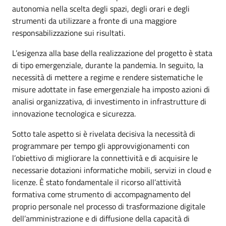
autonomia nella scelta degli spazi, degli orari e degli
strumenti da utilizzare a fronte di una maggiore
responsabilizzazione sui risultati.
L’esigenza alla base della realizzazione del progetto è stata
di tipo emergenziale, durante la pandemia. In seguito, la
necessità di mettere a regime e rendere sistematiche le
misure adottate in fase emergenziale ha imposto azioni di
analisi organizzativa, di investimento in infrastrutture di
innovazione tecnologica e sicurezza.
Sotto tale aspetto si è rivelata decisiva la necessità di
programmare per tempo gli approvvigionamenti con
l’obiettivo di migliorare la connettività e di acquisire le
necessarie dotazioni informatiche mobili, servizi in cloud e
licenze. È stato fondamentale il ricorso all’attività
formativa come strumento di accompagnamento del
proprio personale nel processo di trasformazione digitale
dell’amministrazione e di diffusione della capacità di