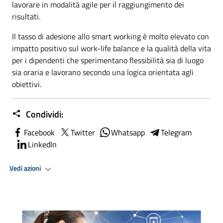
lavorare in modalità agile per il raggiungimento dei
risultati.
Il tasso di adesione allo smart working è molto elevato con
impatto positivo sul work-life balance e la qualità della vita
per i dipendenti che sperimentano flessibilità sia di luogo
sia oraria e lavorano secondo una logica orientata agli
obiettivi.
Condividi:
Facebook
Twitter
Whatsapp
Telegram
LinkedIn
Vedi azioni