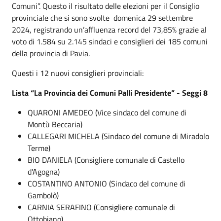
Comuni”. Questo il risultato delle elezioni per il Consiglio
provinciale che si sono svolte domenica 29 settembre
2024, registrando un’affluenza record del 73,85% grazie al
voto di 1.584 su 2.145 sindaci e consiglieri dei 185 comuni
della provincia di Pavia.
Questi i 12 nuovi consiglieri provinciali:
Lista “La Provincia dei Comuni Palli Presidente” - Seggi 8
QUARONI AMEDEO (Vice sindaco del comune di
Montù Beccaria)
CALLEGARI MICHELA (Sindaco del comune di Miradolo
Terme)
BIO DANIELA (Consigliere comunale di Castello
d'Agogna)
COSTANTINO ANTONIO (Sindaco del comune di
Gambolò)
CARNIA SERAFINO (Consigliere comunale di
Ottobiano)