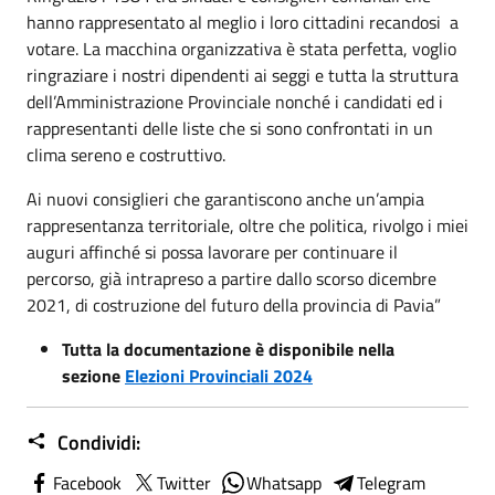
hanno rappresentato al meglio i loro cittadini recandosi a
votare. La macchina organizzativa è stata perfetta, voglio
ringraziare i nostri dipendenti ai seggi e tutta la struttura
dell’Amministrazione Provinciale nonché i candidati ed i
rappresentanti delle liste che si sono confrontati in un
clima sereno e costruttivo.
Ai nuovi consiglieri che garantiscono anche un’ampia
rappresentanza territoriale, oltre che politica, rivolgo i miei
auguri affinché si possa lavorare per continuare il
percorso, già intrapreso a partire dallo scorso dicembre
2021, di costruzione del futuro della provincia di Pavia”
Tutta la documentazione è disponibile nella
sezione
Elezioni Provinciali 2024
Condividi:
Facebook
Twitter
Whatsapp
Telegram