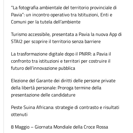
“La fotografia ambientale del territorio provinciale di
Pavia”: un incontro operativo tra Istituzioni, Enti e
Comuni per la tutela dell’ambiente
Turismo accessibile, presentata a Pavia la nuova App di
STAI2 per scoprire il territorio senza barriere
La trasformazione digitale dopo il PNRR: a Pavia il
confronto tra istituzioni e territori per costruire il
futuro dell’innovazione pubblica
Elezione del Garante dei diritti delle persone private
della libertà personale: Proroga termine della
presentazione delle candidature
Peste Suina Africana: strategie di contrasto e risultati
ottenuti
8 Maggio – Giornata Mondiale della Croce Rossa