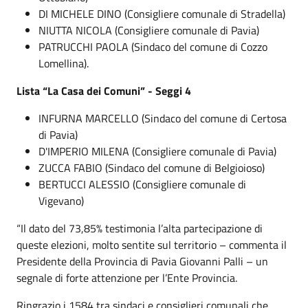
DI MICHELE DINO (Consigliere comunale di Stradella)
NIUTTA NICOLA (Consigliere comunale di Pavia)
PATRUCCHI PAOLA (Sindaco del comune di Cozzo
Lomellina).
Lista “La Casa dei Comuni” - Seggi 4
INFURNA MARCELLO (Sindaco del comune di Certosa
di Pavia)
D'IMPERIO MILENA (Consigliere comunale di Pavia)
ZUCCA FABIO (Sindaco del comune di Belgioioso)
BERTUCCI ALESSIO (Consigliere comunale di
Vigevano)
“Il dato del 73,85% testimonia l’alta partecipazione di
queste elezioni, molto sentite sul territorio – commenta il
Presidente della Provincia di Pavia Giovanni Palli – un
segnale di forte attenzione per l’Ente Provincia.
Ringrazio i 1584 tra sindaci e consiglieri comunali che