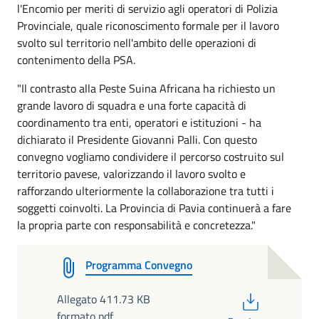
l'Encomio per meriti di servizio agli operatori di Polizia
Provinciale, quale riconoscimento formale per il lavoro
svolto sul territorio nell'ambito delle operazioni di
contenimento della PSA.
"Il contrasto alla Peste Suina Africana ha richiesto un
grande lavoro di squadra e una forte capacità di
coordinamento tra enti, operatori e istituzioni - ha
dichiarato il Presidente Giovanni Palli. Con questo
convegno vogliamo condividere il percorso costruito sul
territorio pavese, valorizzando il lavoro svolto e
rafforzando ulteriormente la collaborazione tra tutti i
soggetti coinvolti. La Provincia di Pavia continuerà a fare
la propria parte con responsabilità e concretezza."
Programma Convegno
PDF
Allegato 411.73 KB
formato pdf