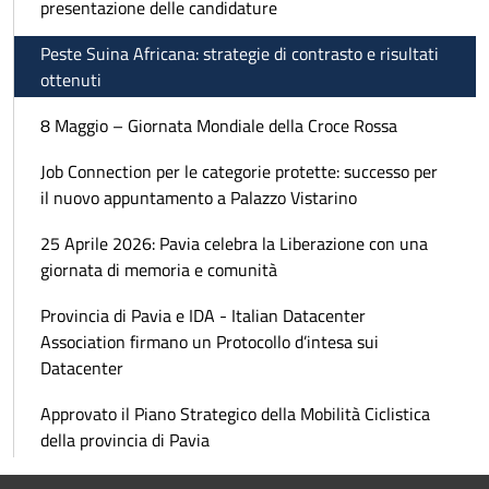
presentazione delle candidature
Peste Suina Africana: strategie di contrasto e risultati
ottenuti
8 Maggio – Giornata Mondiale della Croce Rossa
Job Connection per le categorie protette: successo per
il nuovo appuntamento a Palazzo Vistarino
25 Aprile 2026: Pavia celebra la Liberazione con una
giornata di memoria e comunità
Provincia di Pavia e IDA - Italian Datacenter
Association firmano un Protocollo d’intesa sui
Datacenter
Approvato il Piano Strategico della Mobilità Ciclistica
della provincia di Pavia