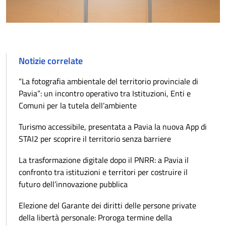
Notizie correlate
“La fotografia ambientale del territorio provinciale di
Pavia”: un incontro operativo tra Istituzioni, Enti e
Comuni per la tutela dell’ambiente
Turismo accessibile, presentata a Pavia la nuova App di
STAI2 per scoprire il territorio senza barriere
La trasformazione digitale dopo il PNRR: a Pavia il
confronto tra istituzioni e territori per costruire il
futuro dell’innovazione pubblica
Elezione del Garante dei diritti delle persone private
della libertà personale: Proroga termine della