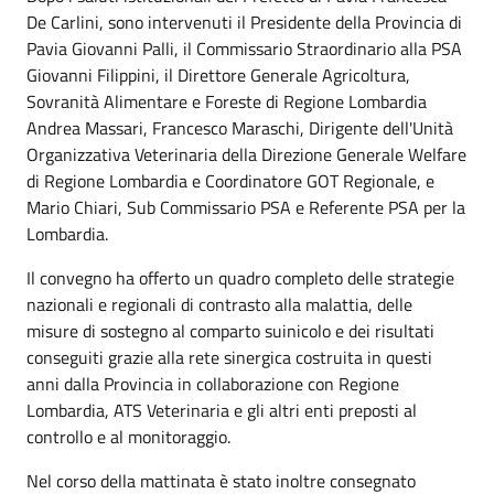
De Carlini, sono intervenuti il Presidente della Provincia di
Pavia Giovanni Palli, il Commissario Straordinario alla PSA
Giovanni Filippini, il Direttore Generale Agricoltura,
Sovranità Alimentare e Foreste di Regione Lombardia
Andrea Massari, Francesco Maraschi, Dirigente dell'Unità
Organizzativa Veterinaria della Direzione Generale Welfare
di Regione Lombardia e Coordinatore GOT Regionale, e
Mario Chiari, Sub Commissario PSA e Referente PSA per la
Lombardia.
Il convegno ha offerto un quadro completo delle strategie
nazionali e regionali di contrasto alla malattia, delle
misure di sostegno al comparto suinicolo e dei risultati
conseguiti grazie alla rete sinergica costruita in questi
anni dalla Provincia in collaborazione con Regione
Lombardia, ATS Veterinaria e gli altri enti preposti al
controllo e al monitoraggio.
Nel corso della mattinata è stato inoltre consegnato