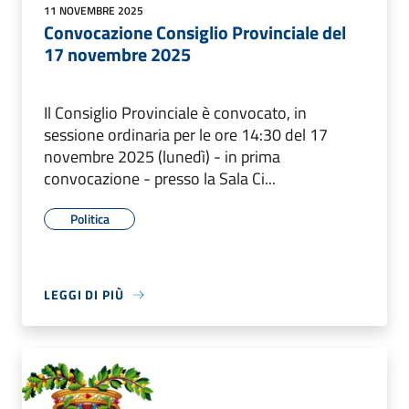
11 NOVEMBRE 2025
Convocazione Consiglio Provinciale del
17 novembre 2025
Il Consiglio Provinciale è convocato, in
sessione ordinaria per le ore 14:30 del 17
novembre 2025 (lunedì) - in prima
convocazione - presso la Sala Ci...
Politica
LEGGI DI PIÙ