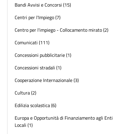
Bandi Avvisi e Concorsi (15)
Centri per l'Impiego (7)
Centro per l'impiego - Collocamento mirato (2)
Comunicati (111)
Concessioni pubblicitarie (1)
Concessioni stradali (1)
Cooperazione Internazionale (3)
Cultura (2)
Edilizia scolastica (6)
Europa e Opportunità di Finanziamento agli Enti
Locali (1)