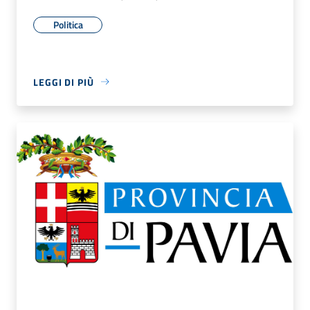
Politica
LEGGI DI PIÙ