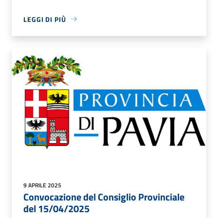
LEGGI DI PIÙ
9 APRILE 2025
Convocazione del Consiglio Provinciale
del 15/04/2025