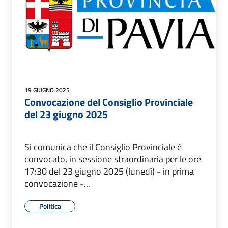
19 GIUGNO 2025
Convocazione del Consiglio Provinciale
del 23 giugno 2025
Si comunica che il Consiglio Provinciale è
convocato, in sessione straordinaria per le ore
17:30 del 23 giugno 2025 (lunedì) - in prima
convocazione -...
Politica