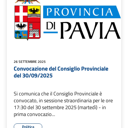
26 SETTEMBRE 2025
Convocazione del Consiglio Provinciale
del 30/09/2025
Si comunica che il Consiglio Provinciale è
convocato, in sessione straordinaria per le ore
17:30 del 30 settembre 2025 (martedì) - in
prima convocazio...
Politica