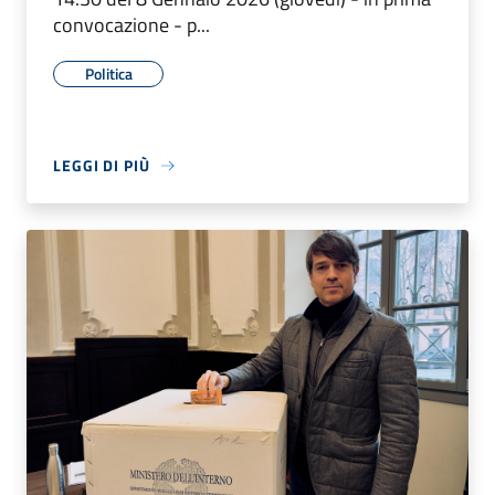
convocazione - p...
Politica
LEGGI DI PIÙ