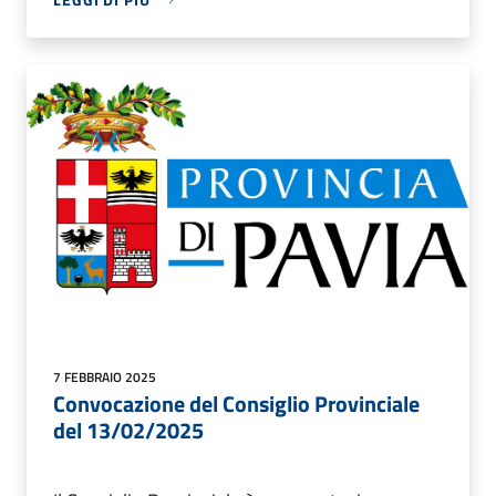
7 FEBBRAIO 2025
Convocazione del Consiglio Provinciale
del 13/02/2025