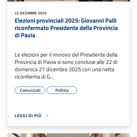
22 DICEMBRE 2025
Elezioni provinciali 2025: Giovanni Palli
riconfermato Presidente della Provincia
di Pavia
Le elezioni per il rinnovo del Presidente della
Provincia di Pavia si sono concluse alle 22 di
domenica 21 dicembre 2025 con una netta
riconferma di G...
Comunicati
Politica
LEGGI DI PIÙ