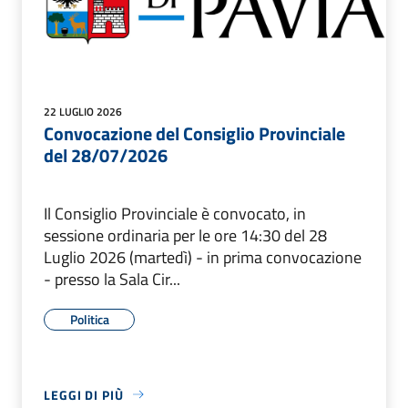
22 LUGLIO 2026
Convocazione del Consiglio Provinciale
del 28/07/2026
Il Consiglio Provinciale è convocato, in
sessione ordinaria per le ore 14:30 del 28
Luglio 2026 (martedì) - in prima convocazione
- presso la Sala Cir...
Politica
LEGGI DI PIÙ