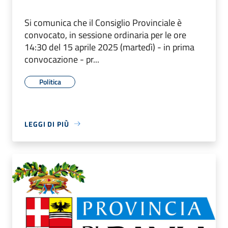
Si comunica che il Consiglio Provinciale è
convocato, in sessione ordinaria per le ore
14:30 del 15 aprile 2025 (martedì) - in prima
convocazione - pr...
Politica
LEGGI DI PIÙ