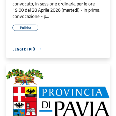
convocato, in sessione ordinaria per le ore
19:00 del 28 Aprile 2026 (martedì) - in prima
convocazione - p...
Politica
LEGGI DI PIÙ