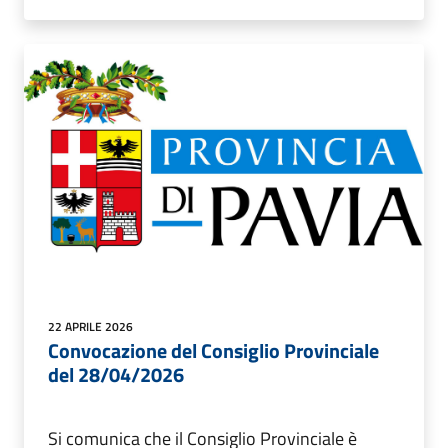
22 APRILE 2026
Convocazione del Consiglio Provinciale
del 28/04/2026
Si comunica che il Consiglio Provinciale è