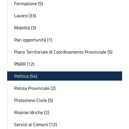
Formazione (5)
Lavoro (33)
Mobilità (3)
Pari opportunità (1)
Piano Territoriale di Coordinamento Provinciale (5)
PNRR (12)
Politica (54)
Polizia Provinciale (2)
Protezione Civile (5)
Risorse Idriche (2)
Servizi ai Comuni (12)