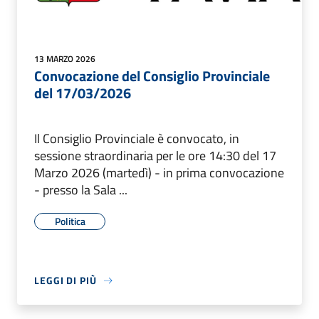
13 MARZO 2026
Convocazione del Consiglio Provinciale
del 17/03/2026
Il Consiglio Provinciale è convocato, in
sessione straordinaria per le ore 14:30 del 17
Marzo 2026 (martedì) - in prima convocazione
- presso la Sala ...
Politica
LEGGI DI PIÙ