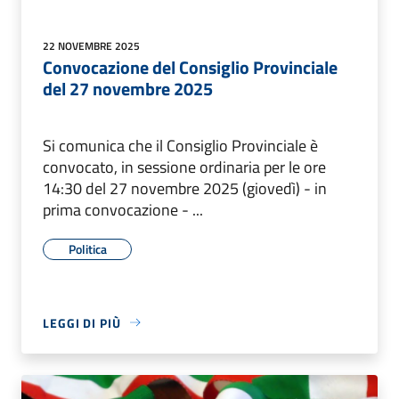
22 NOVEMBRE 2025
Convocazione del Consiglio Provinciale
del 27 novembre 2025
Si comunica che il Consiglio Provinciale è
convocato, in sessione ordinaria per le ore
14:30 del 27 novembre 2025 (giovedì) - in
prima convocazione - ...
Politica
LEGGI DI PIÙ