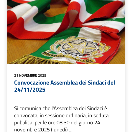
21 NOVEMBRE 2025
Convocazione Assemblea dei Sindaci del
24/11/2025
Si comunica che l'Assemblea dei Sindaci è
convocata, in sessione ordinaria, in seduta
pubblica, per le ore 08:30 del giorno 24
novembre 2025 (lunedì) ...