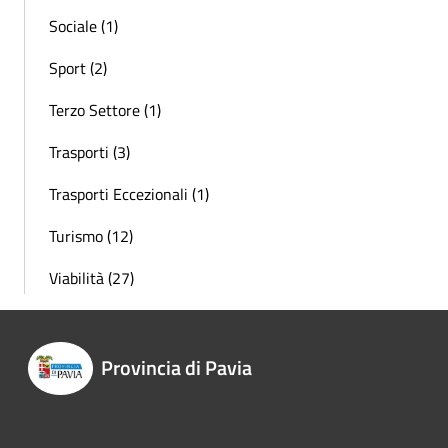
Sociale (1)
Sport (2)
Terzo Settore (1)
Trasporti (3)
Trasporti Eccezionali (1)
Turismo (12)
Viabilità (27)
Provincia di Pavia