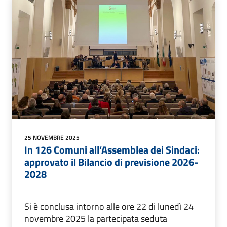
25 NOVEMBRE 2025
In 126 Comuni all’Assemblea dei Sindaci:
approvato il Bilancio di previsione 2026-
2028
Si è conclusa intorno alle ore 22 di lunedì 24
novembre 2025 la partecipata seduta