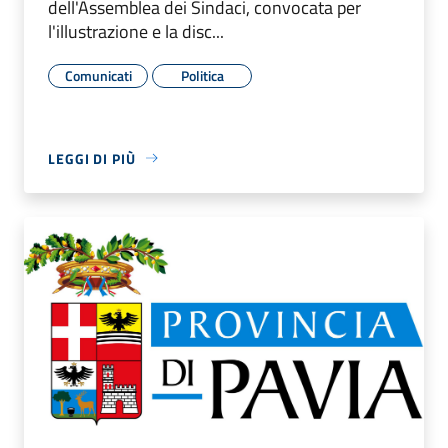
dell'Assemblea dei Sindaci, convocata per
l'illustrazione e la disc...
Comunicati
Politica
LEGGI DI PIÙ