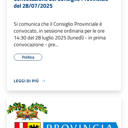
del 28/07/2025
Si comunica che il Consiglio Provinciale è
convocato, in sessione ordinaria per le ore
14:30 del 28 luglio 2025 (lunedì) - in prima
convocazione - pre...
Politica
LEGGI DI PIÙ