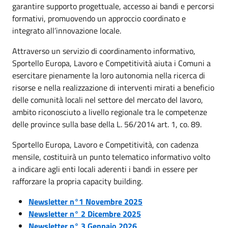
garantire supporto progettuale, accesso ai bandi e percorsi
formativi, promuovendo un approccio coordinato e
integrato all’innovazione locale.
Attraverso un servizio di coordinamento informativo,
Sportello Europa, Lavoro e Competitività aiuta i Comuni a
esercitare pienamente la loro autonomia nella ricerca di
risorse e nella realizzazione di interventi mirati a beneficio
delle comunità locali nel settore del mercato del lavoro,
ambito riconosciuto a livello regionale tra le competenze
delle province sulla base della L. 56/2014 art. 1, co. 89.
Sportello Europa, Lavoro e Competitività, con cadenza
mensile, costituirà un punto telematico informativo volto
a indicare agli enti locali aderenti i bandi in essere per
rafforzare la propria capacity building.
Newsletter n°1 Novembre
20
25
Newsletter n° 2 Dicembre 2025
Newsletter n° 3 Gennaio 2026