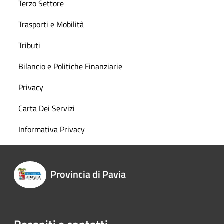
Terzo Settore
Trasporti e Mobilità
Tributi
Bilancio e Politiche Finanziarie
Privacy
Carta Dei Servizi
Informativa Privacy
Provincia di Pavia