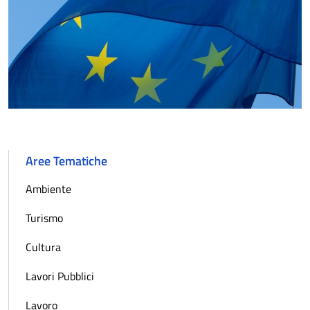
Aree Tematiche
Ambiente
Turismo
Cultura
Lavori Pubblici
Lavoro