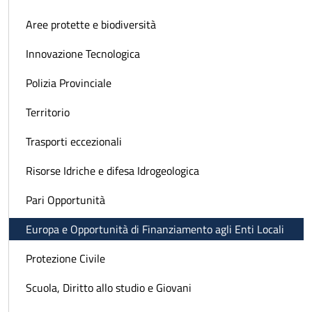
Aree protette e biodiversità
Innovazione Tecnologica
Polizia Provinciale
Territorio
Trasporti eccezionali
Risorse Idriche e difesa Idrogeologica
Pari Opportunità
Europa e Opportunità di Finanziamento agli Enti Locali
Protezione Civile
Scuola, Diritto allo studio e Giovani