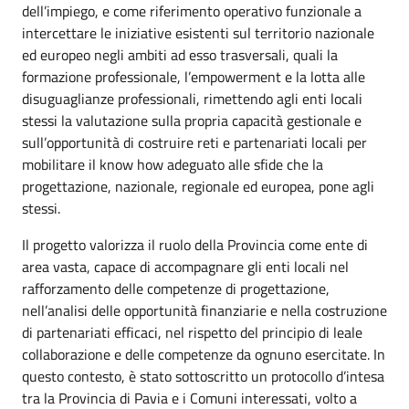
dell’impiego, e come riferimento operativo funzionale a
intercettare le iniziative esistenti sul territorio nazionale
ed europeo negli ambiti ad esso trasversali, quali la
formazione professionale, l’empowerment e la lotta alle
disuguaglianze professionali, rimettendo agli enti locali
stessi la valutazione sulla propria capacità gestionale e
sull’opportunità di costruire reti e partenariati locali per
mobilitare il know how adeguato alle sfide che la
progettazione, nazionale, regionale ed europea, pone agli
stessi.
Il progetto valorizza il ruolo della Provincia come ente di
area vasta, capace di accompagnare gli enti locali nel
rafforzamento delle competenze di progettazione,
nell’analisi delle opportunità finanziarie e nella costruzione
di partenariati efficaci, nel rispetto del principio di leale
collaborazione e delle competenze da ognuno esercitate. In
questo contesto, è stato sottoscritto un protocollo d’intesa
tra la Provincia di Pavia e i Comuni interessati, volto a