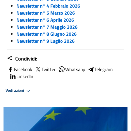
Newsletter n° 4 Febbraio 2026
Newsletter n° 5 Marzo 2026
Newsletter n° 6 Aprile 2026
Newsletter n° 7 Maggio 2026
Newsletter n° 8 Giugno 2026
Newsletter n° 9 Luglio 2026
Condividi:
Facebook
Twitter
Whatsapp
Telegram
LinkedIn
Vedi azioni