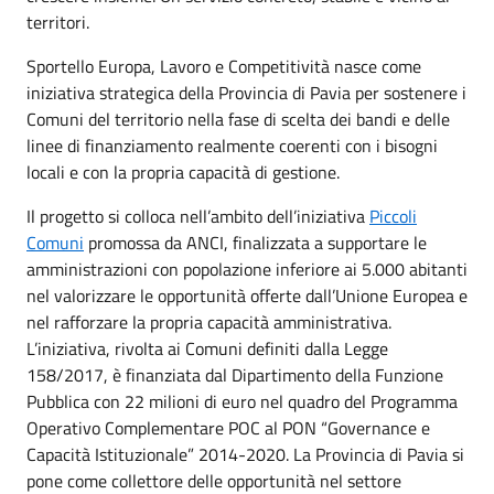
territori.
Sportello Europa, Lavoro e Competitività nasce come
iniziativa strategica della Provincia di Pavia per sostenere i
Comuni del territorio nella fase di scelta dei bandi e delle
linee di finanziamento realmente coerenti con i bisogni
locali e con la propria capacità di gestione.
Il progetto si colloca nell’ambito dell’iniziativa
Piccoli
Comuni
promossa da ANCI, finalizzata a supportare le
amministrazioni con popolazione inferiore ai 5.000 abitanti
nel valorizzare le opportunità offerte dall’Unione Europea e
nel rafforzare la propria capacità amministrativa.
L’iniziativa, rivolta ai Comuni definiti dalla Legge
158/2017, è finanziata dal Dipartimento della Funzione
Pubblica con 22 milioni di euro nel quadro del Programma
Operativo Complementare POC al PON “Governance e
Capacità Istituzionale” 2014-2020. La Provincia di Pavia si
pone come collettore delle opportunità nel settore