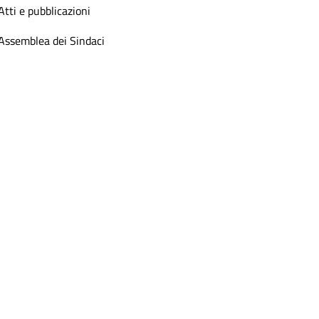
Atti e pubblicazioni
Assemblea dei Sindaci