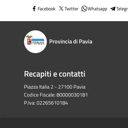
Facebook
Twitter
Whatsapp
Teleg
Provincia di Pavia
Recapiti e contatti
Piazza Italia 2 - 27100 Pavia
Codice Fiscale: 80000030181
P.Iva: 02265610184