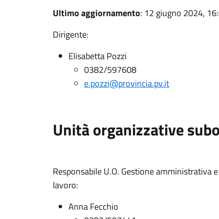
Ultimo aggiornamento
: 12 giugno 2024, 16
Dirigente:
Elisabetta Pozzi
0382/597608
e.pozzi@provincia.pv.it
Unità organizzative sub
Responsabile U.O. Gestione amministrativa 
lavoro:
Anna Fecchio