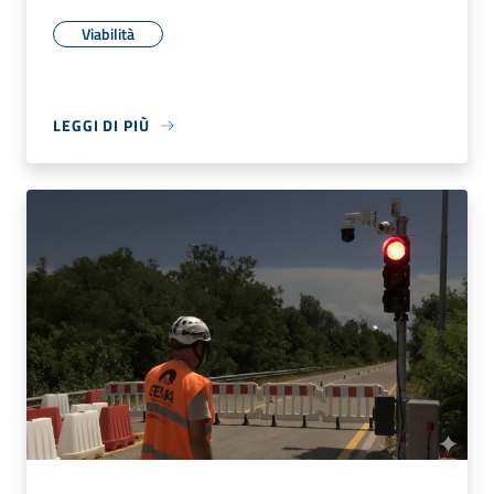
Viabilità
LEGGI DI PIÙ