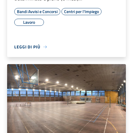
Bandi Avvisi e Concorsi
Centri per l'Impiego
Lavoro
LEGGI DI PIÙ