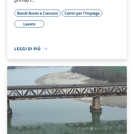
Bandi Avvisi e Concorsi
Centri per l'Impiego
Lavoro
LEGGI DI PIÙ