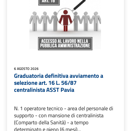
6 AGOSTO 2026
Graduatoria definitiva avviamento a
selezione art. 16 L. 56/87
centralinista ASST Pavia
N. 1 operatore tecnico - area del personale di
supporto - con mansione di centralinista
(Comparto della Sanità) - a tempo
determinato e pieno (6 mesi)...