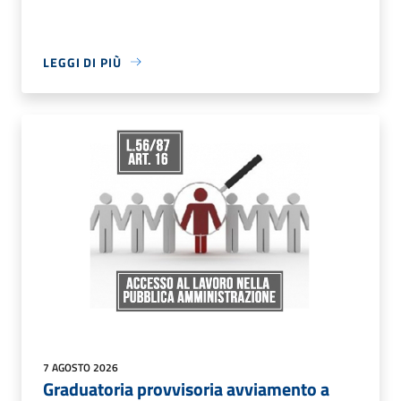
LEGGI DI PIÙ
7 AGOSTO 2026
Graduatoria provvisoria avviamento a