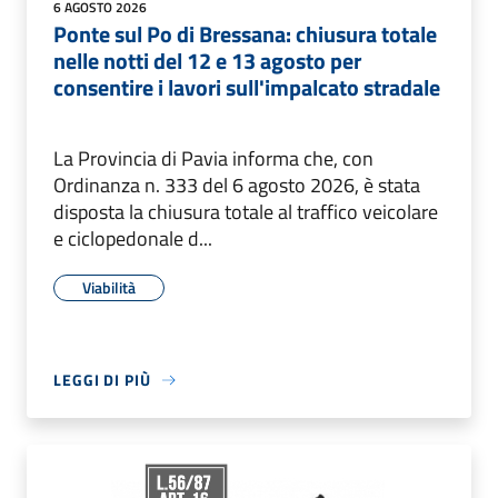
6 AGOSTO 2026
Ponte sul Po di Bressana: chiusura totale
nelle notti del 12 e 13 agosto per
consentire i lavori sull'impalcato stradale
La Provincia di Pavia informa che, con
Ordinanza n. 333 del 6 agosto 2026, è stata
disposta la chiusura totale al traffico veicolare
e ciclopedonale d...
Viabilità
LEGGI DI PIÙ