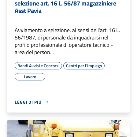
selezione art. 16 L. 56/87 magazziniere
Asst Pavia
Avviamento a selezione, ai sensi dell'art. 16 L.
56/1987, di personale da inquadrarsi nel
profilo professionale di operatore tecnico -
area del person...
Bandi Avvisi e Concorsi
Centri per l'Impiego
Lavoro
LEGGI DI PIÙ