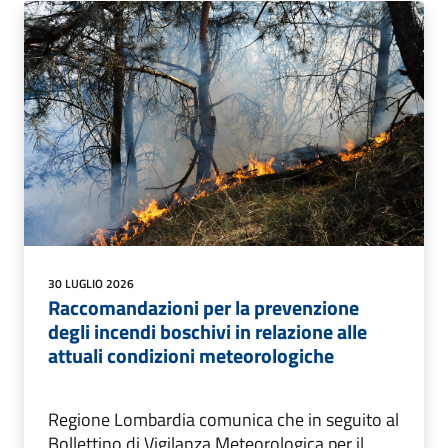
30 LUGLIO 2026
Raccomandazioni per la prevenzione
degli incendi boschivi in relazione alle
attuali condizioni meteorologiche
Regione Lombardia comunica che in seguito al
Bollettino di Vigilanza Meteorologica per il