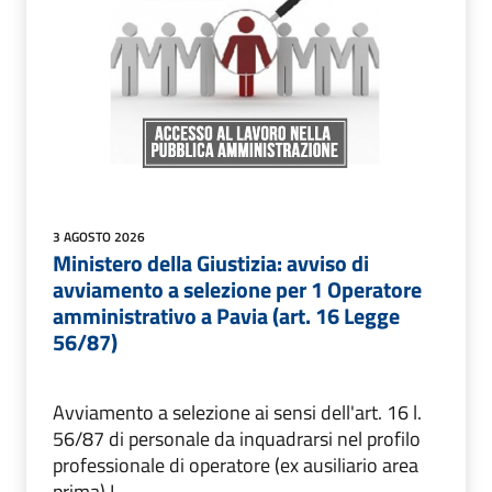
3 AGOSTO 2026
Ministero della Giustizia: avviso di
avviamento a selezione per 1 Operatore
amministrativo a Pavia (art. 16 Legge
56/87)
Avviamento a selezione ai sensi dell'art. 16 l.
56/87 di personale da inquadrarsi nel profilo
professionale di operatore (ex ausiliario area
prima) I...