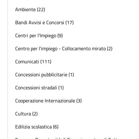
Ambiente (22)
Bandi Avvisi e Concorsi (17)
Centri per l'Impiego (9)
Centro per l'impiego - Collocamento mirato (2)
Comunicati (111)
Concessioni pubblicitarie (1)
Concessioni stradali (1)
Cooperazione Internazionale (3)
Cultura (2)
Edilizia scolastica (6)