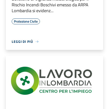
Rischio Incendi Boschivi emesso da ARPA
Lombardia si evidenz...
Protezione Civile
LEGGI DI PIÙ