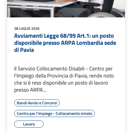
28 LUGLIO 2026
Avviamenti Legge 68/99 Art.1: un posto
disponibile presso ARPA Lombardia sede
di Pavia
Il Servizio Collocamento Disabili - Centro per
l'Impiego della Provincia di Pavia, rende noto
che si è reso disponibile un posto di lavoro
presso ARPA...
Bandi Avvisi e Concorsi
Centro per l'impiego - Collocamento mirato
Lavoro