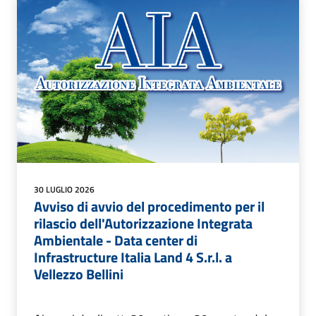
30 LUGLIO 2026
Avviso di avvio del procedimento per il
rilascio dell'Autorizzazione Integrata
Ambientale - Data center di
Infrastructure Italia Land 4 S.r.l. a
Vellezzo Bellini