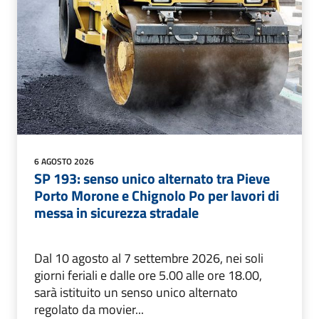
6 AGOSTO 2026
SP 193: senso unico alternato tra Pieve
Porto Morone e Chignolo Po per lavori di
messa in sicurezza stradale
Dal 10 agosto al 7 settembre 2026, nei soli
giorni feriali e dalle ore 5.00 alle ore 18.00,
sarà istituito un senso unico alternato
regolato da movier...