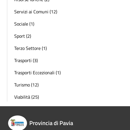
Servizi ai Comuni (12)
Sociale (1)
Sport (2)
Terzo Settore (1)
Trasporti (3)
Trasporti Eccezionali (1)
Turismo (12)
Viabilità (25)
Provincia di Pavia