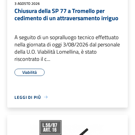
3 AGOSTO 2026
Chiusura della SP 77 a Tromello per
cedimento di un attraversamento irriguo
A seguito di un sopralluogo tecnico effettuato
nella giornata di oggi 3/08/2026 dal personale
della U.O. Viabilità Lomellina, è stato
riscontrato il c...
Viabilità
LEGGI DI PIÙ