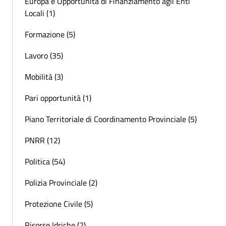
Europa e Opportunità di Finanziamento agli Enti
Locali (1)
Formazione (5)
Lavoro (35)
Mobilità (3)
Pari opportunità (1)
Piano Territoriale di Coordinamento Provinciale (5)
PNRR (12)
Politica (54)
Polizia Provinciale (2)
Protezione Civile (5)
Risorse Idriche (2)