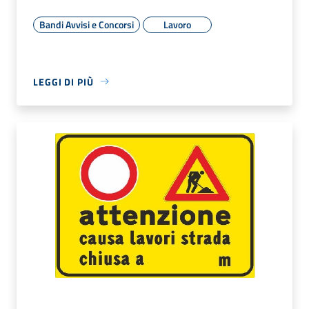
Bandi Avvisi e Concorsi
Lavoro
LEGGI DI PIÙ