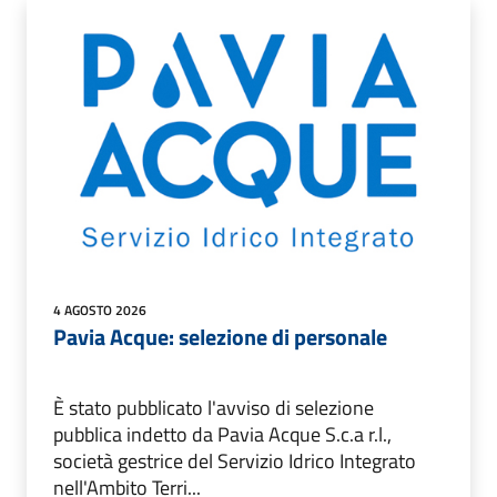
4 AGOSTO 2026
Pavia Acque: selezione di personale
È stato pubblicato l'avviso di selezione
pubblica indetto da Pavia Acque S.c.a r.l.,
società gestrice del Servizio Idrico Integrato
nell'Ambito Terri...