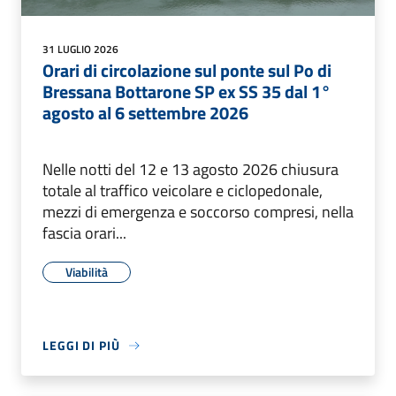
31 LUGLIO 2026
Orari di circolazione sul ponte sul Po di
Bressana Bottarone SP ex SS 35 dal 1°
agosto al 6 settembre 2026
Nelle notti del 12 e 13 agosto 2026 chiusura
totale al traffico veicolare e ciclopedonale,
mezzi di emergenza e soccorso compresi, nella
fascia orari...
Viabilità
LEGGI DI PIÙ