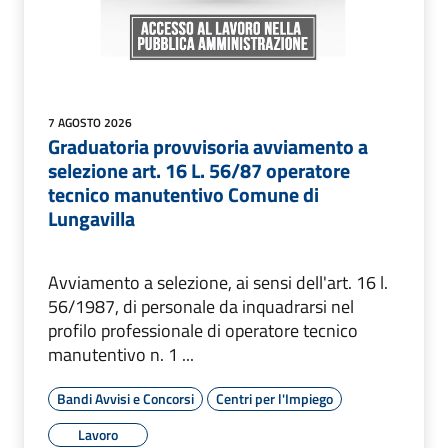
7 AGOSTO 2026
Graduatoria provvisoria avviamento a
selezione art. 16 L. 56/87 operatore
tecnico manutentivo Comune di
Lungavilla
Avviamento a selezione, ai sensi dell'art. 16 l.
56/1987, di personale da inquadrarsi nel
profilo professionale di operatore tecnico
manutentivo n. 1 ...
Bandi Avvisi e Concorsi
Centri per l'Impiego
Lavoro