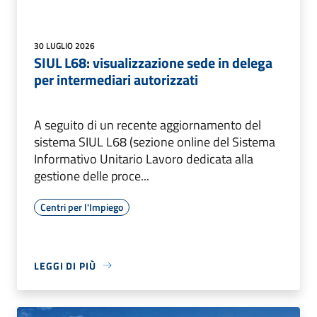
30 LUGLIO 2026
SIUL L68: visualizzazione sede in delega
per intermediari autorizzati
A seguito di un recente aggiornamento del
sistema SIUL L68 (sezione online del Sistema
Informativo Unitario Lavoro dedicata alla
gestione delle proce...
Centri per l'Impiego
LEGGI DI PIÙ