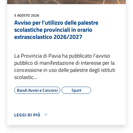
5 AGOSTO 2026
Avviso per l'utilizzo delle palestre
scolastiche provinciali in orario
extrascolastico 2026/2027
La Provincia di Pavia ha pubblicato l'avviso
pubblico di manifestazione di interesse per la
concessione in uso delle palestre degli istituti
scolastic...
Bandi Avvisi e Concorsi
Sport
LEGGI DI PIÙ