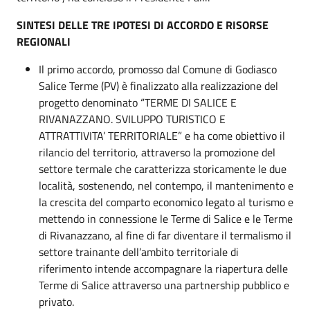
SINTESI DELLE TRE IPOTESI DI ACCORDO E RISORSE
REGIONALI
Il primo accordo, promosso dal Comune di Godiasco
Salice Terme (PV) è finalizzato alla realizzazione del
progetto denominato “TERME DI SALICE E
RIVANAZZANO. SVILUPPO TURISTICO E
ATTRATTIVITA’ TERRITORIALE” e ha come obiettivo il
rilancio del territorio, attraverso la promozione del
settore termale che caratterizza storicamente le due
località, sostenendo, nel contempo, il mantenimento e
la crescita del comparto economico legato al turismo e
mettendo in connessione le Terme di Salice e le Terme
di Rivanazzano, al fine di far diventare il termalismo il
settore trainante dell’ambito territoriale di
riferimento intende accompagnare la riapertura delle
Terme di Salice attraverso una partnership pubblico e
privato.