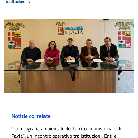
Vedi azioni
Notizie correlate
“La fotografia ambientale del territorio provinciale di
Pavia”: un incontro operativo tra Istituzioni, Enti e