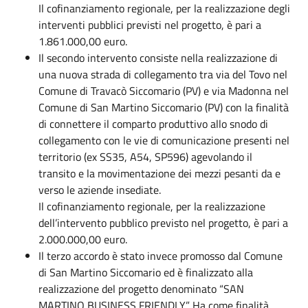
Il cofinanziamento regionale, per la realizzazione degli
interventi pubblici previsti nel progetto, è pari a
1.861.000,00 euro.
Il secondo intervento consiste nella realizzazione di
una nuova strada di collegamento tra via del Tovo nel
Comune di Travacò Siccomario (PV) e via Madonna nel
Comune di San Martino Siccomario (PV) con la finalità
di connettere il comparto produttivo allo snodo di
collegamento con le vie di comunicazione presenti nel
territorio (ex SS35, A54, SP596) agevolando il
transito e la movimentazione dei mezzi pesanti da e
verso le aziende insediate.
Il cofinanziamento regionale, per la realizzazione
dell’intervento pubblico previsto nel progetto, è pari a
2.000.000,00 euro.
Il terzo accordo è stato invece promosso dal Comune
di San Martino Siccomario ed è finalizzato alla
realizzazione del progetto denominato “SAN
MARTINO BUSINESS FRIENDLY”. Ha come finalità