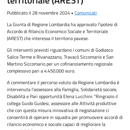
Pubblicato il 28 novembre 2024 •
Comunicati
La Giunta di Regione Lombardia ha approvato l’ipotesi di
Accordo di Rilancio Economico Sociale e Territoriale
(AREST) che interessa il territorio pavese.
Gli interventi previsti riguardano i comuni di Godiasco
Salice Terme e Rivanazzano, Travacò Siccomario e San
Martino Siccomario per un cofinanziamento regionale
complessivo pari a 4.450.000 euro.
A commentare il percorso voluto da Regione Lombardia è
intervenuta l’assessore alla Famiglia, Solidarietà sociale,
Disabilità e Pari opportunità Elena Lucchini: “Ringrazio il
collega Guido Guidesi, assessore alle Attività produttive
che con questa misura innovativa di negoziazione ci
consentirà di operare in squadra per promuovere accordi di
rilancio economico e sociale capaci di migliorare la