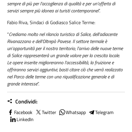
sempre di più per l’accoglienza di qualità e per un’offerta di
servizi sempre più idonea ai turisti contemporanei
”.
Fabio Riva, Sindaci di Godiasco Salice Terme:
“
Crediamo molto nel rilancio turistico di Salice, dell’adiacente
Rivanazzano e dell’Oltrepò Pavese. Il settore termale è
un’opportunità per il nostro territorio; l’arrivo delle nuove terme
di Salice rappresenterà un grande valore per la crescita locale.
Le opere inserite miglioreranno l’accessibilità, la fruizione e
offriranno servizi aggiuntivi; basti citare ciò che verrà realizzato
nel Parco delle terme con una riqualificazione generale e di
grande interesse
”.
Condividi:
Facebook
Twitter
Whatsapp
Telegram
LinkedIn