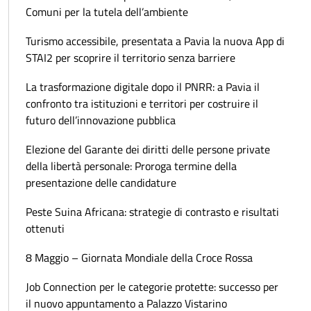
Comuni per la tutela dell’ambiente
Turismo accessibile, presentata a Pavia la nuova App di
STAI2 per scoprire il territorio senza barriere
La trasformazione digitale dopo il PNRR: a Pavia il
confronto tra istituzioni e territori per costruire il
futuro dell’innovazione pubblica
Elezione del Garante dei diritti delle persone private
della libertà personale: Proroga termine della
presentazione delle candidature
Peste Suina Africana: strategie di contrasto e risultati
ottenuti
8 Maggio – Giornata Mondiale della Croce Rossa
Job Connection per le categorie protette: successo per
il nuovo appuntamento a Palazzo Vistarino