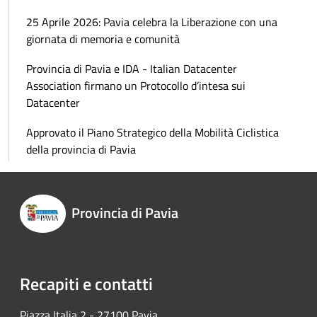
25 Aprile 2026: Pavia celebra la Liberazione con una
giornata di memoria e comunità
Provincia di Pavia e IDA - Italian Datacenter
Association firmano un Protocollo d’intesa sui
Datacenter
Approvato il Piano Strategico della Mobilità Ciclistica
della provincia di Pavia
Provincia di Pavia
Recapiti e contatti
Piazza Italia 2 - 27100 Pavia