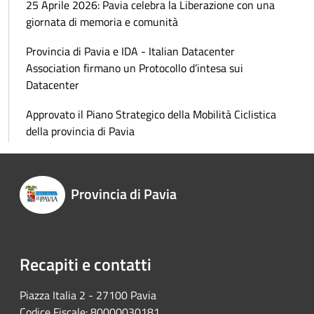
25 Aprile 2026: Pavia celebra la Liberazione con una
giornata di memoria e comunità
Provincia di Pavia e IDA - Italian Datacenter
Association firmano un Protocollo d’intesa sui
Datacenter
Approvato il Piano Strategico della Mobilità Ciclistica
della provincia di Pavia
Provincia di Pavia
Recapiti e contatti
Piazza Italia 2 - 27100 Pavia
Codice Fiscale: 80000030181