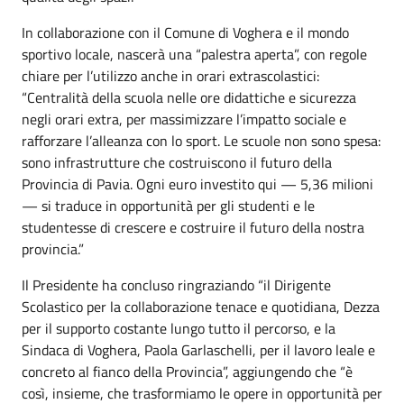
In collaborazione con il Comune di Voghera e il mondo
sportivo locale, nascerà una “palestra aperta”, con regole
chiare per l’utilizzo anche in orari extrascolastici:
“Centralità della scuola nelle ore didattiche e sicurezza
negli orari extra, per massimizzare l’impatto sociale e
rafforzare l’alleanza con lo sport. Le scuole non sono spesa:
sono infrastrutture che costruiscono il futuro della
Provincia di Pavia. Ogni euro investito qui — 5,36 milioni
— si traduce in opportunità per gli studenti e le
studentesse di crescere e costruire il futuro della nostra
provincia.”
Il Presidente ha concluso ringraziando “il Dirigente
Scolastico per la collaborazione tenace e quotidiana, Dezza
per il supporto costante lungo tutto il percorso, e la
Sindaca di Voghera, Paola Garlaschelli, per il lavoro leale e
concreto al fianco della Provincia”, aggiungendo che “è
così, insieme, che trasformiamo le opere in opportunità per