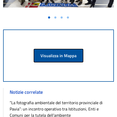
Visualizza in Mappa
Notizie correlate
“La fotografia ambientale del territorio provinciale di
Pavia”: un incontro operativo tra Istituzioni, Enti e
Comuni per la tutela dell’ambiente