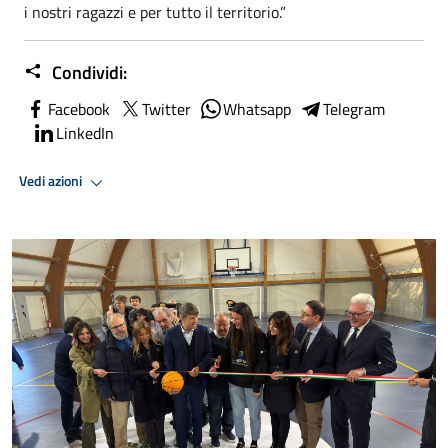
i nostri ragazzi e per tutto il territorio.”
Condividi:
Facebook
Twitter
Whatsapp
Telegram
LinkedIn
Vedi azioni