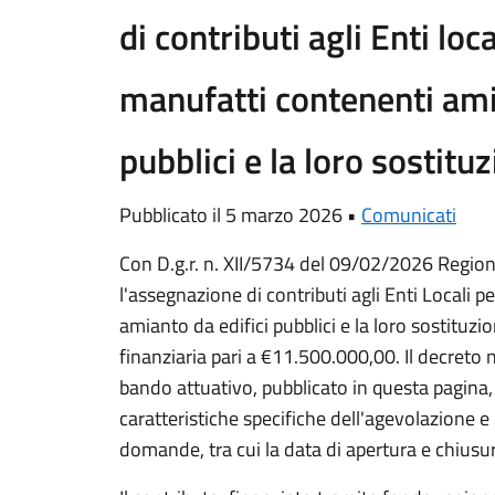
di contributi agli Enti loc
manufatti contenenti ami
pubblici e la loro sostit
Pubblicato il 5 marzo 2026 •
Comunicati
Con D.g.r. n. XII/5734 del 09/02/2026 Region
l'assegnazione di contributi agli Enti Locali 
amianto da edifici pubblici e la loro sostitu
finanziaria pari a €11.500.000,00. Il decreto
bando attuativo, pubblicato in questa pagina,
caratteristiche specifiche dell'agevolazione e
domande, tra cui la data di apertura e chiusu