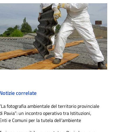
Notizie correlate
“La fotografia ambientale del territorio provinciale
di Pavia”: un incontro operativo tra Istituzioni,
Enti e Comuni per la tutela dell’ambiente