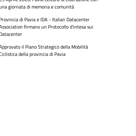
una giornata di memoria e comunità
Provincia di Pavia e IDA - Italian Datacenter
Association firmano un Protocollo d’intesa sui
Datacenter
Approvato il Piano Strategico della Mobilità
Ciclistica della provincia di Pavia