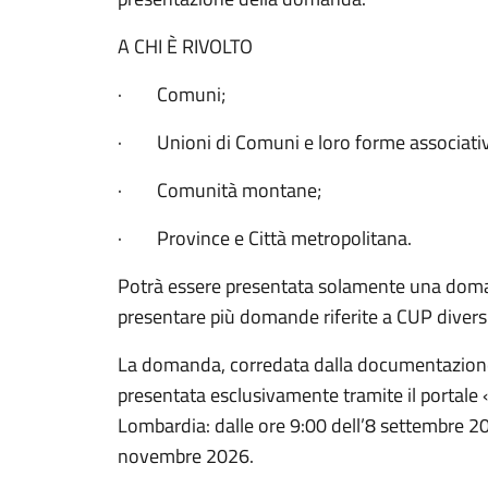
A CHI È RIVOLTO
· Comuni;
· Unioni di Comuni e loro forme associativ
· Comunità montane;
· Province e Città metropolitana.
Potrà essere presentata solamente una doma
presentare più domande riferite a CUP diversi
La domanda, corredata dalla documentazione
presentata esclusivamente tramite il portale 
Lombardia: dalle ore 9:00 dell’8 settembre 20
novembre 2026.