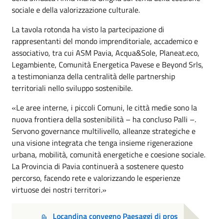
sociale e della valorizzazione culturale.
La tavola rotonda ha visto la partecipazione di
rappresentanti del mondo imprenditoriale, accademico e
associativo, tra cui ASM Pavia, Acqua&Sole, Planeat.eco,
Legambiente, Comunità Energetica Pavese e Beyond Srls,
a testimonianza della centralità delle partnership
territoriali nello sviluppo sostenibile.
«Le aree interne, i piccoli Comuni, le città medie sono la
nuova frontiera della sostenibilità – ha concluso Palli –.
Servono governance multilivello, alleanze strategiche e
una visione integrata che tenga insieme rigenerazione
urbana, mobilità, comunità energetiche e coesione sociale.
La Provincia di Pavia continuerà a sostenere questo
percorso, facendo rete e valorizzando le esperienze
virtuose dei nostri territori.»
Locandina convegno Paesaggi di pros