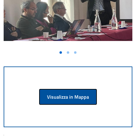
Visualizza in Mappa