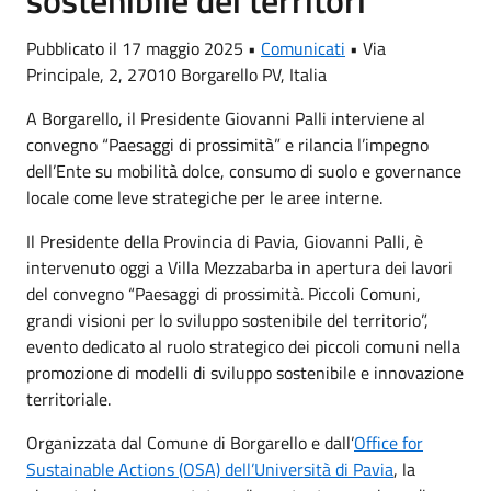
Pubblicato il 17 maggio 2025 •
Comunicati
•
Via
Principale, 2, 27010 Borgarello PV, Italia
A Borgarello, il Presidente Giovanni Palli interviene al
convegno “Paesaggi di prossimità” e rilancia l’impegno
dell’Ente su mobilità dolce, consumo di suolo e governance
locale come leve strategiche per le aree interne.
Il Presidente della Provincia di Pavia, Giovanni Palli, è
intervenuto oggi a Villa Mezzabarba in apertura dei lavori
del convegno “Paesaggi di prossimità. Piccoli Comuni,
grandi visioni per lo sviluppo sostenibile del territorio”,
evento dedicato al ruolo strategico dei piccoli comuni nella
promozione di modelli di sviluppo sostenibile e innovazione
territoriale.
Organizzata dal Comune di Borgarello e dall’
Office for
Sustainable Actions (OSA) dell’Università di Pavia
, la