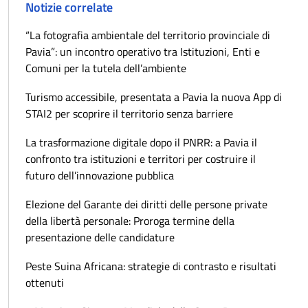
Notizie correlate
“La fotografia ambientale del territorio provinciale di
Pavia”: un incontro operativo tra Istituzioni, Enti e
Comuni per la tutela dell’ambiente
Turismo accessibile, presentata a Pavia la nuova App di
STAI2 per scoprire il territorio senza barriere
La trasformazione digitale dopo il PNRR: a Pavia il
confronto tra istituzioni e territori per costruire il
futuro dell’innovazione pubblica
Elezione del Garante dei diritti delle persone private
della libertà personale: Proroga termine della
presentazione delle candidature
Peste Suina Africana: strategie di contrasto e risultati
ottenuti