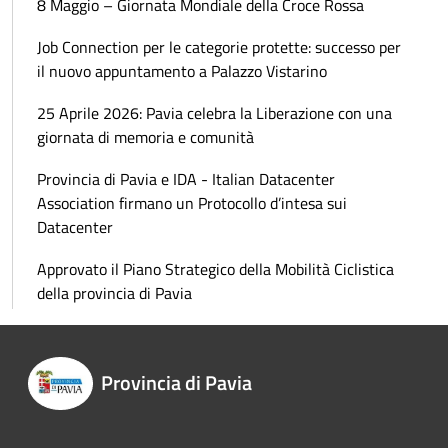
8 Maggio – Giornata Mondiale della Croce Rossa
Job Connection per le categorie protette: successo per
il nuovo appuntamento a Palazzo Vistarino
25 Aprile 2026: Pavia celebra la Liberazione con una
giornata di memoria e comunità
Provincia di Pavia e IDA - Italian Datacenter
Association firmano un Protocollo d’intesa sui
Datacenter
Approvato il Piano Strategico della Mobilità Ciclistica
della provincia di Pavia
Provincia di Pavia