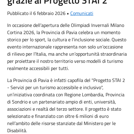
Pubblicato il 6 febbraio 2026 •
Comunicati
In occasione dell’apertura delle Olimpiadi Invernali Milano
Cortina 2026, la Provincia di Pavia celebra un momento
storico per lo sport, la cultura e l’inclusione sociale. Questo
evento internazionale rappresenta non solo un’occasione
di rilievo per l’Italia, ma anche un’opportunità straordinaria
per proiettare il nostro territorio verso modelli di turismo
realmente accessibili per tutti.
La Provincia di Pavia è infatti capofila del "Progetto STAI 2
- Servizi per un turismo accessibile e inclusivo",
un’iniziativa coordinata con Regione Lombardia, Provincia
di Sondrio e un partenariato ampio di enti, università,
associazioni e realtà del terzo settore. Il progetto è stato
selezionato e finanziato con oltre 6 milioni di euro
nell’ambito delle risorse stanziate dal Ministero per le
Disabilità.