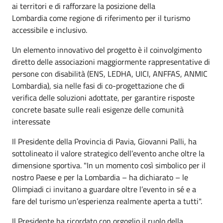
ai territori e di rafforzare la posizione della
Lombardia come regione di riferimento per il turismo
accessibile e inclusivo.
Un elemento innovativo del progetto è il coinvolgimento
diretto delle associazioni maggiormente rappresentative di
persone con disabilità (ENS, LEDHA, UICI, ANFFAS, ANMIC
Lombardia), sia nelle fasi di co-progettazione che di
verifica delle soluzioni adottate, per garantire risposte
concrete basate sulle reali esigenze delle comunità
interessate
Il Presidente della Provincia di Pavia, Giovanni Palli, ha
sottolineato il valore strategico dell’evento anche oltre la
dimensione sportiva. "In un momento così simbolico per il
nostro Paese e per la Lombardia – ha dichiarato – le
Olimpiadi ci invitano a guardare oltre l’evento in sé e a
fare del turismo un’esperienza realmente aperta a tutti".
Il Presidente ha ricordato con orgoglio il ruolo della