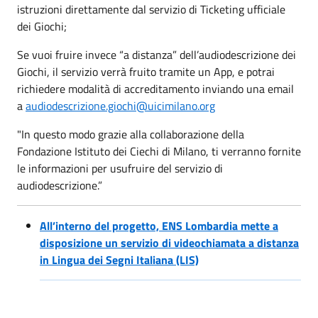
istruzioni direttamente dal servizio di Ticketing ufficiale
dei Giochi;
Se vuoi fruire invece “a distanza” dell’audiodescrizione dei
Giochi, il servizio verrà fruito tramite un App, e potrai
richiedere modalità di accreditamento inviando una email
a
audiodescrizione.giochi@uicimilano.org
"In questo modo grazie alla collaborazione della
Fondazione Istituto dei Ciechi di Milano, ti verranno fornite
le informazioni per usufruire del servizio di
audiodescrizione.”
All’interno del progetto, ENS Lombardia mette a
disposizione un servizio di videochiamata a distanza
in Lingua dei Segni Italiana (LIS)