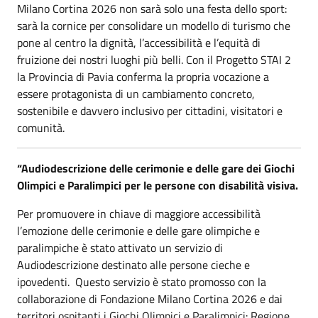
Milano Cortina 2026 non sarà solo una festa dello sport:
sarà la cornice per consolidare un modello di turismo che
pone al centro la dignità, l’accessibilità e l’equità di
fruizione dei nostri luoghi più belli. Con il Progetto STAI 2
la Provincia di Pavia conferma la propria vocazione a
essere protagonista di un cambiamento concreto,
sostenibile e davvero inclusivo per cittadini, visitatori e
comunità.
“Audiodescrizione delle cerimonie e delle gare dei Giochi
Olimpici e Paralimpici per le persone con disabilità visiva.
Per promuovere in chiave di maggiore accessibilità
l’emozione delle cerimonie e delle gare olimpiche e
paralimpiche è stato attivato un servizio di
Audiodescrizione destinato alle persone cieche e
ipovedenti. Questo servizio è stato promosso con la
collaborazione di Fondazione Milano Cortina 2026 e dai
territori ospitanti i Giochi Olimpici e Paralimpici: Regione