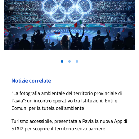
Notizie correlate
“La fotografia ambientale del territorio provinciale di
Pavia”: un incontro operativo tra Istituzioni, Enti e
Comuni per la tutela dell’ambiente
Turismo accessibile, presentata a Pavia la nuova App di
STAI2 per scoprire il territorio senza barriere