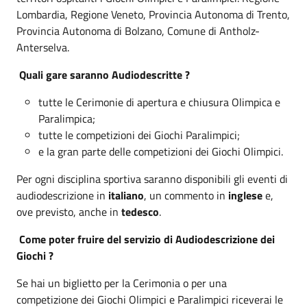
Lombardia, Regione Veneto, Provincia Autonoma di Trento,
Provincia Autonoma di Bolzano, Comune di Antholz-
Anterselva.
Quali gare saranno Audiodescritte ?
tutte le Cerimonie di apertura e chiusura Olimpica e
Paralimpica;
tutte le competizioni dei Giochi Paralimpici;
e la gran parte delle competizioni dei Giochi Olimpici.
Per ogni disciplina sportiva saranno disponibili gli eventi di
audiodescrizione in
italiano
, un commento in
inglese
e,
ove previsto, anche in
tedesco
.
Come poter fruire del servizio di Audiodescrizione dei
Giochi ?
Se hai un biglietto per la Cerimonia o per una
competizione dei Giochi Olimpici e Paralimpici riceverai le