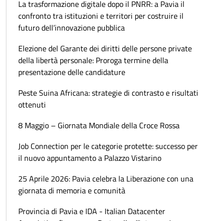
La trasformazione digitale dopo il PNRR: a Pavia il
confronto tra istituzioni e territori per costruire il
futuro dell’innovazione pubblica
Elezione del Garante dei diritti delle persone private
della libertà personale: Proroga termine della
presentazione delle candidature
Peste Suina Africana: strategie di contrasto e risultati
ottenuti
8 Maggio – Giornata Mondiale della Croce Rossa
Job Connection per le categorie protette: successo per
il nuovo appuntamento a Palazzo Vistarino
25 Aprile 2026: Pavia celebra la Liberazione con una
giornata di memoria e comunità
Provincia di Pavia e IDA - Italian Datacenter