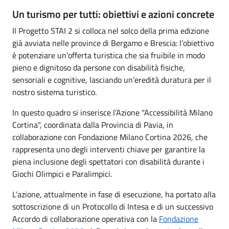
Un turismo per tutti: obiettivi e azioni concrete
Il Progetto STAI 2 si colloca nel solco della prima edizione
già avviata nelle province di Bergamo e Brescia: l’obiettivo
è potenziare un’offerta turistica che sia fruibile in modo
pieno e dignitoso da persone con disabilità fisiche,
sensoriali e cognitive, lasciando un’eredità duratura per il
nostro sistema turistico.
In questo quadro si inserisce l’Azione "Accessibilità Milano
Cortina", coordinata dalla Provincia di Pavia, in
collaborazione con Fondazione Milano Cortina 2026, che
rappresenta uno degli interventi chiave per garantire la
piena inclusione degli spettatori con disabilità durante i
Giochi Olimpici e Paralimpici.
L’azione, attualmente in fase di esecuzione, ha portato alla
sottoscrizione di un Protocollo di Intesa e di un successivo
Accordo di collaborazione operativa con la
Fondazione