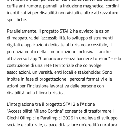
cuffie antirumore, pannelli a induzione magnetica, cordini
identificativi per disabilità non visibili e altre attrezzature
specifiche.
Parallelamente, il progetto STAI 2 ha avviato le azioni
di mappatura dell’accessibilità, lo sviluppo di strumenti
digitali e applicazioni dedicate al turismo accessibile, il
potenziamento della comunicazione inclusiva - anche
attraverso l’app "Comunicare senza barriere turismo" - e la
costruzione di una rete territoriale che coinvolge
associazioni, università, enti locali e stakeholder. Sono
inoltre in fase di progettazione i percorsi formativi e le
azioni per l’inclusione lavorativa delle persone con
disabilità nella filiera turistica.
L’integrazione tra il progetto STAI 2 e l’Azione
"Accessibilità Milano Cortina" consente di trasformare i
Giochi Olimpici e Paralimpici 2026 in una leva di sviluppo
sociale e culturale, capace di lasciare un’eredità duratura