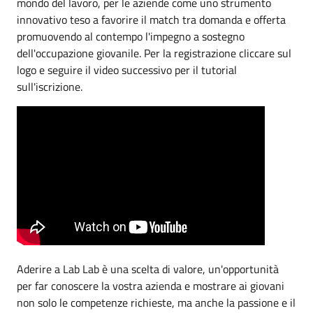
mondo del lavoro, per le aziende come uno strumento
innovativo teso a favorire il match tra domanda e offerta
promuovendo al contempo l'impegno a sostegno
dell'occupazione giovanile. Per la registrazione cliccare sul
logo e seguire il video successivo per il tutorial
sull'iscrizione.
Aderire a Lab Lab è una scelta di valore, un'opportunità
per far conoscere la vostra azienda e mostrare ai giovani
non solo le competenze richieste, ma anche la passione e il