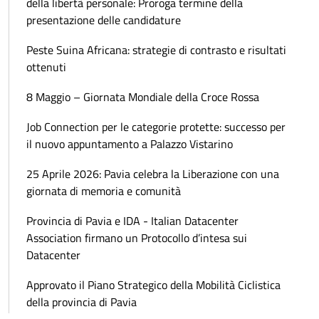
della libertà personale: Proroga termine della
presentazione delle candidature
Peste Suina Africana: strategie di contrasto e risultati
ottenuti
8 Maggio – Giornata Mondiale della Croce Rossa
Job Connection per le categorie protette: successo per
il nuovo appuntamento a Palazzo Vistarino
25 Aprile 2026: Pavia celebra la Liberazione con una
giornata di memoria e comunità
Provincia di Pavia e IDA - Italian Datacenter
Association firmano un Protocollo d’intesa sui
Datacenter
Approvato il Piano Strategico della Mobilità Ciclistica
della provincia di Pavia