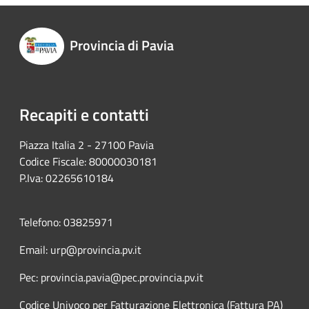
Provincia di Pavia
Recapiti e contatti
Piazza Italia 2 - 27100 Pavia
Codice Fiscale: 80000030181
P.Iva: 02265610184
Telefono: 03825971
Email: urp@provincia.pv.it
Pec: provincia.pavia@pec.provincia.pv.it
Codice Univoco per Fatturazione Elettronica (Fattura PA)