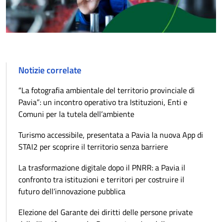
Notizie correlate
“La fotografia ambientale del territorio provinciale di
Pavia”: un incontro operativo tra Istituzioni, Enti e
Comuni per la tutela dell’ambiente
Turismo accessibile, presentata a Pavia la nuova App di
STAI2 per scoprire il territorio senza barriere
La trasformazione digitale dopo il PNRR: a Pavia il
confronto tra istituzioni e territori per costruire il
futuro dell’innovazione pubblica
Elezione del Garante dei diritti delle persone private