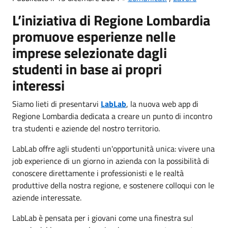
L’iniziativa di Regione Lombardia
promuove esperienze nelle
imprese selezionate dagli
studenti in base ai propri
interessi
Siamo lieti di presentarvi
LabLab
, la nuova web app di
Regione Lombardia dedicata a creare un punto di incontro
tra studenti e aziende del nostro territorio.
LabLab offre agli studenti un'opportunità unica: vivere una
job experience di un giorno in azienda con la possibilità di
conoscere direttamente i professionisti e le realtà
produttive della nostra regione, e sostenere colloqui con le
aziende interessate.
LabLab è pensata per i giovani come una finestra sul