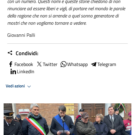
con un numero. Questi nomi e queste storie chiedono di non
rinunciare ad essere liberi e vigli, di portare nel mondo le parole
della ragione che non si arrende a quel sonno generatore di
mostri che non vogliamo tornare a vedere.
Giovanni Palli
Condividi:
Facebook
Twitter
Whatsapp
Telegram
LinkedIn
Vedi azioni