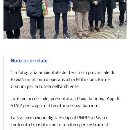
Notizie correlate
“La fotografia ambientale del territorio provinciale di
Pavia”: un incontro operativo tra Istituzioni, Enti e
Comuni per la tutela dell’ambiente
Turismo accessibile, presentata a Pavia la nuova App di
STAI2 per scoprire il territorio senza barriere
La trasformazione digitale dopo il PNRR: a Pavia il
confronto tra istituzioni e territori per costruire il