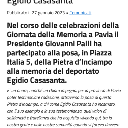
Pubblicato il 27 gennaio 2023 •
Comunicati
Nel corso delle celebrazioni della
Giornata della Memoria a Pavia il
Presidente Giovanni Palli ha
partecipato alla posa, in Piazza
Italia 5, della Pietra d’Inciampo
alla memoria del deportato
Egidio Casasanta.
E’ un onore, nonché un chiaro impegno, per la provincia di Pavia
poter testimoniare l’adesione, attraverso la posa di questa
Pietra d’Inciampo, a chi come Egidio Casasanta ha incarnato,
con il suo esempio e la sua testimonianza, quei valori di
solidarietà e fratellanza che ha acquisito vivendo qui, tra la
nostra gente e nelle nostre comunità quando si faceva davvero