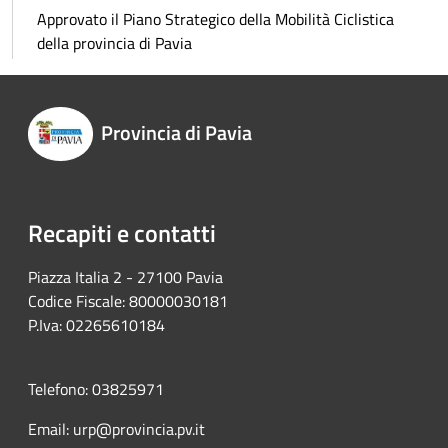
Approvato il Piano Strategico della Mobilità Ciclistica
della provincia di Pavia
Provincia di Pavia
Recapiti e contatti
Piazza Italia 2 - 27100 Pavia
Codice Fiscale: 80000030181
P.Iva: 02265610184
Telefono: 03825971
Email: urp@provincia.pv.it