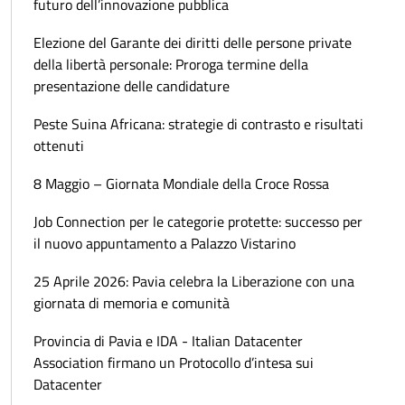
futuro dell’innovazione pubblica
Elezione del Garante dei diritti delle persone private
della libertà personale: Proroga termine della
presentazione delle candidature
Peste Suina Africana: strategie di contrasto e risultati
ottenuti
8 Maggio – Giornata Mondiale della Croce Rossa
Job Connection per le categorie protette: successo per
il nuovo appuntamento a Palazzo Vistarino
25 Aprile 2026: Pavia celebra la Liberazione con una
giornata di memoria e comunità
Provincia di Pavia e IDA - Italian Datacenter
Association firmano un Protocollo d’intesa sui
Datacenter