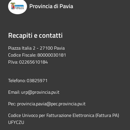
Provincia di Pavia
Recapiti e contatti
Piazza Italia 2 - 27100 Pavia
Codice Fiscale: 80000030181
P.Iva: 02265610184
Telefono: 03825971
Email: urp@provincia.pv.it
Pec: provincia.pavia@pec.provincia.pv.it
Codice Univoco per Fatturazione Elettronica (Fattura PA)
UFYCZU