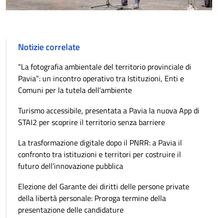
Notizie correlate
“La fotografia ambientale del territorio provinciale di
Pavia”: un incontro operativo tra Istituzioni, Enti e
Comuni per la tutela dell’ambiente
Turismo accessibile, presentata a Pavia la nuova App di
STAI2 per scoprire il territorio senza barriere
La trasformazione digitale dopo il PNRR: a Pavia il
confronto tra istituzioni e territori per costruire il
futuro dell’innovazione pubblica
Elezione del Garante dei diritti delle persone private
della libertà personale: Proroga termine della
presentazione delle candidature