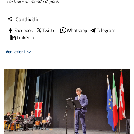
costruire un mondo di pace.
Condividi:
Facebook
Twitter
Whatsapp
Telegram
LinkedIn
Vedi azioni