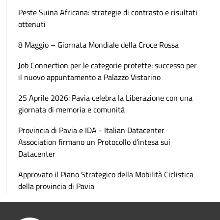
Peste Suina Africana: strategie di contrasto e risultati
ottenuti
8 Maggio – Giornata Mondiale della Croce Rossa
Job Connection per le categorie protette: successo per
il nuovo appuntamento a Palazzo Vistarino
25 Aprile 2026: Pavia celebra la Liberazione con una
giornata di memoria e comunità
Provincia di Pavia e IDA - Italian Datacenter
Association firmano un Protocollo d’intesa sui
Datacenter
Approvato il Piano Strategico della Mobilità Ciclistica
della provincia di Pavia