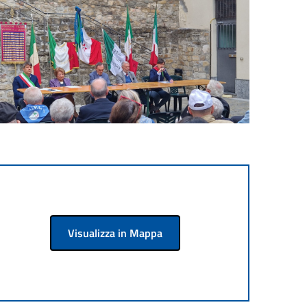
Visualizza in Mappa