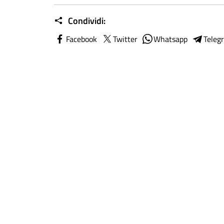
Condividi:
Facebook
Twitter
Whatsapp
Teleg