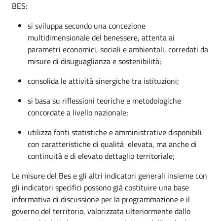
BES:
si sviluppa secondo una concezione
multidimensionale del benessere, attenta ai
parametri economici, sociali e ambientali, corredati da
misure di disuguaglianza e sostenibilità;
consolida le attività sinergiche tra istituzioni;
si basa su riflessioni teoriche e metodologiche
concordate a livello nazionale;
utilizza fonti statistiche e amministrative disponibili
con caratteristiche di qualità elevata, ma anche di
continuità e di elevato dettaglio territoriale;
Le misure del Bes e gli altri indicatori generali insieme con
gli indicatori specifici possono già costituire una base
informativa di discussione per la programmazione e il
governo del territorio, valorizzata ulteriormente dallo