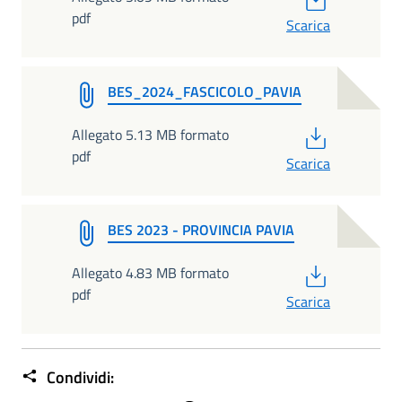
pdf
Scarica
BES_2024_FASCICOLO_PAVIA
PDF
Allegato 5.13 MB formato
pdf
Scarica
BES 2023 - PROVINCIA PAVIA
PDF
Allegato 4.83 MB formato
pdf
Scarica
Condividi: