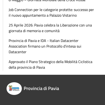
Job Connection per le categorie protette: successo per
il nuovo appuntamento a Palazzo Vistarino
25 Aprile 2026: Pavia celebra la Liberazione con una
giornata di memoria e comunità
Provincia di Pavia e IDA - Italian Datacenter
Association firmano un Protocollo d’intesa sui
Datacenter
Approvato il Piano Strategico della Mobilità Ciclistica
della provincia di Pavia
Provincia di Pavia