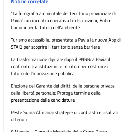
Notizie correlate
“La fotografia ambientale del territorio provinciale di
Pavia”: un incontro operativo tra Istituzioni, Enti e
Comuni per la tutela dell’ambiente
Turismo accessibile, presentata a Pavia la nuova App di
STAI2 per scoprire il territorio senza barriere
La trasformazione digitale dopo il PNRR: a Pavia il
confronto tra istituzioni e territori per costruire il
futuro dell’innovazione pubblica
Elezione del Garante dei diritti delle persone private
della libertà personale: Proroga termine della
presentazione delle candidature
Peste Suina Africana: strategie di contrasto e risultati
ottenuti
8 Maggio – Giornata Mondiale della Croce Rossa