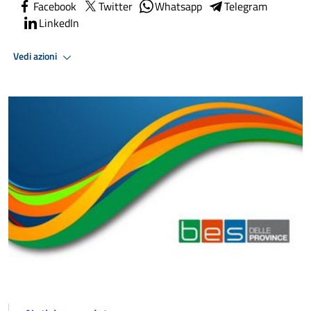
Facebook
Twitter
Whatsapp
Telegram
LinkedIn
Vedi azioni