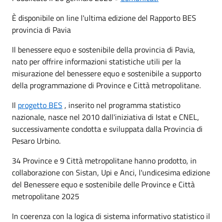
È disponibile on line l'ultima edizione del Rapporto BES
provincia di Pavia
Il benessere equo e sostenibile della provincia di Pavia,
nato per offrire informazioni statistiche utili per la
misurazione del benessere equo e sostenibile a supporto
della programmazione di Province e Città metropolitane.
Il
progetto BES
, inserito nel programma statistico
nazionale, nasce nel 2010 dall'iniziativa di Istat e CNEL,
successivamente condotta e sviluppata dalla Provincia di
Pesaro Urbino.
34 Province e 9 Città metropolitane hanno prodotto, in
collaborazione con Sistan, Upi e Anci, l'undicesima edizione
del Benessere equo e sostenibile delle Province e Città
metropolitane 2025
In coerenza con la logica di sistema informativo statistico il