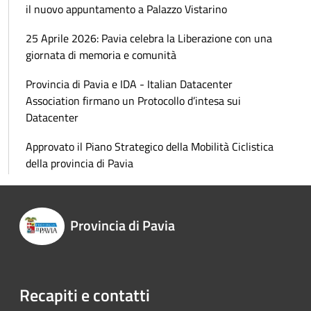
il nuovo appuntamento a Palazzo Vistarino
25 Aprile 2026: Pavia celebra la Liberazione con una
giornata di memoria e comunità
Provincia di Pavia e IDA - Italian Datacenter
Association firmano un Protocollo d’intesa sui
Datacenter
Approvato il Piano Strategico della Mobilità Ciclistica
della provincia di Pavia
Provincia di Pavia
Recapiti e contatti