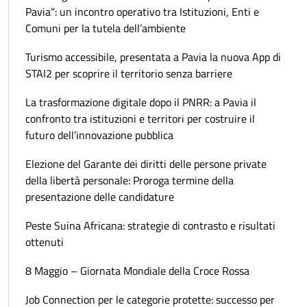
Pavia”: un incontro operativo tra Istituzioni, Enti e
Comuni per la tutela dell’ambiente
Turismo accessibile, presentata a Pavia la nuova App di
STAI2 per scoprire il territorio senza barriere
La trasformazione digitale dopo il PNRR: a Pavia il
confronto tra istituzioni e territori per costruire il
futuro dell’innovazione pubblica
Elezione del Garante dei diritti delle persone private
della libertà personale: Proroga termine della
presentazione delle candidature
Peste Suina Africana: strategie di contrasto e risultati
ottenuti
8 Maggio – Giornata Mondiale della Croce Rossa
Job Connection per le categorie protette: successo per