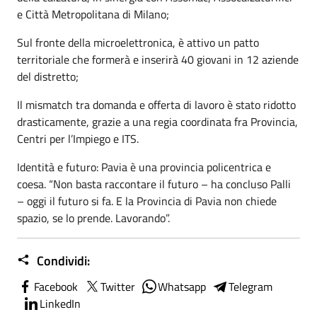
e Città Metropolitana di Milano;
Sul fronte della microelettronica, è attivo un patto
territoriale che formerà e inserirà 40 giovani in 12 aziende
del distretto;
Il mismatch tra domanda e offerta di lavoro è stato ridotto
drasticamente, grazie a una regia coordinata fra Provincia,
Centri per l’Impiego e ITS.
Identità e futuro: Pavia è una provincia policentrica e
coesa. “Non basta raccontare il futuro – ha concluso Palli
– oggi il futuro si fa. E la Provincia di Pavia non chiede
spazio, se lo prende. Lavorando”.
Condividi:
Facebook
Twitter
Whatsapp
Telegram
LinkedIn