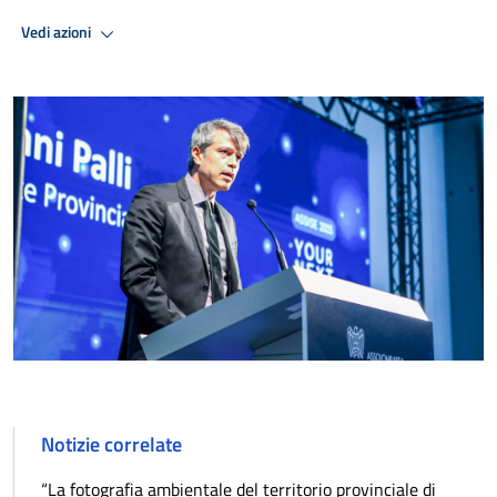
Vedi azioni
Notizie correlate
“La fotografia ambientale del territorio provinciale di