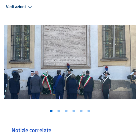
Vedi azioni
Notizie correlate