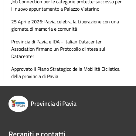
Job Connection per le categorie protette: successo per
il nuovo appuntamento a Palazzo Vistarino
25 Aprile 2026: Pavia celebra la Liberazione con una
giornata di memoria e comunità
Provincia di Pavia e IDA - Italian Datacenter
Association firmano un Protocollo d’intesa sui
Datacenter
Approvato il Piano Strategico della Mobilità Ciclistica
della provincia di Pavia
Provincia di Pavia
Recapiti e contatti