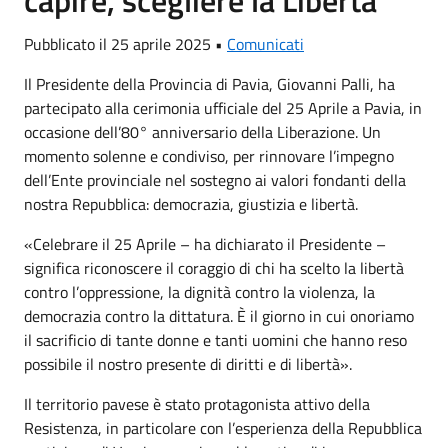
Pubblicato il 25 aprile 2025 •
Comunicati
Il Presidente della Provincia di Pavia, Giovanni Palli, ha
partecipato alla cerimonia ufficiale del 25 Aprile a Pavia, in
occasione dell’80° anniversario della Liberazione. Un
momento solenne e condiviso, per rinnovare l’impegno
dell’Ente provinciale nel sostegno ai valori fondanti della
nostra Repubblica: democrazia, giustizia e libertà.
«Celebrare il 25 Aprile – ha dichiarato il Presidente –
significa riconoscere il coraggio di chi ha scelto la libertà
contro l’oppressione, la dignità contro la violenza, la
democrazia contro la dittatura. È il giorno in cui onoriamo
il sacrificio di tante donne e tanti uomini che hanno reso
possibile il nostro presente di diritti e di libertà».
Il territorio pavese è stato protagonista attivo della
Resistenza, in particolare con l’esperienza della Repubblica