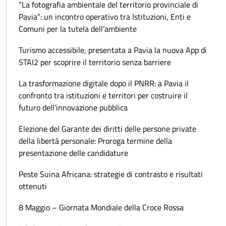
“La fotografia ambientale del territorio provinciale di
Pavia”: un incontro operativo tra Istituzioni, Enti e
Comuni per la tutela dell’ambiente
Turismo accessibile, presentata a Pavia la nuova App di
STAI2 per scoprire il territorio senza barriere
La trasformazione digitale dopo il PNRR: a Pavia il
confronto tra istituzioni e territori per costruire il
futuro dell’innovazione pubblica
Elezione del Garante dei diritti delle persone private
della libertà personale: Proroga termine della
presentazione delle candidature
Peste Suina Africana: strategie di contrasto e risultati
ottenuti
8 Maggio – Giornata Mondiale della Croce Rossa