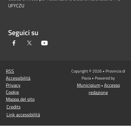
UFYCZU
Seguici su
Facebook
Twitter
Youtube
RSS
Copyright © 2026 • Provincia di
Accessibilità
Pavia • Powered by
Privacy
Municipium
Accesso
•
Cookie
redazione
Mappa del sito
Credits
Link accessibilità