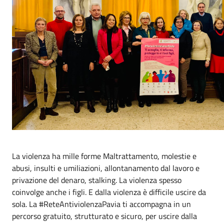
La violenza ha mille forme Maltrattamento, molestie e
abusi, insulti e umiliazioni, allontanamento dal lavoro e
privazione del denaro, stalking. La violenza spesso
coinvolge anche i figli. E dalla violenza è difficile uscire da
sola. La #ReteAntiviolenzaPavia ti accompagna in un
percorso gratuito, strutturato e sicuro, per uscire dalla