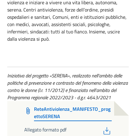
violenza e iniziare a vivere una vita libera, autonoma,
serena. Centri antiviolenza, forze dell’ordine, presidi
ospedalieri e sanitari, Comuni, enti e istituzioni pubbliche,
con medici, avvocati, assistenti sociali, psicologhe,
infermieri, sindacati: tutti al tuo fianco. Insieme, uscire
dalla violenza si può.
Iniziativa del progetto «SERENA», realizzato nell’ambito delle
politiche di prevenzione e contrasto del fenomeno della violenza
contro le donne (l.r. 11/2012) e finanziato nell’ambito del
Programma regionale 2022/2023 - d.g.r. 4643/2021
ReteAntiviolenza_MANIFESTO_prog
ettoSERENA
PDF
Allegato formato pdf