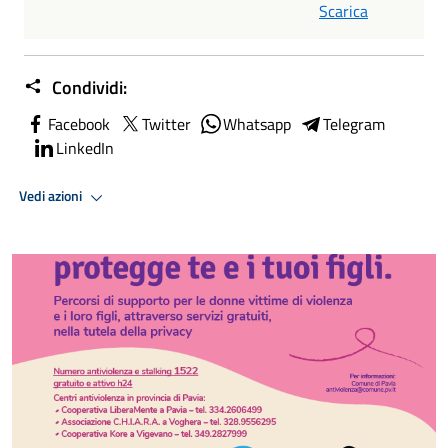
Scarica
Condividi:
Facebook
Twitter
Whatsapp
Telegram
LinkedIn
Vedi azioni