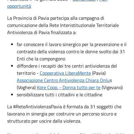
opportunità
La Provincia di Pavia partecipa alla campagna di
comunicazione della Rete Interistituzionale Territoriale
Antiviolenza di Pavia finalizzata a:
far conoscere il lavoro sinergico per la prevenzione e il
contrasto della violenza contro le donne svolto dai 31
Enti che la compongono
diffondere i recapiti dei tre centri antiviolenza del
territorio -
Cooperativa LiberaMente
(Pavia)
Associazione Centro Antiviolenza Chiara Onlu
s
(Voghera)
Kore Coop. - Donna tutto per te
(Vigevano)
sensibilizzare tutti i cittadini e le cittadine
La #ReteAntiviolenzaPavia è formata da 31 soggetti che
lavorano in sinergia per costruire un percorso sicuro e
strutturato per uscire dalla violenza.