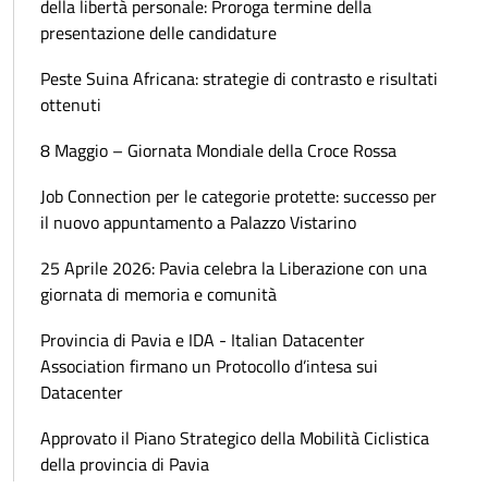
della libertà personale: Proroga termine della
presentazione delle candidature
Peste Suina Africana: strategie di contrasto e risultati
ottenuti
8 Maggio – Giornata Mondiale della Croce Rossa
Job Connection per le categorie protette: successo per
il nuovo appuntamento a Palazzo Vistarino
25 Aprile 2026: Pavia celebra la Liberazione con una
giornata di memoria e comunità
Provincia di Pavia e IDA - Italian Datacenter
Association firmano un Protocollo d’intesa sui
Datacenter
Approvato il Piano Strategico della Mobilità Ciclistica
della provincia di Pavia