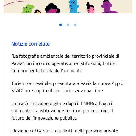
Notizie correlate
“La fotografia ambientale del territorio provinciale di
Pavia”: un incontro operativo tra Istituzioni, Enti e
Comuni per la tutela dell’ambiente
Turismo accessibile, presentata a Pavia la nuova App di
STAI2 per scoprire il territorio senza barriere
La trasformazione digitale dopo il PNRR: a Pavia il
confronto tra istituzioni e territori per costruire il
futuro dell’innovazione pubblica
Elezione del Garante dei diritti delle persone private