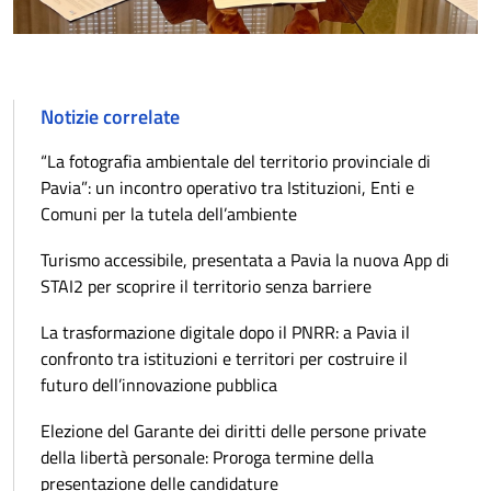
Notizie correlate
“La fotografia ambientale del territorio provinciale di
Pavia”: un incontro operativo tra Istituzioni, Enti e
Comuni per la tutela dell’ambiente
Turismo accessibile, presentata a Pavia la nuova App di
STAI2 per scoprire il territorio senza barriere
La trasformazione digitale dopo il PNRR: a Pavia il
confronto tra istituzioni e territori per costruire il
futuro dell’innovazione pubblica
Elezione del Garante dei diritti delle persone private
della libertà personale: Proroga termine della
presentazione delle candidature