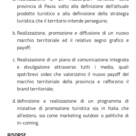
provincia di Pavia volto alla definizione dell’attuale
prodotto turistico e alla definizione della strategia
turistica che il territorio intende perseguire;
Realizzazione, promozione e diffusione di un nuovo
marchio territoriale ed il relativo segno grafico e
payoff;
Realizzazione di un piano di comunicazione integrata
e divulgazione attraverso tutti i media, quali
spot/brevi video che valorizzino il nuovo payoff del
marchio territoriale della provincia e rafforzino il
brand territoriale;
definizione e realizzazione di un programma di
iniziative di promozione turistica sia in Italia che
all’estero, sia come marketing outdoor o politiche di
in-coming.
RISORSE