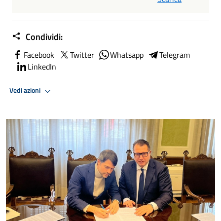
Condividi:
Facebook
Twitter
Whatsapp
Telegram
LinkedIn
Vedi azioni