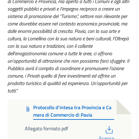
di Commercio e Provincia, ma aperto a tutti i Comuni e agli altri
soggetti pubblici e privati e l’impegno reciproco a creare un
sistema di promozione del “Turismo”, settore non rilevante per
come dovrebbe essere nel contesto economico provinciale, ma
dalle enormi possibilità di crescita. Pavia, con la sua arte e
cultura, la Lomellina con la sua natura e beni culturali, l’Oltrepò
con la sua natura e tradizioni, con il collante
dell’enogastronomia comune a tutte le aree, ci offrono
un’opportunità di attrazione che non possiamo farci sfuggire. Il
Pubblico avrà il compito di coordinare e promuovere l’azione
comune, i Privati quello di fare investimenti ed offrire un
prodotto turistico di qualità ed esperienza. Un’opportunità per
tutti.”
Protocollo d'intesa tra Provincia e Ca
mera di Commercio di Pavia
PDF
Allegato formato pdf
Scarica