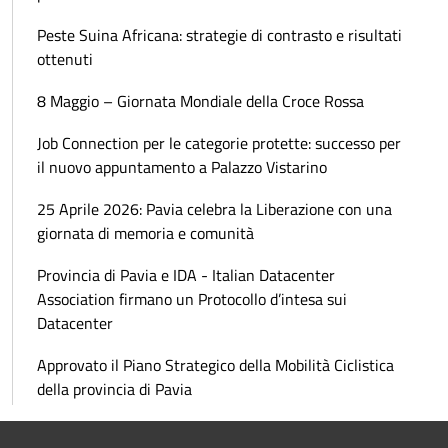
Peste Suina Africana: strategie di contrasto e risultati
ottenuti
8 Maggio – Giornata Mondiale della Croce Rossa
Job Connection per le categorie protette: successo per
il nuovo appuntamento a Palazzo Vistarino
25 Aprile 2026: Pavia celebra la Liberazione con una
giornata di memoria e comunità
Provincia di Pavia e IDA - Italian Datacenter
Association firmano un Protocollo d’intesa sui
Datacenter
Approvato il Piano Strategico della Mobilità Ciclistica
della provincia di Pavia