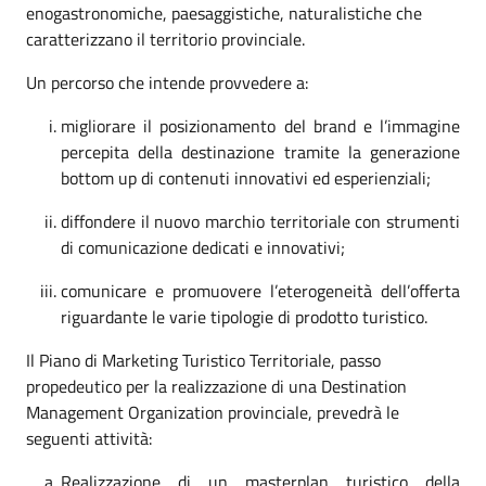
enogastronomiche, paesaggistiche, naturalistiche che
caratterizzano il territorio provinciale.
Un percorso che intende provvedere a:
migliorare il posizionamento del brand e l’immagine
percepita della destinazione tramite la generazione
bottom up di contenuti innovativi ed esperienziali;
diffondere il nuovo marchio territoriale con strumenti
di comunicazione dedicati e innovativi;
comunicare e promuovere l’eterogeneità dell’offerta
riguardante le varie tipologie di prodotto turistico.
Il Piano di Marketing Turistico Territoriale, passo
propedeutico per la realizzazione di una Destination
Management Organization provinciale, prevedrà le
seguenti attività:
Realizzazione di un masterplan turistico della