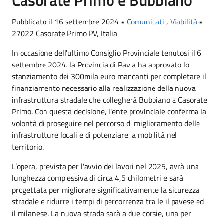
Pubblicato il 16 settembre 2024 •
Comunicati
,
Viabilità
•
27022 Casorate Primo PV, Italia
In occasione dell'ultimo Consiglio Provinciale tenutosi il 6
settembre 2024, la Provincia di Pavia ha approvato lo
stanziamento dei 300mila euro mancanti per completare il
finanziamento necessario alla realizzazione della nuova
infrastruttura stradale che collegherà Bubbiano a Casorate
Primo. Con questa decisione, l'ente provinciale conferma la
volontà di proseguire nel percorso di miglioramento delle
infrastrutture locali e di potenziare la mobilità nel
territorio.
L’opera, prevista per l'avvio dei lavori nel 2025, avrà una
lunghezza complessiva di circa 4,5 chilometri e sarà
progettata per migliorare significativamente la sicurezza
stradale e ridurre i tempi di percorrenza tra le il pavese ed
il milanese. La nuova strada sarà a due corsie, una per