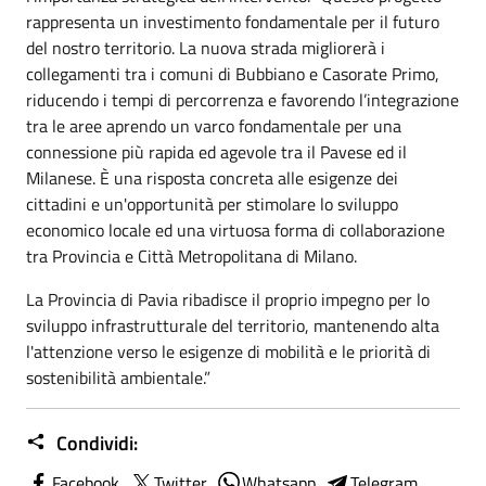
rappresenta un investimento fondamentale per il futuro
del nostro territorio. La nuova strada migliorerà i
collegamenti tra i comuni di Bubbiano e Casorate Primo,
riducendo i tempi di percorrenza e favorendo l’integrazione
tra le aree aprendo un varco fondamentale per una
connessione più rapida ed agevole tra il Pavese ed il
Milanese. È una risposta concreta alle esigenze dei
cittadini e un'opportunità per stimolare lo sviluppo
economico locale ed una virtuosa forma di collaborazione
tra Provincia e Città Metropolitana di Milano.
La Provincia di Pavia ribadisce il proprio impegno per lo
sviluppo infrastrutturale del territorio, mantenendo alta
l'attenzione verso le esigenze di mobilità e le priorità di
sostenibilità ambientale.”
Condividi:
Facebook
Twitter
Whatsapp
Telegram