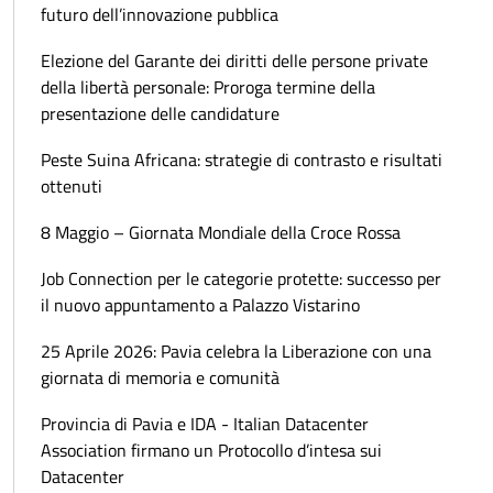
futuro dell’innovazione pubblica
Elezione del Garante dei diritti delle persone private
della libertà personale: Proroga termine della
presentazione delle candidature
Peste Suina Africana: strategie di contrasto e risultati
ottenuti
8 Maggio – Giornata Mondiale della Croce Rossa
Job Connection per le categorie protette: successo per
il nuovo appuntamento a Palazzo Vistarino
25 Aprile 2026: Pavia celebra la Liberazione con una
giornata di memoria e comunità
Provincia di Pavia e IDA - Italian Datacenter
Association firmano un Protocollo d’intesa sui
Datacenter