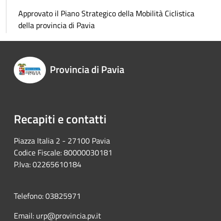
Approvato il Piano Strategico della Mobilità Ciclistica
della provincia di Pavia
Provincia di Pavia
Recapiti e contatti
Piazza Italia 2 - 27100 Pavia
Codice Fiscale: 80000030181
P.Iva: 02265610184
Telefono: 03825971
Email: urp@provincia.pv.it