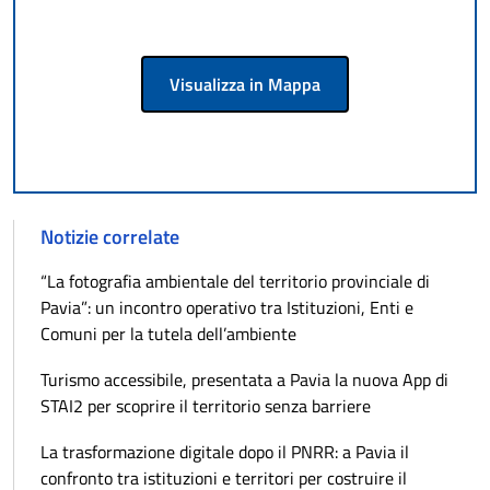
Visualizza in Mappa
Notizie correlate
“La fotografia ambientale del territorio provinciale di
Pavia”: un incontro operativo tra Istituzioni, Enti e
Comuni per la tutela dell’ambiente
Turismo accessibile, presentata a Pavia la nuova App di
STAI2 per scoprire il territorio senza barriere
La trasformazione digitale dopo il PNRR: a Pavia il
confronto tra istituzioni e territori per costruire il