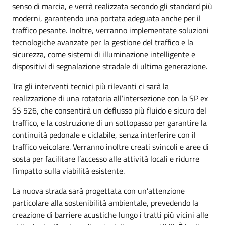
senso di marcia, e verrà realizzata secondo gli standard più
moderni, garantendo una portata adeguata anche per il
traffico pesante. Inoltre, verranno implementate soluzioni
tecnologiche avanzate per la gestione del traffico e la
sicurezza, come sistemi di illuminazione intelligente e
dispositivi di segnalazione stradale di ultima generazione.
Tra gli interventi tecnici più rilevanti ci sarà la
realizzazione di una rotatoria all’intersezione con la SP ex
SS 526, che consentirà un deflusso più fluido e sicuro del
traffico, e la costruzione di un sottopasso per garantire la
continuità pedonale e ciclabile, senza interferire con il
traffico veicolare. Verranno inoltre creati svincoli e aree di
sosta per facilitare l’accesso alle attività locali e ridurre
l’impatto sulla viabilità esistente.
La nuova strada sarà progettata con un’attenzione
particolare alla sostenibilità ambientale, prevedendo la
creazione di barriere acustiche lungo i tratti più vicini alle