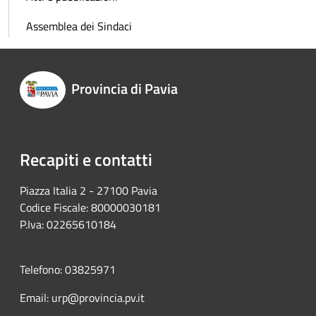
Assemblea dei Sindaci
Provincia di Pavia
Recapiti e contatti
Piazza Italia 2 - 27100 Pavia
Codice Fiscale: 80000030181
P.Iva: 02265610184
Telefono: 03825971
Email: urp@provincia.pv.it