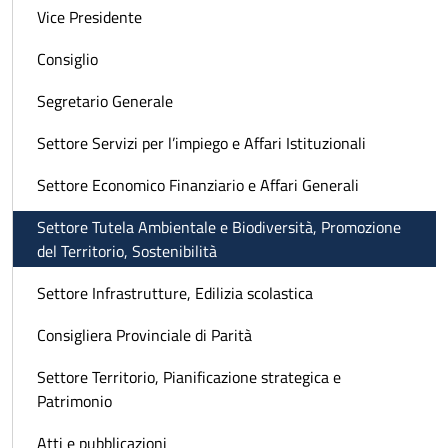
Vice Presidente
Consiglio
Segretario Generale
Settore Servizi per l’impiego e Affari Istituzionali
Settore Economico Finanziario e Affari Generali
Settore Tutela Ambientale e Biodiversità, Promozione
del Territorio, Sostenibilità
Settore Infrastrutture, Edilizia scolastica
Consigliera Provinciale di Parità
Settore Territorio, Pianificazione strategica e
Patrimonio
Atti e pubblicazioni