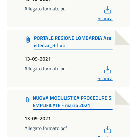
PDF
Allegato formato pdf
Scarica
PORTALE REGIONE LOMBARDIA Ass
istenza_Rifiuti
13-09-2021
PDF
Allegato formato pdf
Scarica
NUOVA MODULISTICA PROCEDURE S
EMPLIFICATE - marzo 2021
13-09-2021
PDF
Allegato formato pdf