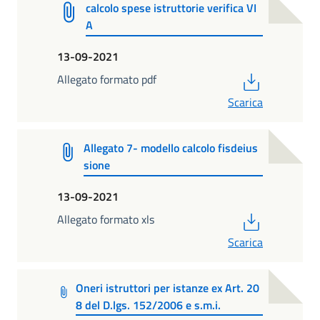
calcolo spese istruttorie verifica VI
A
13-09-2021
PDF
Allegato formato pdf
Scarica
Allegato 7- modello calcolo fisdeius
sione
13-09-2021
PDF
Allegato formato xls
Scarica
Oneri istruttori per istanze ex Art. 20
8 del D.lgs. 152/2006 e s.m.i.