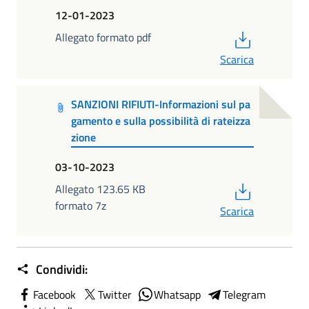
12-01-2023
PDF
Allegato formato pdf
Scarica
SANZIONI RIFIUTI-Informazioni sul pa
gamento e sulla possibilità di rateizza
zione
03-10-2023
PDF
Allegato 123.65 KB
formato 7z
Scarica
Condividi:
Facebook
Twitter
Whatsapp
Telegram