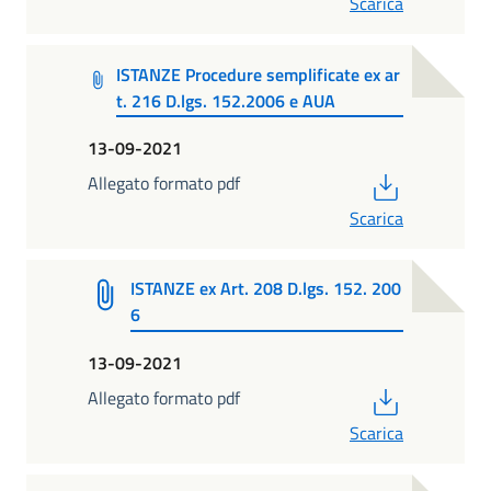
Scarica
ISTANZE Procedure semplificate ex ar
t. 216 D.lgs. 152.2006 e AUA
13-09-2021
PDF
Allegato formato pdf
Scarica
ISTANZE ex Art. 208 D.lgs. 152. 200
6
13-09-2021
PDF
Allegato formato pdf
Scarica