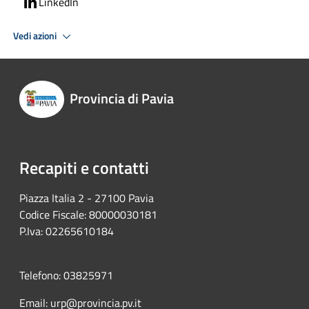
LinkedIn
Vedi azioni
Provincia di Pavia
Recapiti e contatti
Piazza Italia 2 - 27100 Pavia
Codice Fiscale: 80000030181
P.Iva: 02265610184
Telefono: 03825971
Email: urp@provincia.pv.it