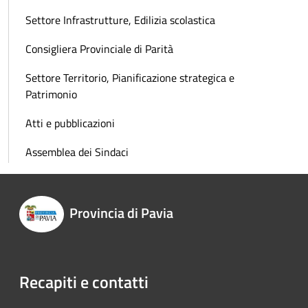
Settore Infrastrutture, Edilizia scolastica
Consigliera Provinciale di Parità
Settore Territorio, Pianificazione strategica e
Patrimonio
Atti e pubblicazioni
Assemblea dei Sindaci
Provincia di Pavia
Recapiti e contatti