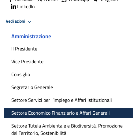
LinkedIn
Vedi azioni
Amministrazione
Il Presidente
Vice Presidente
Consiglio
Segretario Generale
Settore Servizi per l’impiego e Affari Istituzionali
Settore Economico Finanziario e Affari Generali
Settore Tutela Ambientale e Biodiversità, Promozione
del Territorio, Sostenibilità