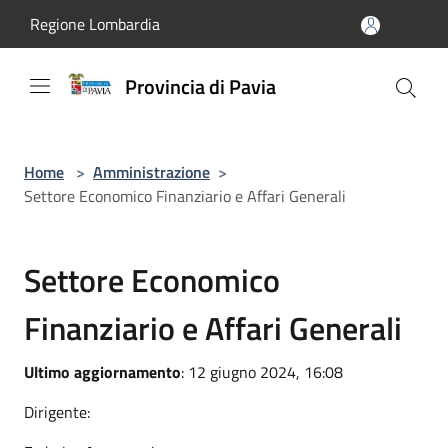
Salta al contenuto principale
Regione Lombardia
Provincia di Pavia
Home
>
Amministrazione
>
Settore Economico Finanziario e Affari Generali
Settore Economico
Finanziario e Affari Generali
Ultimo aggiornamento
: 12 giugno 2024, 16:08
Dirigente: