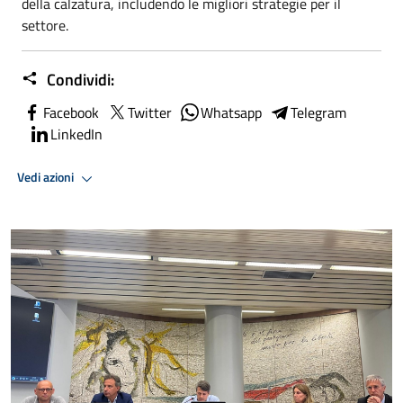
della calzatura, includendo le migliori strategie per il
settore.
Condividi:
Facebook
Twitter
Whatsapp
Telegram
LinkedIn
Vedi azioni