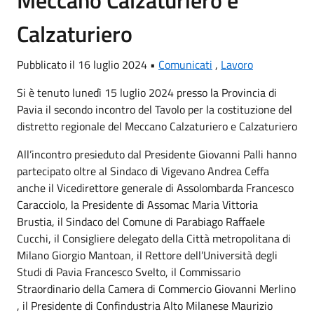
Calzaturiero
Pubblicato il 16 luglio 2024 •
Comunicati
,
Lavoro
Si è tenuto lunedì 15 luglio 2024 presso la Provincia di
Pavia il secondo incontro del Tavolo per la costituzione del
distretto regionale del Meccano Calzaturiero e Calzaturiero
All’incontro presieduto dal Presidente Giovanni Palli hanno
partecipato oltre al Sindaco di Vigevano Andrea Ceffa
anche il Vicedirettore generale di Assolombarda Francesco
Caracciolo, la Presidente di Assomac Maria Vittoria
Brustia, il Sindaco del Comune di Parabiago Raffaele
Cucchi, il Consigliere delegato della Città metropolitana di
Milano Giorgio Mantoan, il Rettore dell’Università degli
Studi di Pavia Francesco Svelto, il Commissario
Straordinario della Camera di Commercio Giovanni Merlino
, il Presidente di Confindustria Alto Milanese Maurizio