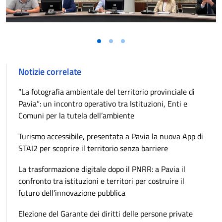
Notizie correlate
“La fotografia ambientale del territorio provinciale di
Pavia”: un incontro operativo tra Istituzioni, Enti e
Comuni per la tutela dell’ambiente
Turismo accessibile, presentata a Pavia la nuova App di
STAI2 per scoprire il territorio senza barriere
La trasformazione digitale dopo il PNRR: a Pavia il
confronto tra istituzioni e territori per costruire il
futuro dell’innovazione pubblica
Elezione del Garante dei diritti delle persone private