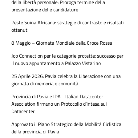
della libertà personale: Proroga termine della
presentazione delle candidature
Peste Suina Africana: strategie di contrasto e risultati
ottenuti
8 Maggio – Giornata Mondiale della Croce Rossa
Job Connection per le categorie protette: successo per
il nuovo appuntamento a Palazzo Vistarino
25 Aprile 2026: Pavia celebra la Liberazione con una
giornata di memoria e comunità
Provincia di Pavia e IDA - Italian Datacenter
Association firmano un Protocollo d’intesa sui
Datacenter
Approvato il Piano Strategico della Mobilità Ciclistica
della provincia di Pavia