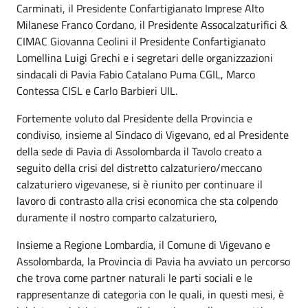
Carminati, il Presidente Confartigianato Imprese Alto
Milanese Franco Cordano, il Presidente Assocalzaturifici &
CIMAC Giovanna Ceolini il Presidente Confartigianato
Lomellina Luigi Grechi e i segretari delle organizzazioni
sindacali di Pavia Fabio Catalano Puma CGIL, Marco
Contessa CISL e Carlo Barbieri UIL.
Fortemente voluto dal Presidente della Provincia e
condiviso, insieme al Sindaco di Vigevano, ed al Presidente
della sede di Pavia di Assolombarda il Tavolo creato a
seguito della crisi del distretto calzaturiero/meccano
calzaturiero vigevanese, si è riunito per continuare il
lavoro di contrasto alla crisi economica che sta colpendo
duramente il nostro comparto calzaturiero,
Insieme a Regione Lombardia, il Comune di Vigevano e
Assolombarda, la Provincia di Pavia ha avviato un percorso
che trova come partner naturali le parti sociali e le
rappresentanze di categoria con le quali, in questi mesi, è