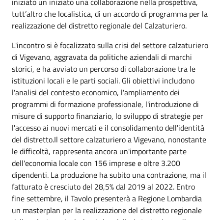
iniziato un iniziato una collaborazione nella prospettiva,
tutt’altro che localistica, di un accordo di programma per la
realizzazione del distretto regionale del Calzaturiero.
L'incontro si è focalizzato sulla crisi del settore calzaturiero
di Vigevano, aggravata da politiche aziendali di marchi
storici, e ha avviato un percorso di collaborazione tra le
istituzioni locali e le parti sociali. Gli obiettivi includono
l'analisi del contesto economico, l'ampliamento dei
programmi di formazione professionale, l'introduzione di
misure di supporto finanziario, lo sviluppo di strategie per
l'accesso ai nuovi mercati e il consolidamento dell'identità
del distretto.Il settore calzaturiero a Vigevano, nonostante
le difficoltà, rappresenta ancora un'importante parte
dell'economia locale con 156 imprese e oltre 3.200
dipendenti. La produzione ha subito una contrazione, ma il
fatturato è cresciuto del 28,5% dal 2019 al 2022. Entro
fine settembre, il Tavolo presenterà a Regione Lombardia
un masterplan per la realizzazione del distretto regionale