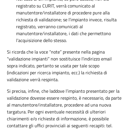
registrato su CURIT, verrà comunicato al
manutentore/installatore di procedere pure alla
richiesta di validazione; se l’impianto invece, risulta
registrato, verranno comunicati al
manutentore/installatore, i dati che permettono
l’acquisizione dello stesso.
Si ricorda che la voce “note” presente nella pagina
“validazione impianti” non sostituisce l’indirizzo email
sopra indicato, pertanto se usata per tale scopo
(indicazioni per ricerca impianto, ecc.) la richiesta di
validazione verrà respinta.
Si precisa, infine, che laddove l’impianto presentato per la
validazione dovesse essere respinto, è necessario, da parte
al manutentore/installatore, procedere ad una nuova
targatura. Per ogni eventuale necessità di ulteriori
chiarimenti e/o richieste di informazione, è possibile
contattare gli uffici provinciali ai seguenti recapiti: tel.