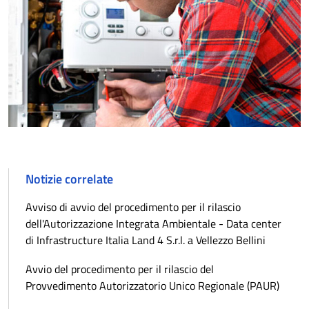
Notizie correlate
Avviso di avvio del procedimento per il rilascio
dell'Autorizzazione Integrata Ambientale - Data center
di Infrastructure Italia Land 4 S.r.l. a Vellezzo Bellini
Avvio del procedimento per il rilascio del
Provvedimento Autorizzatorio Unico Regionale (PAUR)