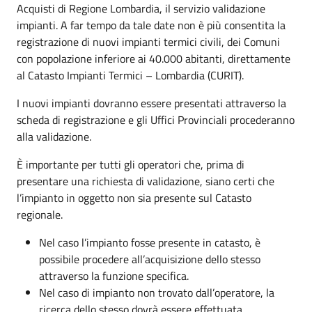
Acquisti di Regione Lombardia, il servizio validazione
impianti. A far tempo da tale date non è più consentita la
registrazione di nuovi impianti termici civili, dei Comuni
con popolazione inferiore ai 40.000 abitanti, direttamente
al Catasto Impianti Termici – Lombardia (CURIT).
I nuovi impianti dovranno essere presentati attraverso la
scheda di registrazione e gli Uffici Provinciali procederanno
alla validazione.
È importante per tutti gli operatori che, prima di
presentare una richiesta di validazione, siano certi che
l’impianto in oggetto non sia presente sul Catasto
regionale.
Nel caso l’impianto fosse presente in catasto, è
possibile procedere all’acquisizione dello stesso
attraverso la funzione specifica.
Nel caso di impianto non trovato dall’operatore, la
ricerca dello stesso dovrà essere effettuata