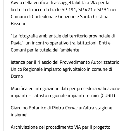
Avvio della verifica di assoggettabilità a VIA per la
bretella di raccordo tra le SP 191, SP 421 e SP 31 nei
Comuni di Corteolona e Genzone e Santa Cristina
Bissone
“La fotografia ambientale del territorio provinciale di
Pavia”: un incontro operativo tra Istituzioni, Enti e
Comuni per la tutela dell’ambiente
Istanza per il rilascio del Provvedimento Autorizzatorio
Unico Regionale impianto agrivoltaico in comune di
Dorno
Modifica ed integrazione dati per procedura validazione
impianti – catasto regionale impianti termici (CURIT)
Giardino Botanico di Pietra Corva: un’altra stagione
insieme!
Archiviazione del procedimento VIA per il progetto