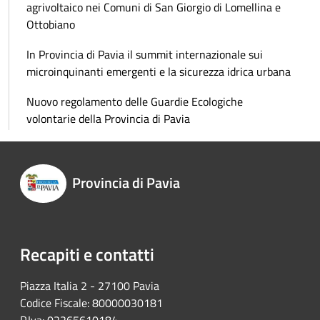
agrivoltaico nei Comuni di San Giorgio di Lomellina e
Ottobiano
In Provincia di Pavia il summit internazionale sui
microinquinanti emergenti e la sicurezza idrica urbana
Nuovo regolamento delle Guardie Ecologiche
volontarie della Provincia di Pavia
Provincia di Pavia
Recapiti e contatti
Piazza Italia 2 - 27100 Pavia
Codice Fiscale: 80000030181
P.Iva: 02265610184