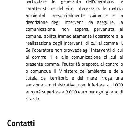
particolare le generalità dell'operatore, le
caratteristiche del sito interessato, le matrici
ambientali presumibilmente coinvolte e la
descrizione degli interventi da eseguire. La
comunicazione, non appena pervenuta al
comune, abilita immediatamente l’operatore alla
realizzazione degli interventi di cui al comma 1.
Se l’operatore non provvede agli interventi di cui
al comma 1 e alla comunicazione di cui al
presente comma, l’autorità preposta al controllo
o comunque il Ministero dell'ambiente e della
tutela del territorio e del mare irroga una
sanzione amministrativa non inferiore a 1.000
euro né superiore a 3.000 euro per ogni giorno di
ritardo.
Contatti