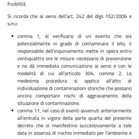
fruibilità.
Si ricorda che ai sensi dell’art. 242 del dlgs 152/2006 e
s.m.i:
comma 1, al verificarsi di un evento che sia
potenzialmente in grado di contaminare il sito, il
responsabile dell’inquinamento mette in opera entro
ventiquattro ore le misure necessarie di prevenzione
e ne dà immediata comunicazione ai sensi e con le
modalità di cui all’articolo 304, comma 2. La
medesima procedura si applica all’atto di
individuazione di contaminazioni storiche che possano
ancora comportare rischi di aggravamento della
situazione di contaminazione.
comma 11, nel caso di eventi avvenuti anteriormente
all’entrata in vigore della parte quarta del presente
decreto che si manifestino successivamente a tale
data in assenza di rischio immediato per l’ambiente e