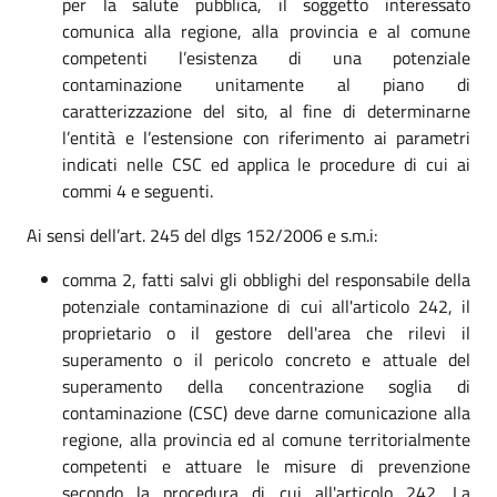
per la salute pubblica, il soggetto interessato
comunica alla regione, alla provincia e al comune
competenti l’esistenza di una potenziale
contaminazione unitamente al piano di
caratterizzazione del sito, al fine di determinarne
l’entità e l’estensione con riferimento ai parametri
indicati nelle CSC ed applica le procedure di cui ai
commi 4 e seguenti.
Ai sensi dell’art. 245 del dlgs 152/2006 e s.m.i:
comma 2, fatti salvi gli obblighi del responsabile della
potenziale contaminazione di cui all'articolo 242, il
proprietario o il gestore dell'area che rilevi il
superamento o il pericolo concreto e attuale del
superamento della concentrazione soglia di
contaminazione (CSC) deve darne comunicazione alla
regione, alla provincia ed al comune territorialmente
competenti e attuare le misure di prevenzione
secondo la procedura di cui all'articolo 242. La