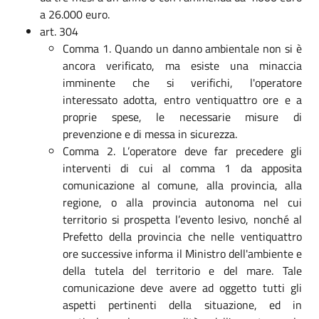
a 26.000 euro.
art. 304
Comma 1. Quando un danno ambientale non si è
ancora verificato, ma esiste una minaccia
imminente che si verifichi, l'operatore
interessato adotta, entro ventiquattro ore e a
proprie spese, le necessarie misure di
prevenzione e di messa in sicurezza.
Comma 2. L’operatore deve far precedere gli
interventi di cui al comma 1 da apposita
comunicazione al comune, alla provincia, alla
regione, o alla provincia autonoma nel cui
territorio si prospetta l’evento lesivo, nonché al
Prefetto della provincia che nelle ventiquattro
ore successive informa il Ministro dell'ambiente e
della tutela del territorio e del mare. Tale
comunicazione deve avere ad oggetto tutti gli
aspetti pertinenti della situazione, ed in