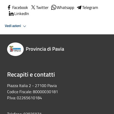
Facebook
Twitter
Whatsapp
Telegram
LinkedIn
Vedi azioni
Provincia di Pavia
Recapiti e contatti
Piazza Italia 2 - 27100 Pavia
Codice Fiscale: 80000030181
P.Iva: 02265610184