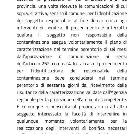
provincia, una volta ricevute le comunicazioni di cui
sopra, si attiva, sentito il comune, per l'identificazione
del soggetto responsabile al fine di dar corso agli
interventi di bonifica. Il procedimento è interrotto
qualora il soggetto non responsabile della
contaminazione esegua volontariamente il piano di
caratterizzazione nel termine perentorio di sei mesi
dall’approvazione o comunicazione ai sensi
dell’articolo 252, comma 4. In tal caso il procedimento
per l’identificazione del responsabile della
contaminazione deve concludersi nel termine
perentorio di sessanta giorni dal ricevimento delle
risultanze della caratterizzazione validate dall’Agenzia
regionale per la protezione dell'ambiente competente.
È comunque riconosciuta al proprietario o ad altro
soggetto interessato la facoltà di intervenire in
qualunque momento volontariamente per la
realizzazione degli interventi dì bonifica necessari