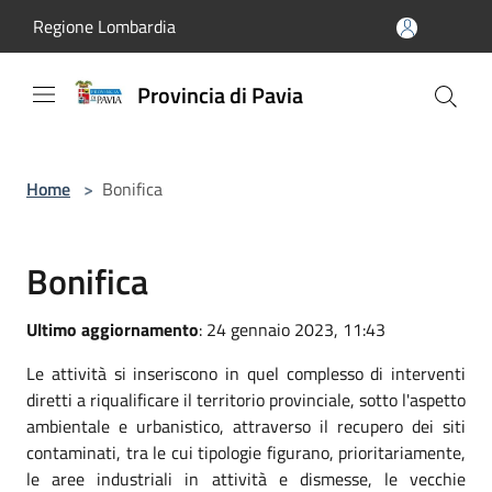
Salta al contenuto principale
Regione Lombardia
Provincia di Pavia
Home
>
Bonifica
Bonifica
Ultimo aggiornamento
: 24 gennaio 2023, 11:43
Le attività si inseriscono in quel complesso di interventi
diretti a riqualificare il territorio provinciale, sotto l'aspetto
ambientale e urbanistico, attraverso il recupero dei siti
contaminati, tra le cui tipologie figurano, prioritariamente,
le aree industriali in attività e dismesse, le vecchie