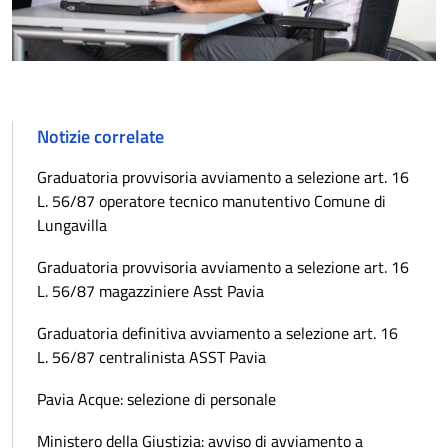
Notizie correlate
Graduatoria provvisoria avviamento a selezione art. 16
L. 56/87 operatore tecnico manutentivo Comune di
Lungavilla
Graduatoria provvisoria avviamento a selezione art. 16
L. 56/87 magazziniere Asst Pavia
Graduatoria definitiva avviamento a selezione art. 16
L. 56/87 centralinista ASST Pavia
Pavia Acque: selezione di personale
Ministero della Giustizia: avviso di avviamento a