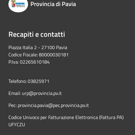
Provincia di Pavia
Recapiti e contatti
Piazza Italia 2 - 27100 Pavia
Codice Fiscale: 80000030181
P.Iva: 02265610184
Telefono: 03825971
Email: urp@provincia.pv.it
Pec: provincia.pavia@pec.provincia.pv.it
Codice Univoco per Fatturazione Elettronica (Fattura PA)
UFYCZU