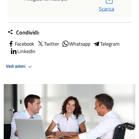
Scarica
Condividi:
Facebook
Twitter
Whatsapp
Telegram
LinkedIn
Vedi azioni