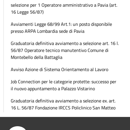
selezione per 1 Operatore amministrativo a Pavia (art.
16 Legge 56/87)
Avviamenti Legge 68/99 Art.1: un posto disponibile
presso ARPA Lombardia sede di Pavia
Graduatoria definitiva avviamento a selezione art. 16 l.
56/87 Operatore tecnico manutentivo Comune di
Montebello della Battaglia
Avviso Azione di Sistema Orientamento al Lavoro
Job Connection per le categorie protette: successo per
il nuovo appuntamento a Palazzo Vistarino
Graduatoria definitiva avviamento a selezione ex. art.
16 L. 56/87 Fondazione IRCCS Policlinico San Matteo