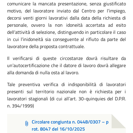
comunicare la mancata presentazione, senza giustificato
motivo, del lavoratore inviato dal Centro per l’impiego,
decorsi venti giorni lavorativi dalla data della richiesta di
personale, ovvero la non idoneità accertata ad esito
dell’attività di selezione, distinguendo in particolare il caso
in cui l’inidoneità sia conseguente al rifiuto da parte del
lavoratore della proposta contrattuale.
Il verificarsi di queste circostanze dovrà risultare da
un’autocertificazione che il datore di lavoro dovrà allegare
alla domanda di nulla osta al lavoro.
Tale preventiva verifica di indisponibilità di lavoratori
presenti sul territorio nazionale non è richiesta per i
lavoratori stagionali (di cui all’art. 30-quinquies del D.P.R.
n. 394/1999)
Circolare congiunta n. 0448/0307 – p
rot. 8047 del 16/10/2025