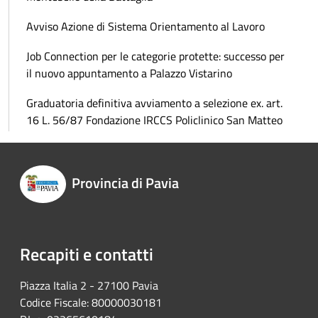
Avviso Azione di Sistema Orientamento al Lavoro
Job Connection per le categorie protette: successo per
il nuovo appuntamento a Palazzo Vistarino
Graduatoria definitiva avviamento a selezione ex. art.
16 L. 56/87 Fondazione IRCCS Policlinico San Matteo
Provincia di Pavia
Recapiti e contatti
Piazza Italia 2 - 27100 Pavia
Codice Fiscale: 80000030181