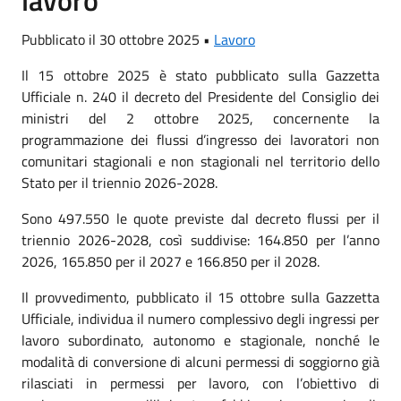
Pubblicato il 30 ottobre 2025 •
Lavoro
Il 15 ottobre 2025 è stato pubblicato sulla Gazzetta
Ufficiale n. 240 il decreto del Presidente del Consiglio dei
ministri del 2 ottobre 2025, concernente la
programmazione dei flussi d’ingresso dei lavoratori non
comunitari stagionali e non stagionali nel territorio dello
Stato per il triennio 2026-2028.
Sono 497.550 le quote previste dal decreto flussi per il
triennio 2026-2028, così suddivise: 164.850 per l’anno
2026, 165.850 per il 2027 e 166.850 per il 2028.
Il provvedimento, pubblicato il 15 ottobre sulla Gazzetta
Ufficiale, individua il numero complessivo degli ingressi per
lavoro subordinato, autonomo e stagionale, nonché le
modalità di conversione di alcuni permessi di soggiorno già
rilasciati in permessi per lavoro, con l’obiettivo di