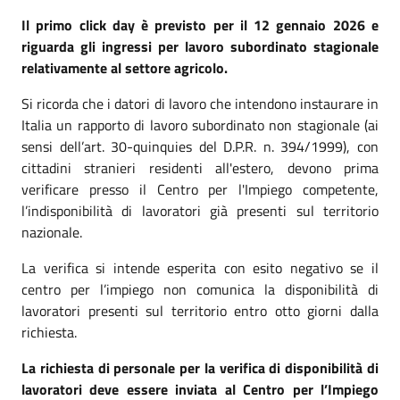
Il primo click day è previsto per il 12 gennaio 2026 e
riguarda gli ingressi per lavoro subordinato stagionale
relativamente al settore agricolo.
Si ricorda che i datori di lavoro che intendono instaurare in
Italia un rapporto di lavoro subordinato non stagionale (ai
sensi dell’art. 30-quinquies del D.P.R. n. 394/1999), con
cittadini stranieri residenti all'estero, devono prima
verificare presso il Centro per l'Impiego competente,
l’indisponibilità di lavoratori già presenti sul territorio
nazionale.
La verifica si intende esperita con esito negativo se il
centro per l’impiego non comunica la disponibilità di
lavoratori presenti sul territorio entro otto giorni dalla
richiesta.
La richiesta di personale per la verifica di disponibilità di
lavoratori deve essere inviata al Centro per l’Impiego