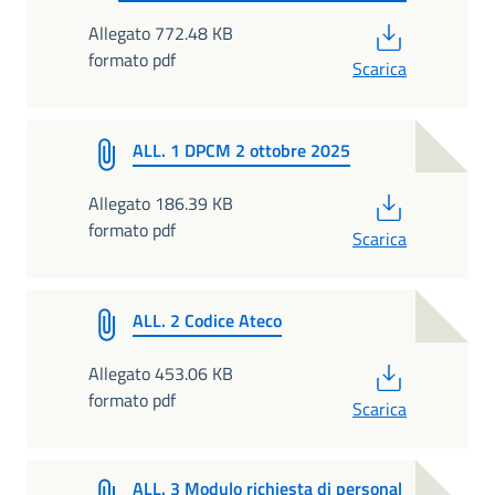
PDF
Allegato 772.48 KB
formato pdf
Scarica
ALL. 1 DPCM 2 ottobre 2025
PDF
Allegato 186.39 KB
formato pdf
Scarica
ALL. 2 Codice Ateco
PDF
Allegato 453.06 KB
formato pdf
Scarica
ALL. 3 Modulo richiesta di personal