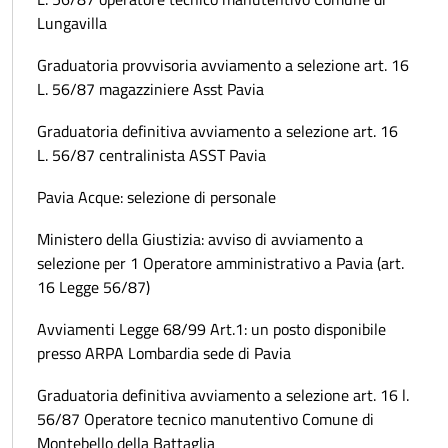
Lungavilla
Graduatoria provvisoria avviamento a selezione art. 16
L. 56/87 magazziniere Asst Pavia
Graduatoria definitiva avviamento a selezione art. 16
L. 56/87 centralinista ASST Pavia
Pavia Acque: selezione di personale
Ministero della Giustizia: avviso di avviamento a
selezione per 1 Operatore amministrativo a Pavia (art.
16 Legge 56/87)
Avviamenti Legge 68/99 Art.1: un posto disponibile
presso ARPA Lombardia sede di Pavia
Graduatoria definitiva avviamento a selezione art. 16 l.
56/87 Operatore tecnico manutentivo Comune di
Montebello della Battaglia