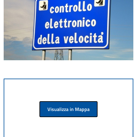
Visualizza in Mappa