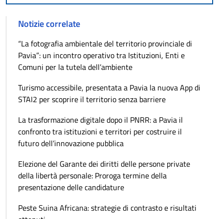
Notizie correlate
“La fotografia ambientale del territorio provinciale di
Pavia”: un incontro operativo tra Istituzioni, Enti e
Comuni per la tutela dell’ambiente
Turismo accessibile, presentata a Pavia la nuova App di
STAI2 per scoprire il territorio senza barriere
La trasformazione digitale dopo il PNRR: a Pavia il
confronto tra istituzioni e territori per costruire il
futuro dell’innovazione pubblica
Elezione del Garante dei diritti delle persone private
della libertà personale: Proroga termine della
presentazione delle candidature
Peste Suina Africana: strategie di contrasto e risultati