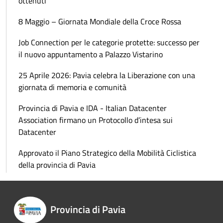
ottenuti
8 Maggio – Giornata Mondiale della Croce Rossa
Job Connection per le categorie protette: successo per
il nuovo appuntamento a Palazzo Vistarino
25 Aprile 2026: Pavia celebra la Liberazione con una
giornata di memoria e comunità
Provincia di Pavia e IDA - Italian Datacenter
Association firmano un Protocollo d’intesa sui
Datacenter
Approvato il Piano Strategico della Mobilità Ciclistica
della provincia di Pavia
Provincia di Pavia