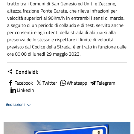
tratto tra i Comuni di San Genesio ed Uniti e Zeccone,
altezza frazione Ponte Carate, che rileva infrazioni per
velocità superiori ai 90Km/h in entrambi i sensi di marcia,
a seguito di un periodo di collaudo e di test, servito anche
per consentire agli utenti della strada di abituarsi alla
presenza dello stesso e rispettare il limite di velocità
previsto dal Codice della Strada, è entrato in funzione dalle
ore 00:00 di lunedì
29 maggio 2023
.
Condividi:
Facebook
Twitter
Whatsapp
Telegram
LinkedIn
Vedi azioni