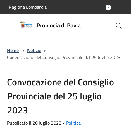
Salta al contenuto principale
Regione Lombardia
Provincia di Pavia
Home
>
Notizie
>
Convocazione del Consiglio Provinciale del 25 luglio 2023
Convocazione del Consiglio
Provinciale del 25 luglio
2023
Pubblicato il 20 luglio 2023 •
Politica