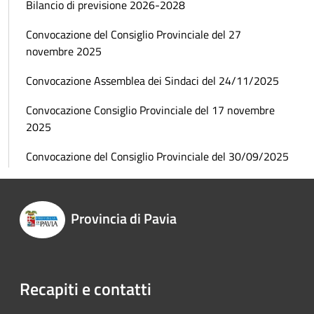
Bilancio di previsione 2026-2028
Convocazione del Consiglio Provinciale del 27
novembre 2025
Convocazione Assemblea dei Sindaci del 24/11/2025
Convocazione Consiglio Provinciale del 17 novembre
2025
Convocazione del Consiglio Provinciale del 30/09/2025
Provincia di Pavia
Recapiti e contatti