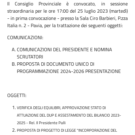
Il Consiglio Provinciale è convocato, in sessione
straordinaria per le ore 17:00 del 25 luglio 2023 (martedì)
- in prima convocazione - presso la Sala Ciro Barbieri, P.zza
Italia n. 2 - Pavia, per la trattazione dei seguenti oggetti:
COMUNICAZIONI:
COMUNICAZIONI DEL PRESIDENTE E NOMINA
SCRUTATORI
PROPOSTA DI DOCUMENTO UNICO DI
PROGRAMMAZIONE 2024-2026 PRESENTAZIONE
OGGETTI:
VERIFICA DEGLI EQUILIBRI, APPROVAZIONE STATO DI
ATTUAZIONE DEL DUP E ASSESTAMENTO DEL BILANCIO 2023-
2025 -
Rel. Il Presidente Palli
PROPOSTA DI PROGETTO DI LEGGE "INCORPORAZIONE DEL