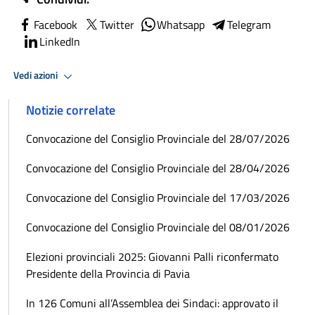
Facebook
Twitter
Whatsapp
Telegram
LinkedIn
Vedi azioni
Notizie correlate
Convocazione del Consiglio Provinciale del 28/07/2026
Convocazione del Consiglio Provinciale del 28/04/2026
Convocazione del Consiglio Provinciale del 17/03/2026
Convocazione del Consiglio Provinciale del 08/01/2026
Elezioni provinciali 2025: Giovanni Palli riconfermato
Presidente della Provincia di Pavia
In 126 Comuni all’Assemblea dei Sindaci: approvato il