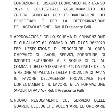
CONDIZIONI DI DISAGIO ECONOMICO PER L’ANNO
2024 E CONTESTUALE AGGIORNAMENTO DEI
CRITERI GENERALI PER L’INDIVIDUAZIONE DEI
BENEFICIARI E PER LA DETERMINAZIONE
DELL’AGEVOLAZIONE. - Rel. Il Presidente Palli
APPROVAZIONE DELLO SCHEMA DI CONVENZIONE
DI CUI ALL’ART. 62, COMMA 9, DEL D.LGS. 36/2023
PER L’ESECUZIONE DI PROCEDURE DI GARA
D’APPALTO DI LAVORI, SERVIZI, FORNITURE, DI
IMPORTO SUPERIORE ALLE SOGLIE DI CUI AL
COMMA 1 DELLO STESSO ART. 62, DA PARTE DELLA
STAZIONE APPALTANTE DELLA PROVINCIA DI PAVIA
IN FAVORE DELL’AGENZIA PROVINCIALE PER
L’ORIENTAMENTO, IL LAVORO E LA FORMAZIONE
(APOLF) DI PAVIA. - Rel. Il Presidente Palli
NUOVO REGOLAMENTO DEL SERVIZIO DELLE
GUARDIE ECOLOGICHE VOLONTARIE ED ONORARIE