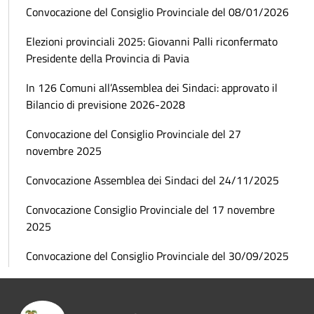
Convocazione del Consiglio Provinciale del 08/01/2026
Elezioni provinciali 2025: Giovanni Palli riconfermato
Presidente della Provincia di Pavia
In 126 Comuni all’Assemblea dei Sindaci: approvato il
Bilancio di previsione 2026-2028
Convocazione del Consiglio Provinciale del 27
novembre 2025
Convocazione Assemblea dei Sindaci del 24/11/2025
Convocazione Consiglio Provinciale del 17 novembre
2025
Convocazione del Consiglio Provinciale del 30/09/2025