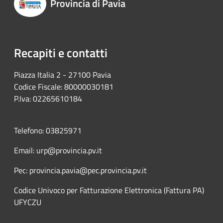
Provincia di Pavia
Recapiti e contatti
Piazza Italia 2 - 27100 Pavia
Codice Fiscale: 80000030181
P.Iva: 02265610184
Telefono: 03825971
Email: urp@provincia.pv.it
Pec: provincia.pavia@pec.provincia.pv.it
Codice Univoco per Fatturazione Elettronica (Fattura PA)
UFYCZU