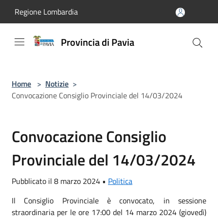
Salta al contenuto principale
Regione Lombardia
Provincia di Pavia
Home
>
Notizie
>
Convocazione Consiglio Provinciale del 14/03/2024
Convocazione Consiglio
Provinciale del 14/03/2024
Pubblicato il 8 marzo 2024 •
Politica
Il Consiglio Provinciale è convocato, in sessione
straordinaria per le ore 17:00 del 14 marzo 2024 (giovedì)