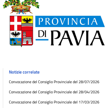
Notizie correlate
Convocazione del Consiglio Provinciale del 28/07/2026
Convocazione del Consiglio Provinciale del 28/04/2026
Convocazione del Consiglio Provinciale del 17/03/2026