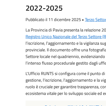
2022-2025
Pubblicato il 11 dicembre 2025 •
Terzo Setto
La Provincia di Pavia presenta la relazione 20
Registro Unico Nazionale del Terzo Settore 
l’iscrizione, l’aggiornamento e la vigilanza sug
provinciale. Il documento offre una fotografi
Settore locale nel quadriennio, evidenziando s
l’intenso flusso procedurale gestito dagli uffi
L'Ufficio RUNTS si configura come il punto di 
gestione, l'iscrizione, l'aggiornamento e la vig
ruolo è cruciale per garantire trasparenza, c
ecosistema vitale per lo sviluppo sociale ed 