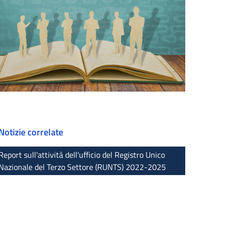
Notizie correlate
Report sull'attività dell'ufficio del Registro Unico
Nazionale del Terzo Settore (RUNTS) 2022-2025