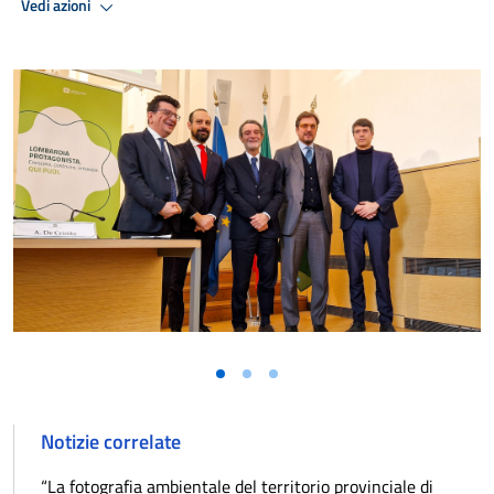
Vedi azioni
Notizie correlate
“La fotografia ambientale del territorio provinciale di