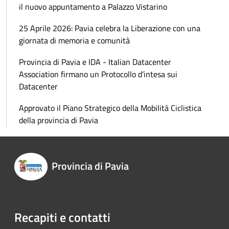
il nuovo appuntamento a Palazzo Vistarino
25 Aprile 2026: Pavia celebra la Liberazione con una
giornata di memoria e comunità
Provincia di Pavia e IDA - Italian Datacenter
Association firmano un Protocollo d’intesa sui
Datacenter
Approvato il Piano Strategico della Mobilità Ciclistica
della provincia di Pavia
Provincia di Pavia
Recapiti e contatti