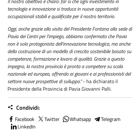
Il nostro obiettivo è chiaro: far sì che ogni investimento in
tecnologia e innovazione si traduca in nuove opportunità
occupazionali stabili e qualificate per il nostro territorio.
Oggi, anche grazie alla visita del Presidente Fontana alla sede di
Pavia dei Centri per l’impiego, abbiamo confermato che Pavia
non è solo protagonista dell’innovazione tecnologica, ma anche
della costruzione di un modello di crescita sostenibile basato su
competenze, formazione e lavoro di qualità. Grazie a questo
impegno, la nostra provincia è pronta a competere su scala
nazionale ed europea, offrendo ai giovani e ai professionisti del
settore nuove prospettive di sviluppo.”
- ha dichiarato il
Presidente della Provincia di Pavia Giovanni Palli.
Condividi:
Facebook
Twitter
Whatsapp
Telegram
LinkedIn