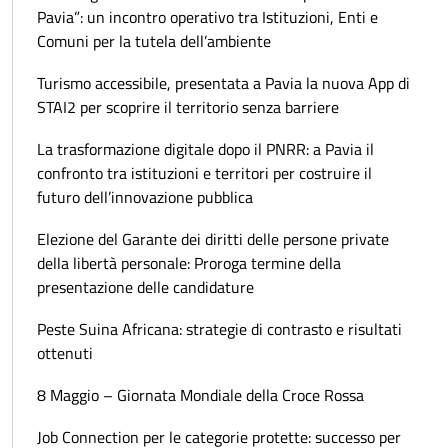
Pavia”: un incontro operativo tra Istituzioni, Enti e
Comuni per la tutela dell’ambiente
Turismo accessibile, presentata a Pavia la nuova App di
STAI2 per scoprire il territorio senza barriere
La trasformazione digitale dopo il PNRR: a Pavia il
confronto tra istituzioni e territori per costruire il
futuro dell’innovazione pubblica
Elezione del Garante dei diritti delle persone private
della libertà personale: Proroga termine della
presentazione delle candidature
Peste Suina Africana: strategie di contrasto e risultati
ottenuti
8 Maggio – Giornata Mondiale della Croce Rossa
Job Connection per le categorie protette: successo per