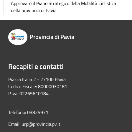
Approvato il Piano Strategico della Mobilità Ciclistica
della provincia di Pavia
Provincia di Pavia
Recapiti e contatti
Piazza Italia 2 - 27100 Pavia
Codice Fiscale: 80000030181
P.Iva: 02265610184
Telefono: 03825971
Email: urp@provincia.pv.it