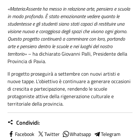
«Materia:Assente ha messo in relazione arte, pensiero e scuola
in modo profondo. È stato emozionante vedere quanto le
studentesse e gli studenti siano stati capaci di restituire una
visione nuova e coraggiosa degli spazi che vivono ogni giorno.
Questo progetto continuerà a camminare con loro, portando
arte e pensiero dentro le scuole e nei luoghi del nostro
territorio»
– ha dichiarato Giovanni Palli, Presidente della
Provincia di Pavia.
Il progetto proseguirà a settembre con nuovi artisti e
nuove tappe. L’obiettivo è continuare a generare occasioni
di crescita e partecipazione, rendendo le scuole
protagoniste attive della rigenerazione culturale e
territoriale della provincia.
Condividi:
Facebook
Twitter
Whatsapp
Telegram