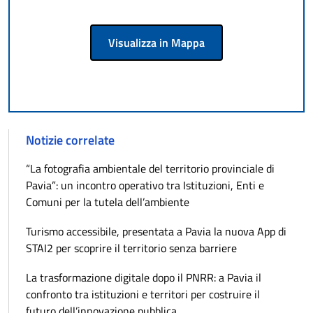
Visualizza in Mappa
Notizie correlate
“La fotografia ambientale del territorio provinciale di
Pavia”: un incontro operativo tra Istituzioni, Enti e
Comuni per la tutela dell’ambiente
Turismo accessibile, presentata a Pavia la nuova App di
STAI2 per scoprire il territorio senza barriere
La trasformazione digitale dopo il PNRR: a Pavia il
confronto tra istituzioni e territori per costruire il
futuro dell’innovazione pubblica