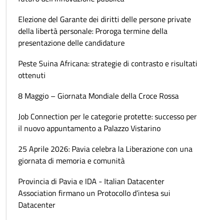
Elezione del Garante dei diritti delle persone private
della libertà personale: Proroga termine della
presentazione delle candidature
Peste Suina Africana: strategie di contrasto e risultati
ottenuti
8 Maggio – Giornata Mondiale della Croce Rossa
Job Connection per le categorie protette: successo per
il nuovo appuntamento a Palazzo Vistarino
25 Aprile 2026: Pavia celebra la Liberazione con una
giornata di memoria e comunità
Provincia di Pavia e IDA - Italian Datacenter
Association firmano un Protocollo d’intesa sui
Datacenter