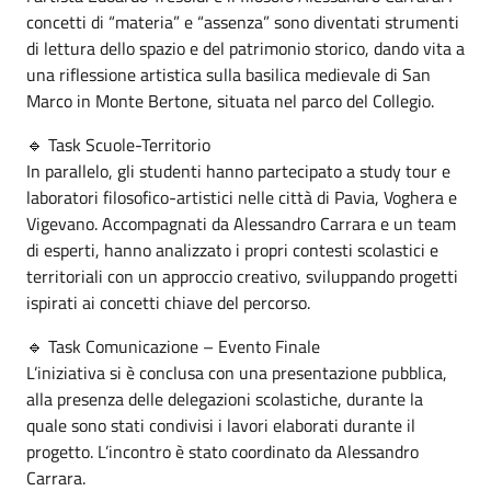
concetti di “materia” e “assenza” sono diventati strumenti
di lettura dello spazio e del patrimonio storico, dando vita a
una riflessione artistica sulla basilica medievale di San
Marco in Monte Bertone, situata nel parco del Collegio.
🔹 Task Scuole-Territorio
In parallelo, gli studenti hanno partecipato a study tour e
laboratori filosofico-artistici nelle città di Pavia, Voghera e
Vigevano. Accompagnati da Alessandro Carrara e un team
di esperti, hanno analizzato i propri contesti scolastici e
territoriali con un approccio creativo, sviluppando progetti
ispirati ai concetti chiave del percorso.
🔹 Task Comunicazione – Evento Finale
L’iniziativa si è conclusa con una presentazione pubblica,
alla presenza delle delegazioni scolastiche, durante la
quale sono stati condivisi i lavori elaborati durante il
progetto. L’incontro è stato coordinato da Alessandro
Carrara.