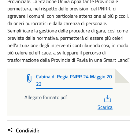
Provinciale. La Stazione Univa Appaltante Provinciale
permetterà, nel rispetto delle previsioni del PNRR, di
sgravare i comuni, con particolare attenzione ai più piccoli,
da oneri burocratici e dalla carenza di personale.
Semplificare la gestione delle procedure di gara, così come
previste dalla normativa, permetterà di essere più celeri
nell’attuazione degli interventi contribuendo così, in modo
più celere ed efficace, a sviluppare il percorso di
trasformazione della Provincia di Pavia in una Smart Land.”
Cabina di Regia PNRR 24 Maggio 20
22
PDF
Allegato formato pdf
Scarica
Condividi: