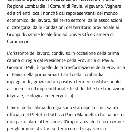
Regione Lombardia, i Comuni di Pavia, Vigevano, Voghera
ed altri enti locali nonché dai rappresentanti del mondo
economico, del lavoro, del terzo settore, dalle associazioni
di categoria, dalle Fondazioni del territorio provinciale ai
Gruppi di Azione locale fino ad Università e Camera di
Commercio.
L’orizzonte del lavoro, condiviso in occasione della prima
cabina di regia dal Presidente della Provincia di Pavia,
Giovanni Palli, è quello della trasformazione della Provincia
di Pavia nella prima Smart Land della Lombardia
ingaggiando, grazie ad un positivo fermento istituzionale,
accademico ed imprenditoriale, le sfide delle tre transizioni
(digitale, ecologica ed energetica).
I lavori della cabina di regia sono stati aperti con i saluti
ufficiali del Prefetto Dott.ssa Paola Mannella, che ha posto
una particolare attenzione all’importanza della formazione
per gli amministratori su temi come trasparenza e