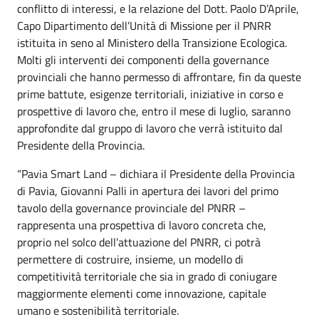
conflitto di interessi, e la relazione del Dott. Paolo D’Aprile,
Capo Dipartimento dell’Unità di Missione per il PNRR
istituita in seno al Ministero della Transizione Ecologica.
Molti gli interventi dei componenti della governance
provinciali che hanno permesso di affrontare, fin da queste
prime battute, esigenze territoriali, iniziative in corso e
prospettive di lavoro che, entro il mese di luglio, saranno
approfondite dal gruppo di lavoro che verrà istituito dal
Presidente della Provincia.
“Pavia Smart Land – dichiara il Presidente della Provincia
di Pavia, Giovanni Palli in apertura dei lavori del primo
tavolo della governance provinciale del PNRR –
rappresenta una prospettiva di lavoro concreta che,
proprio nel solco dell’attuazione del PNRR, ci potrà
permettere di costruire, insieme, un modello di
competitività territoriale che sia in grado di coniugare
maggiormente elementi come innovazione, capitale
umano e sostenibilità territoriale.