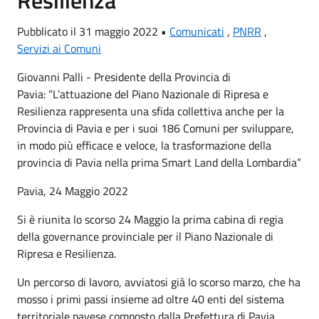
Pubblicato il 31 maggio 2022 •
Comunicati
,
PNRR
,
Servizi ai Comuni
Giovanni Palli - Presidente della Provincia di
Pavia: “L’attuazione del Piano Nazionale di Ripresa e
Resilienza rappresenta una sfida collettiva anche per la
Provincia di Pavia e per i suoi 186 Comuni per sviluppare,
in modo più efficace e veloce, la trasformazione della
provincia di Pavia nella prima Smart Land della Lombardia”
Pavia, 24 Maggio 2022
Si è riunita lo scorso 24 Maggio la prima cabina di regia
della governance provinciale per il Piano Nazionale di
Ripresa e Resilienza.
Un percorso di lavoro, avviatosi già lo scorso marzo, che ha
mosso i primi passi insieme ad oltre 40 enti del sistema
territoriale pavese composto dalla Prefettura di Pavia,