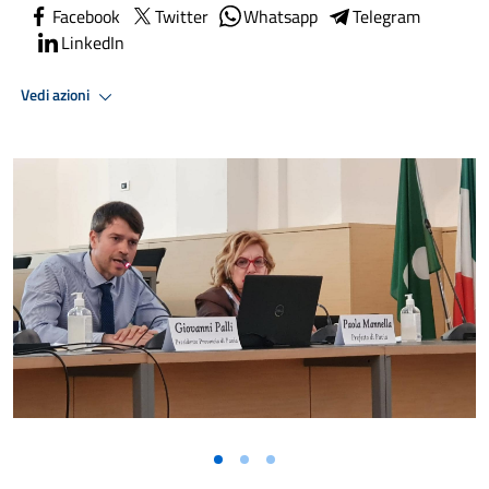
Facebook
Twitter
Whatsapp
Telegram
LinkedIn
Vedi azioni