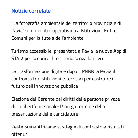
Notizie correlate
“La fotografia ambientale del territorio provinciale di
Pavia”: un incontro operativo tra Istituzioni, Enti e
Comuni per la tutela dell’ambiente
Turismo accessibile, presentata a Pavia la nuova App di
STAI2 per scoprire il territorio senza barriere
La trasformazione digitale dopo il PNRR: a Pavia il
confronto tra istituzioni e territori per costruire il
futuro dell’innovazione pubblica
Elezione del Garante dei diritti delle persone private
della libertà personale: Proroga termine della
presentazione delle candidature
Peste Suina Africana: strategie di contrasto e risultati
ottenuti