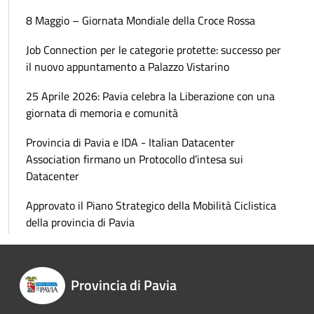
8 Maggio – Giornata Mondiale della Croce Rossa
Job Connection per le categorie protette: successo per
il nuovo appuntamento a Palazzo Vistarino
25 Aprile 2026: Pavia celebra la Liberazione con una
giornata di memoria e comunità
Provincia di Pavia e IDA - Italian Datacenter
Association firmano un Protocollo d’intesa sui
Datacenter
Approvato il Piano Strategico della Mobilità Ciclistica
della provincia di Pavia
Provincia di Pavia