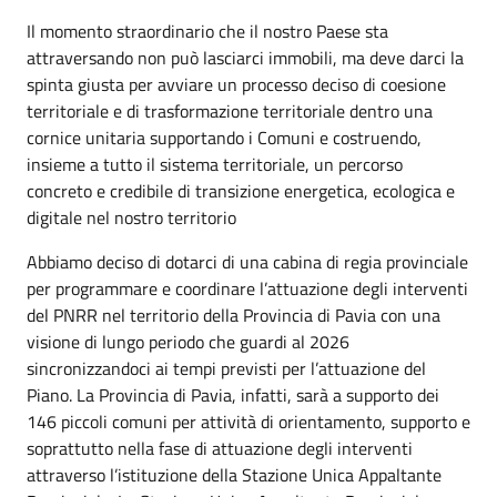
Il momento straordinario che il nostro Paese sta
attraversando non può lasciarci immobili, ma deve darci la
spinta giusta per avviare un processo deciso di coesione
territoriale e di trasformazione territoriale dentro una
cornice unitaria supportando i Comuni e costruendo,
insieme a tutto il sistema territoriale, un percorso
concreto e credibile di transizione energetica, ecologica e
digitale nel nostro territorio
Abbiamo deciso di dotarci di una cabina di regia provinciale
per programmare e coordinare l’attuazione degli interventi
del PNRR nel territorio della Provincia di Pavia con una
visione di lungo periodo che guardi al 2026
sincronizzandoci ai tempi previsti per l’attuazione del
Piano. La Provincia di Pavia, infatti, sarà a supporto dei
146 piccoli comuni per attività di orientamento, supporto e
soprattutto nella fase di attuazione degli interventi
attraverso l’istituzione della Stazione Unica Appaltante