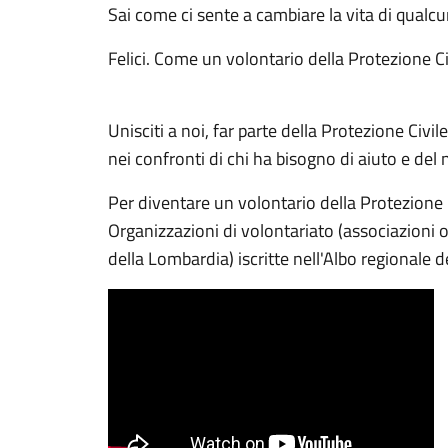
Sai come ci sente a cambiare la vita di qualc
Felici. Come un volontario della Protezione Ci
Unisciti a noi, far parte della Protezione Civil
nei confronti di chi ha bisogno di aiuto e del
Per diventare un volontario della Protezione C
Organizzazioni di volontariato (associazioni o
della Lombardia) iscritte nell'Albo regionale d