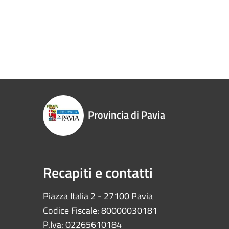
Provincia di Pavia
Recapiti e contatti
Piazza Italia 2 - 27100 Pavia
Codice Fiscale: 80000030181
P.Iva: 02265610184