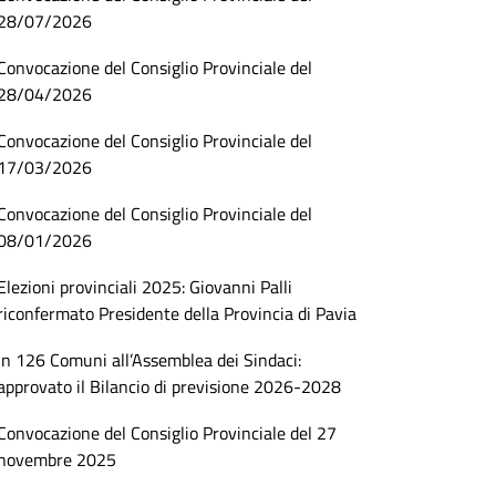
28/07/2026
Convocazione del Consiglio Provinciale del
28/04/2026
Convocazione del Consiglio Provinciale del
17/03/2026
Convocazione del Consiglio Provinciale del
08/01/2026
Elezioni provinciali 2025: Giovanni Palli
riconfermato Presidente della Provincia di Pavia
In 126 Comuni all’Assemblea dei Sindaci:
approvato il Bilancio di previsione 2026-2028
Convocazione del Consiglio Provinciale del 27
novembre 2025