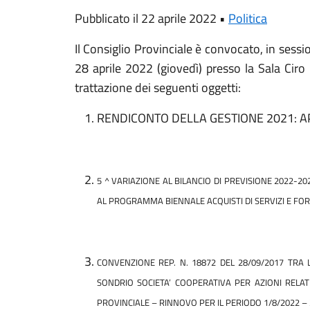
Pubblicato il 22 aprile 2022 •
Politica
Il Consiglio Provinciale è convocato, in sessi
28 aprile 2022 (giovedì) presso la Sala Ciro B
trattazione dei seguenti oggetti:
RENDICONTO DELLA GESTIONE 2021: 
5 ^ VARIAZIONE AL BILANCIO DI PREVISIONE 2022-
AL PROGRAMMA BIENNALE ACQUISTI DI SERVIZI E FO
CONVENZIONE REP. N. 18872 DEL 28/09/2017 TRA 
SONDRIO SOCIETA’ COOPERATIVA PER AZIONI RELAT
PROVINCIALE – RINNOVO PER IL PERIODO 1/8/2022 –