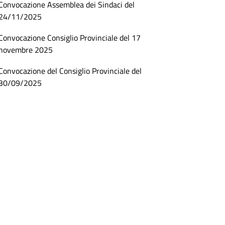
Convocazione Assemblea dei Sindaci del
24/11/2025
Convocazione Consiglio Provinciale del 17
novembre 2025
Convocazione del Consiglio Provinciale del
30/09/2025