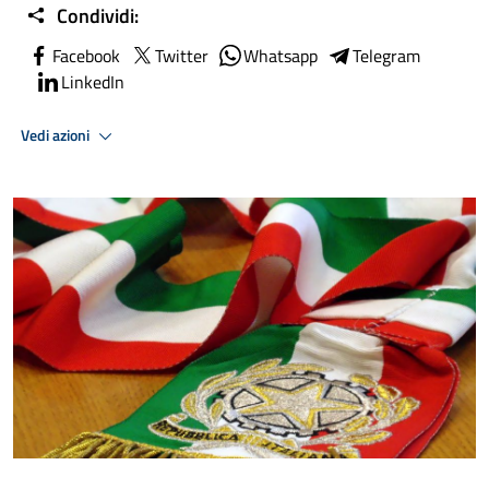
Condividi:
Facebook
Twitter
Whatsapp
Telegram
LinkedIn
Vedi azioni