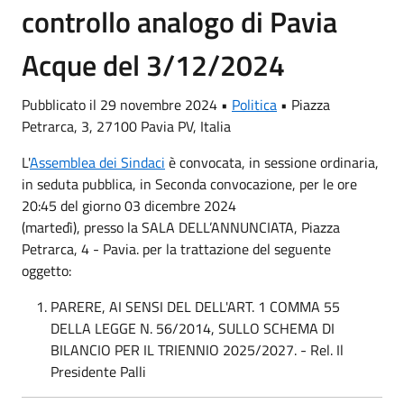
controllo analogo di Pavia
Acque del 3/12/2024
Pubblicato il 29 novembre 2024 •
Politica
•
Piazza
Petrarca, 3, 27100 Pavia PV, Italia
L'
Assemblea dei Sindaci
è convocata, in sessione ordinaria,
in seduta pubblica, in Seconda convocazione, per le ore
20:45 del giorno 03 dicembre 2024
(martedì), presso la SALA DELL’ANNUNCIATA, Piazza
Petrarca, 4 - Pavia. per la trattazione del seguente
oggetto:
PARERE, AI SENSI DEL DELL'ART. 1 COMMA 55
DELLA LEGGE N. 56/2014, SULLO SCHEMA DI
BILANCIO PER IL TRIENNIO 2025/2027. - Rel. Il
Presidente Palli