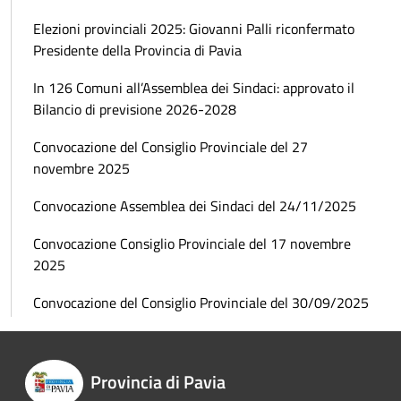
Elezioni provinciali 2025: Giovanni Palli riconfermato
Presidente della Provincia di Pavia
In 126 Comuni all’Assemblea dei Sindaci: approvato il
Bilancio di previsione 2026-2028
Convocazione del Consiglio Provinciale del 27
novembre 2025
Convocazione Assemblea dei Sindaci del 24/11/2025
Convocazione Consiglio Provinciale del 17 novembre
2025
Convocazione del Consiglio Provinciale del 30/09/2025
Provincia di Pavia