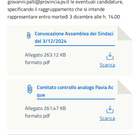
giovanni.palli@provincia.pv.it le eventuali candidature,
specificando il raggruppamento che si intende
rappresentare entro martedì 3 dicembre alle h. 14.00
Convocazione Assemblea dei Sindaci
del 3/12/2024
PDF
Allegato 263.12 KB
formato pdf
Scarica
Comitato controllo analogo Pavia Ac
que
PDF
Allegato 261.47 KB
formato pdf
Scarica