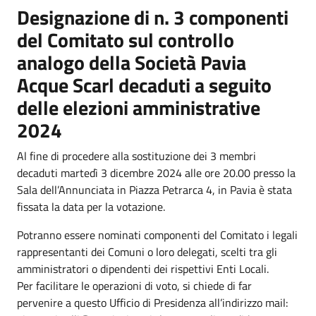
Designazione di n. 3 componenti
del Comitato sul controllo
analogo della Società Pavia
Acque Scarl decaduti a seguito
delle elezioni amministrative
2024
Al fine di procedere alla sostituzione dei 3 membri
decaduti martedì 3 dicembre 2024 alle ore 20.00 presso la
Sala dell’Annunciata in Piazza Petrarca 4, in Pavia è stata
fissata la data per la votazione.
Potranno essere nominati componenti del Comitato i legali
rappresentanti dei Comuni o loro delegati, scelti tra gli
amministratori o dipendenti dei rispettivi Enti Locali.
Per facilitare le operazioni di voto, si chiede di far
pervenire a questo Ufficio di Presidenza all’indirizzo mail: