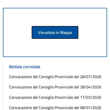
Visualizza in Mappa
Notizie correlate
Convocazione del Consiglio Provinciale del 28/07/2026
Convocazione del Consiglio Provinciale del 28/04/2026
Convocazione del Consiglio Provinciale del 17/03/2026
Convocazione del Consiglio Provinciale del 08/01/2026