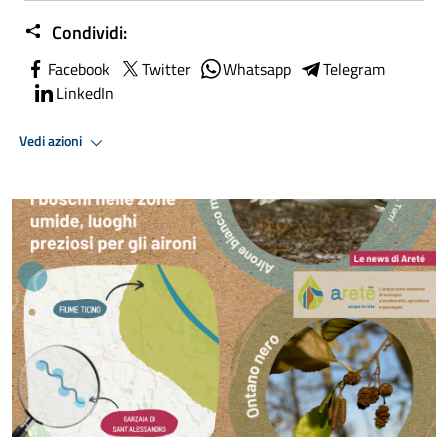
Condividi:
Facebook
Twitter
Whatsapp
Telegram
LinkedIn
Vedi azioni