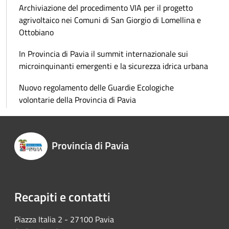
Archiviazione del procedimento VIA per il progetto
agrivoltaico nei Comuni di San Giorgio di Lomellina e
Ottobiano
In Provincia di Pavia il summit internazionale sui
microinquinanti emergenti e la sicurezza idrica urbana
Nuovo regolamento delle Guardie Ecologiche
volontarie della Provincia di Pavia
Provincia di Pavia
Recapiti e contatti
Piazza Italia 2 - 27100 Pavia