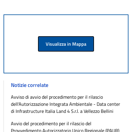
Visualizza in Mappa
Notizie correlate
Avviso di avvio del procedimento per il rilascio
dell'Autorizzazione Integrata Ambientale - Data center
di Infrastructure Italia Land 4 S.r.l. a Vellezzo Bellini
Avvio del procedimento per il rilascio del
Provvedimento Autorizzatorio Unico Regionale (PAUR)