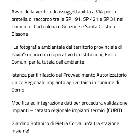
Avvio della verifica di assoggettabilità a VIA per la
bretella di raccordo tra le SP 191, SP 421 e SP 31 nei
Comuni di Corteolona e Genzone e Santa Cristina
Bissone
“La fotografia ambientale del territorio provinciale di
Pavia”: un incontro operativo tra Istituzioni, Enti e
Comuni per la tutela dell’ambiente
Istanza per il rilascio del Provvedimento Autorizzatorio
Unico Regionale impianto agrivoltaico in comune di
Dorno
Modifica ed integrazione dati per procedura validazione
impianti – catasto regionale impianti termici (CURIT)
Giardino Botanico di Pietra Corva: un’altra stagione
insieme!