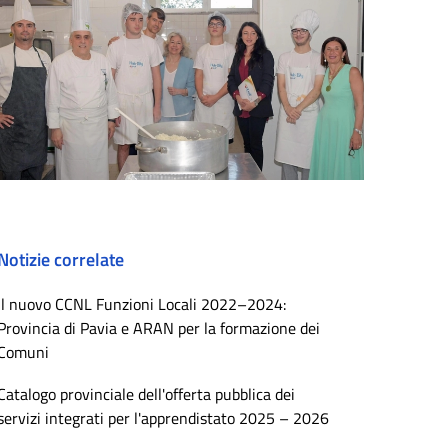
Notizie correlate
Il nuovo CCNL Funzioni Locali 2022–2024:
Provincia di Pavia e ARAN per la formazione dei
Comuni
Catalogo provinciale dell'offerta pubblica dei
servizi integrati per l'apprendistato 2025 – 2026