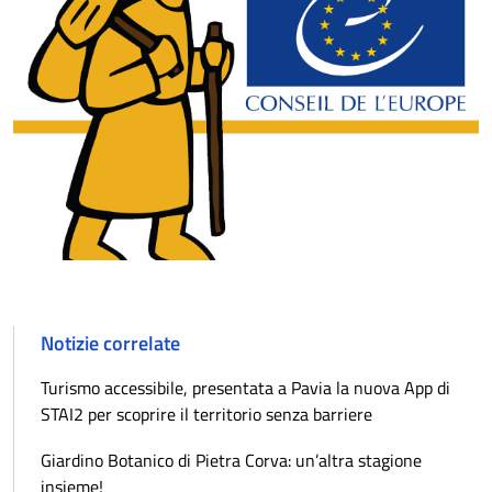
Notizie correlate
Turismo accessibile, presentata a Pavia la nuova App di
STAI2 per scoprire il territorio senza barriere
Giardino Botanico di Pietra Corva: un’altra stagione
insieme!