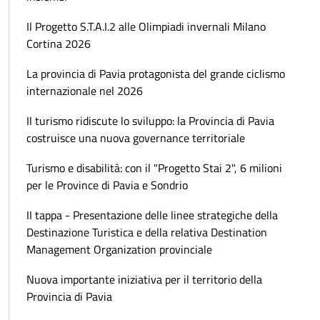
Il Progetto S.T.A.I.2 alle Olimpiadi invernali Milano
Cortina 2026
La provincia di Pavia protagonista del grande ciclismo
internazionale nel 2026
Il turismo ridiscute lo sviluppo: la Provincia di Pavia
costruisce una nuova governance territoriale
Turismo e disabilità: con il "Progetto Stai 2", 6 milioni
per le Province di Pavia e Sondrio
II tappa - Presentazione delle linee strategiche della
Destinazione Turistica e della relativa Destination
Management Organization provinciale
Nuova importante iniziativa per il territorio della
Provincia di Pavia