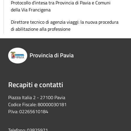
Protocollo d’intesa tra Provincia di Pavia e Comuni
della Via Francigena
Direttore tecnico di agenzia viaggi: la nuova procedura
di abilitazione alla professione
Provincia di Pavia
Recapiti e contatti
Piazza Italia 2 - 27100 Pavia
Codice Fiscale: 80000030181
P.Iva: 02265610184
Telefono: 03825971