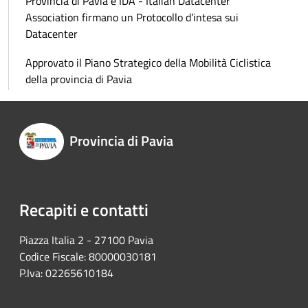
Provincia di Pavia e IDA - Italian Datacenter
Association firmano un Protocollo d’intesa sui
Datacenter
Approvato il Piano Strategico della Mobilità Ciclistica
della provincia di Pavia
Provincia di Pavia
Recapiti e contatti
Piazza Italia 2 - 27100 Pavia
Codice Fiscale: 80000030181
P.Iva: 02265610184