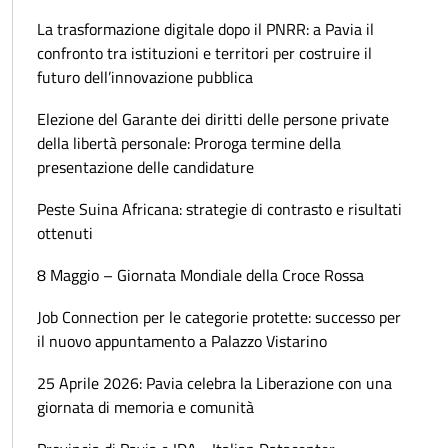
La trasformazione digitale dopo il PNRR: a Pavia il
confronto tra istituzioni e territori per costruire il
futuro dell’innovazione pubblica
Elezione del Garante dei diritti delle persone private
della libertà personale: Proroga termine della
presentazione delle candidature
Peste Suina Africana: strategie di contrasto e risultati
ottenuti
8 Maggio – Giornata Mondiale della Croce Rossa
Job Connection per le categorie protette: successo per
il nuovo appuntamento a Palazzo Vistarino
25 Aprile 2026: Pavia celebra la Liberazione con una
giornata di memoria e comunità