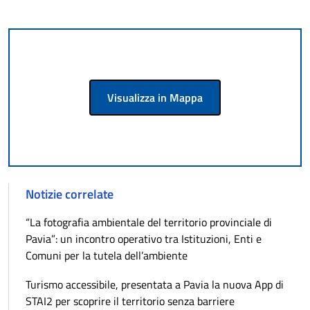
Visualizza in Mappa
Notizie correlate
“La fotografia ambientale del territorio provinciale di
Pavia”: un incontro operativo tra Istituzioni, Enti e
Comuni per la tutela dell’ambiente
Turismo accessibile, presentata a Pavia la nuova App di
STAI2 per scoprire il territorio senza barriere