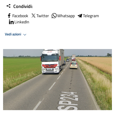
Condividi:
Facebook
Twitter
Whatsapp
Telegram
LinkedIn
Vedi azioni