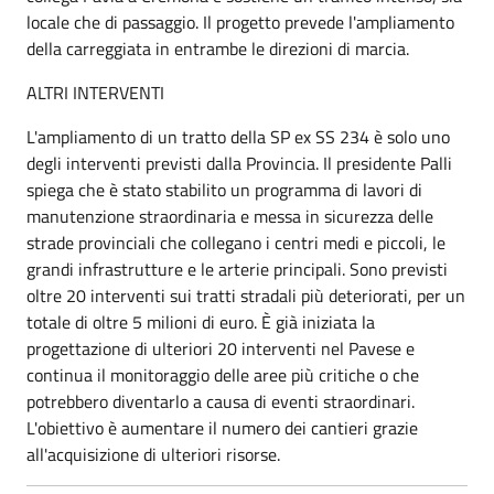
locale che di passaggio. Il progetto prevede l'ampliamento
della carreggiata in entrambe le direzioni di marcia.
ALTRI INTERVENTI
L'ampliamento di un tratto della SP ex SS 234 è solo uno
degli interventi previsti dalla Provincia. Il presidente Palli
spiega che è stato stabilito un programma di lavori di
manutenzione straordinaria e messa in sicurezza delle
strade provinciali che collegano i centri medi e piccoli, le
grandi infrastrutture e le arterie principali. Sono previsti
oltre 20 interventi sui tratti stradali più deteriorati, per un
totale di oltre 5 milioni di euro. È già iniziata la
progettazione di ulteriori 20 interventi nel Pavese e
continua il monitoraggio delle aree più critiche o che
potrebbero diventarlo a causa di eventi straordinari.
L'obiettivo è aumentare il numero dei cantieri grazie
all'acquisizione di ulteriori risorse.