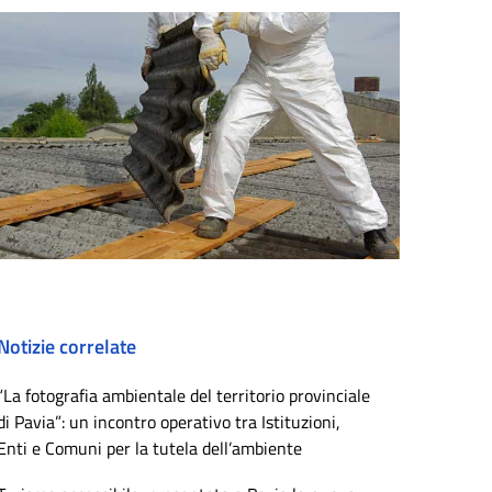
Notizie correlate
“La fotografia ambientale del territorio provinciale
di Pavia”: un incontro operativo tra Istituzioni,
Enti e Comuni per la tutela dell’ambiente