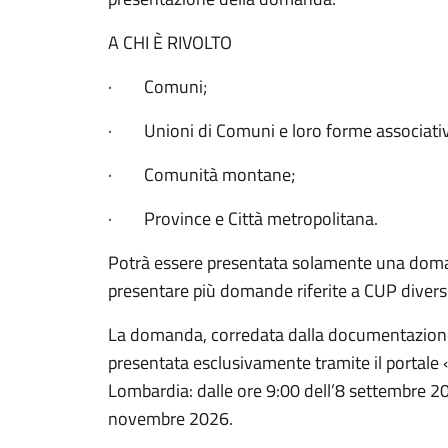
A CHI È RIVOLTO
· Comuni;
· Unioni di Comuni e loro forme associativ
· Comunità montane;
· Province e Città metropolitana.
Potrà essere presentata solamente una doma
presentare più domande riferite a CUP diversi
La domanda, corredata dalla documentazione
presentata esclusivamente tramite il portale 
Lombardia: dalle ore 9:00 dell’8 settembre 20
novembre 2026.