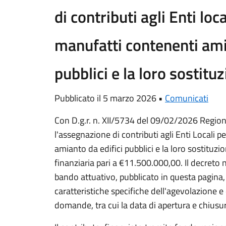
di contributi agli Enti loc
manufatti contenenti ami
pubblici e la loro sostit
Pubblicato il 5 marzo 2026 •
Comunicati
Con D.g.r. n. XII/5734 del 09/02/2026 Region
l'assegnazione di contributi agli Enti Locali 
amianto da edifici pubblici e la loro sostitu
finanziaria pari a €11.500.000,00. Il decreto
bando attuativo, pubblicato in questa pagina,
caratteristiche specifiche dell'agevolazione e
domande, tra cui la data di apertura e chiusu