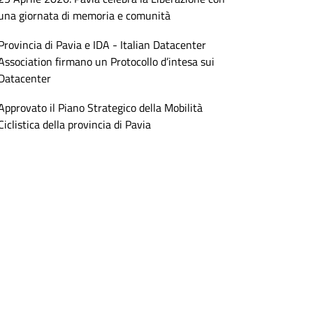
una giornata di memoria e comunità
Provincia di Pavia e IDA - Italian Datacenter
Association firmano un Protocollo d’intesa sui
Datacenter
Approvato il Piano Strategico della Mobilità
Ciclistica della provincia di Pavia