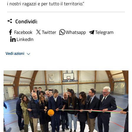
i nostri ragazzi e per tutto il territorio.”
Condividi:
Facebook
Twitter
Whatsapp
Telegram
LinkedIn
Vedi azioni