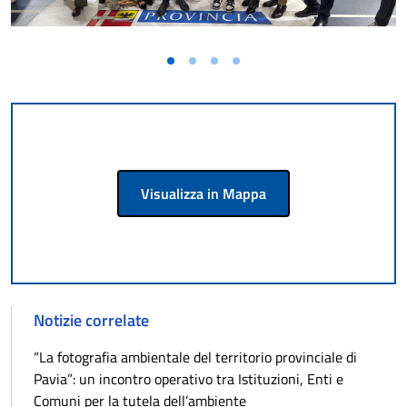
Visualizza in Mappa
Notizie correlate
“La fotografia ambientale del territorio provinciale di
Pavia”: un incontro operativo tra Istituzioni, Enti e
Comuni per la tutela dell’ambiente