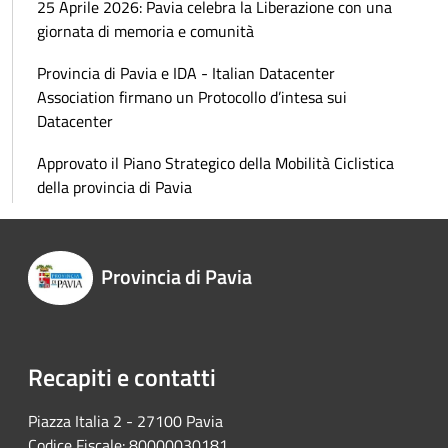
25 Aprile 2026: Pavia celebra la Liberazione con una
giornata di memoria e comunità
Provincia di Pavia e IDA - Italian Datacenter
Association firmano un Protocollo d’intesa sui
Datacenter
Approvato il Piano Strategico della Mobilità Ciclistica
della provincia di Pavia
Provincia di Pavia
Recapiti e contatti
Piazza Italia 2 - 27100 Pavia
Codice Fiscale: 80000030181