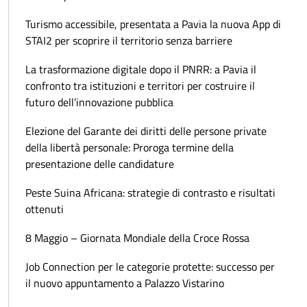
Turismo accessibile, presentata a Pavia la nuova App di
STAI2 per scoprire il territorio senza barriere
La trasformazione digitale dopo il PNRR: a Pavia il
confronto tra istituzioni e territori per costruire il
futuro dell’innovazione pubblica
Elezione del Garante dei diritti delle persone private
della libertà personale: Proroga termine della
presentazione delle candidature
Peste Suina Africana: strategie di contrasto e risultati
ottenuti
8 Maggio – Giornata Mondiale della Croce Rossa
Job Connection per le categorie protette: successo per
il nuovo appuntamento a Palazzo Vistarino