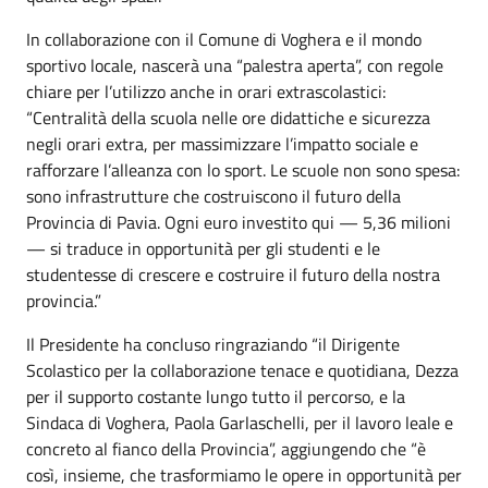
In collaborazione con il Comune di Voghera e il mondo
sportivo locale, nascerà una “palestra aperta”, con regole
chiare per l’utilizzo anche in orari extrascolastici:
“Centralità della scuola nelle ore didattiche e sicurezza
negli orari extra, per massimizzare l’impatto sociale e
rafforzare l’alleanza con lo sport. Le scuole non sono spesa:
sono infrastrutture che costruiscono il futuro della
Provincia di Pavia. Ogni euro investito qui — 5,36 milioni
— si traduce in opportunità per gli studenti e le
studentesse di crescere e costruire il futuro della nostra
provincia.”
Il Presidente ha concluso ringraziando “il Dirigente
Scolastico per la collaborazione tenace e quotidiana, Dezza
per il supporto costante lungo tutto il percorso, e la
Sindaca di Voghera, Paola Garlaschelli, per il lavoro leale e
concreto al fianco della Provincia”, aggiungendo che “è
così, insieme, che trasformiamo le opere in opportunità per